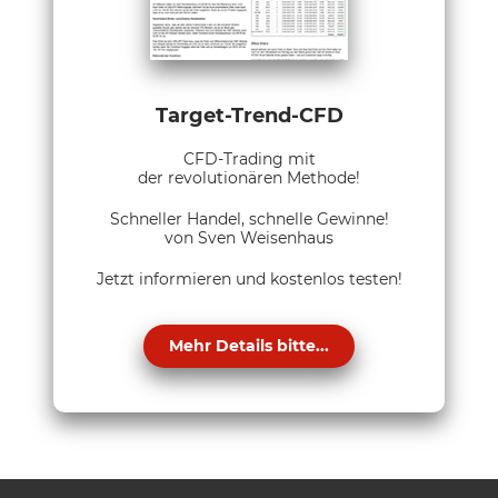
Target-Trend-CFD
CFD-Trading mit
der revolutionären Methode!
Schneller Handel, schnelle Gewinne!
von Sven Weisenhaus
Jetzt informieren und kostenlos testen!
Mehr Details bitte...