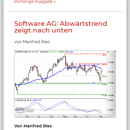
Vorherige Ausgabe
Software AG: Abwärtstrend
zeigt nach unten
von Manfred Ries
Von Manfred Ries