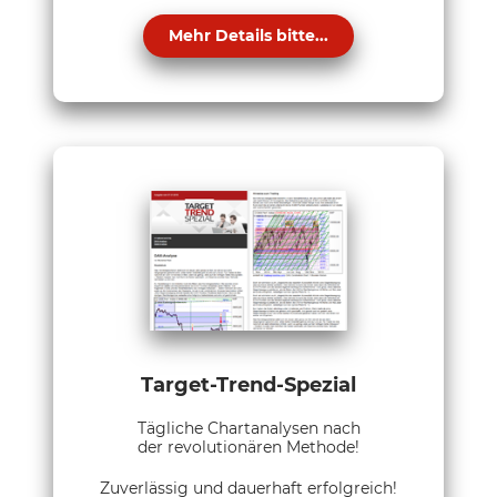
Mehr Details bitte...
Target-Trend-Spezial
Tägliche Chartanalysen nach
der revolutionären Methode!
Zuverlässig und dauerhaft erfolgreich!