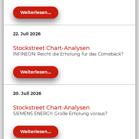
Weiterlesen...
22. Juli 2026
Stockstreet Chart-Analysen
INFINEON: Reicht die Erholung für das Comeback?
Weiterlesen...
20. Juli 2026
Stockstreet Chart-Analysen
SIEMENS ENERGY: Große Erholung voraus?
Weiterlesen...