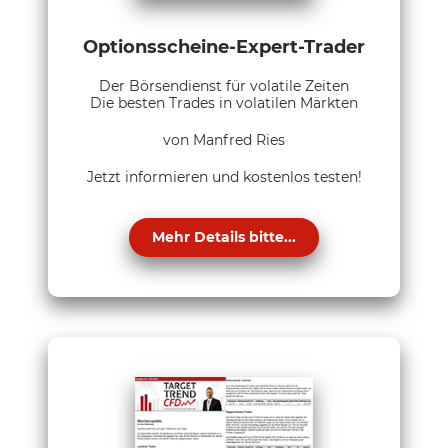
Optionsscheine-Expert-Trader
Der Börsendienst für volatile Zeiten
Die besten Trades in volatilen Märkten
von Manfred Ries
Jetzt informieren und kostenlos testen!
Mehr Details bitte...