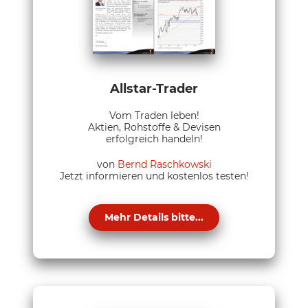
Allstar-Trader
Vom Traden leben!
Aktien, Rohstoffe & Devisen
erfolgreich handeln!
von
Bernd Raschkowski
Jetzt informieren und kostenlos testen!
Mehr Details bitte...