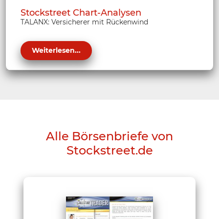
Stockstreet Chart-Analysen
TALANX: Versicherer mit Rückenwind
Weiterlesen...
Alle Börsenbriefe von
Stockstreet.de