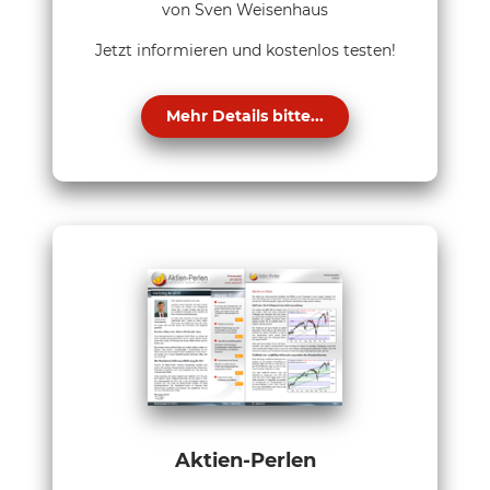
von Sven Weisenhaus
Jetzt informieren und kostenlos testen!
Mehr Details bitte...
Aktien-Perlen