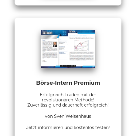
Börse-Intern Premium
Erfolgreich Traden mit der
revolutionären Methode!
Zuverlässig und dauerhaft erfolgreich!
von Sven Weisenhaus
Jetzt informieren und kostenlos testen!