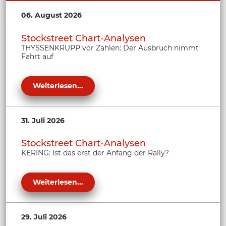
06. August 2026
Stockstreet Chart-Analysen
THYSSENKRUPP vor Zahlen: Der Ausbruch nimmt
Fahrt auf
Weiterlesen...
31. Juli 2026
Stockstreet Chart-Analysen
KERING: Ist das erst der Anfang der Rally?
Weiterlesen...
29. Juli 2026