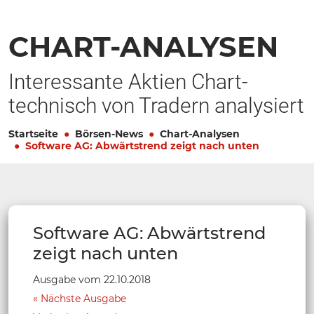
CHART-ANALYSEN
Interessante Aktien Chart-
technisch von Tradern analysiert
Startseite
Börsen-News
Chart-Analysen
Software AG: Abwärtstrend zeigt nach unten
Software AG: Abwärtstrend
zeigt nach unten
Ausgabe vom 22.10.2018
Nächste Ausgabe