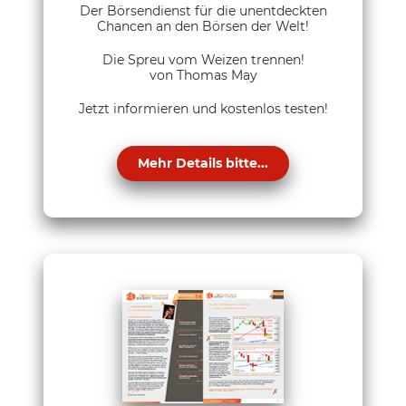
Der Börsendienst für die unentdeckten
Chancen an den Börsen der Welt!
Die Spreu vom Weizen trennen!
von Thomas May
Jetzt informieren und kostenlos testen!
Mehr Details bitte...