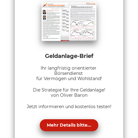
Geldanlage-Brief
Ihr langfristig orientierter
Börsendienst
für Vermögen und Wohlstand!
Die Strategie für Ihre Geldanlage!
von Oliver Baron
Jetzt informieren und kostenlos testen!
Mehr Details bitte...