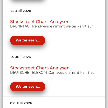
18. Juli 2026
Stockstreet Chart-Analysen
BRENNTAG: Trendwende nimmt weiter Fahrt auf
Weiterlesen...
13. Juli 2026
Stockstreet Chart-Analysen
DEUTSCHE TELEKOM: Comeback nimmt Fahrt auf
Weiterlesen...
07. Juli 2026