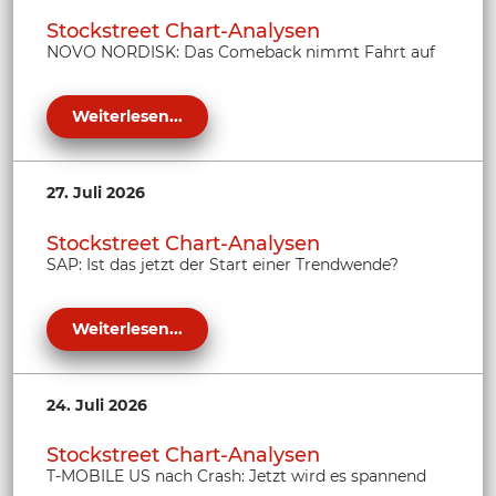
Stockstreet Chart-Analysen
NOVO NORDISK: Das Comeback nimmt Fahrt auf
Weiterlesen...
27. Juli 2026
Stockstreet Chart-Analysen
SAP: Ist das jetzt der Start einer Trendwende?
Weiterlesen...
24. Juli 2026
Stockstreet Chart-Analysen
T-MOBILE US nach Crash: Jetzt wird es spannend