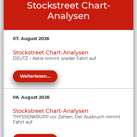
Stockstreet Chart-
Analysen
07. August 2026
Stockstreet Chart-Analysen
DEUTZ – Aktie nimmt wieder Fahrt auf
Weiterlesen...
06. August 2026
Stockstreet Chart-Analysen
THYSSENKRUPP vor Zahlen: Der Ausbruch nimmt
Fahrt auf