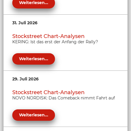
Weiterlesen...
31. Juli 2026
Stockstreet Chart-Analysen
KERING: Ist das erst der Anfang der Rally?
Weiterlesen...
29. Juli 2026
Stockstreet Chart-Analysen
NOVO NORDISK: Das Comeback nimmt Fahrt auf
Weiterlesen...