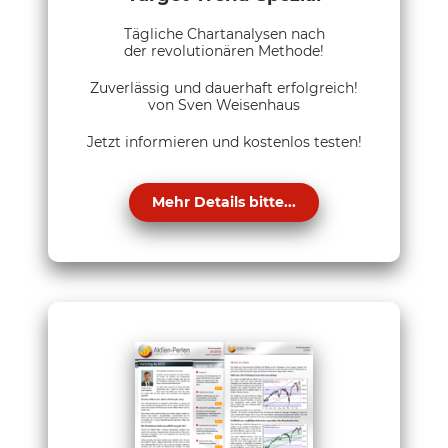
Tägliche Chartanalysen nach
der revolutionären Methode!
Zuverlässig und dauerhaft erfolgreich!
von Sven Weisenhaus
Jetzt informieren und kostenlos testen!
Mehr Details bitte...