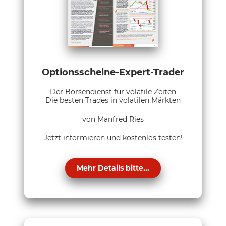
Optionsscheine-Expert-Trader
Der Börsendienst für volatile Zeiten
Die besten Trades in volatilen Märkten
von Manfred Ries
Jetzt informieren und kostenlos testen!
Mehr Details bitte...