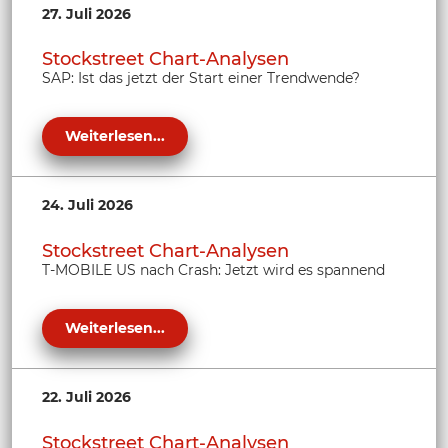
27. Juli 2026
Stockstreet Chart-Analysen
SAP: Ist das jetzt der Start einer Trendwende?
Weiterlesen...
24. Juli 2026
Stockstreet Chart-Analysen
T-MOBILE US nach Crash: Jetzt wird es spannend
Weiterlesen...
22. Juli 2026
Stockstreet Chart-Analysen