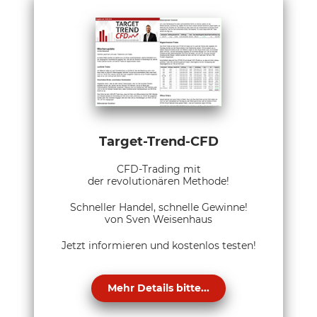
Target-Trend-CFD
CFD-Trading mit
der revolutionären Methode!
Schneller Handel, schnelle Gewinne!
von Sven Weisenhaus
Jetzt informieren und kostenlos testen!
Mehr Details bitte...