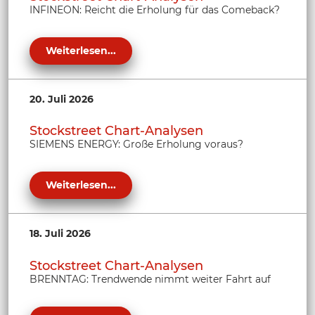
INFINEON: Reicht die Erholung für das Comeback?
Weiterlesen...
20. Juli 2026
Stockstreet Chart-Analysen
SIEMENS ENERGY: Große Erholung voraus?
Weiterlesen...
18. Juli 2026
Stockstreet Chart-Analysen
BRENNTAG: Trendwende nimmt weiter Fahrt auf