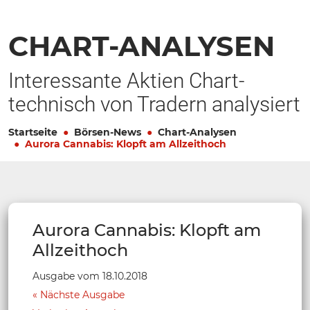
CHART-ANALYSEN
Interessante Aktien Chart-
technisch von Tradern analysiert
Startseite
Börsen-News
Chart-Analysen
Aurora Cannabis: Klopft am Allzeithoch
Aurora Cannabis: Klopft am
Allzeithoch
Ausgabe vom 18.10.2018
Nächste Ausgabe