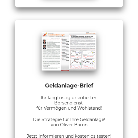
Geldanlage-Brief
Ihr langfristig orientierter
Börsendienst
für Vermögen und Wohlstand!
Die Strategie für Ihre Geldanlage!
von Oliver Baron
Jetzt informieren und kostenlos testen!