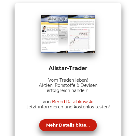
Allstar-Trader
Vom Traden leben!
Aktien, Rohstoffe & Devisen
erfolgreich handeln!
von
Bernd Raschkowski
Jetzt informieren und kostenlos testen!
Mehr Details bitte...