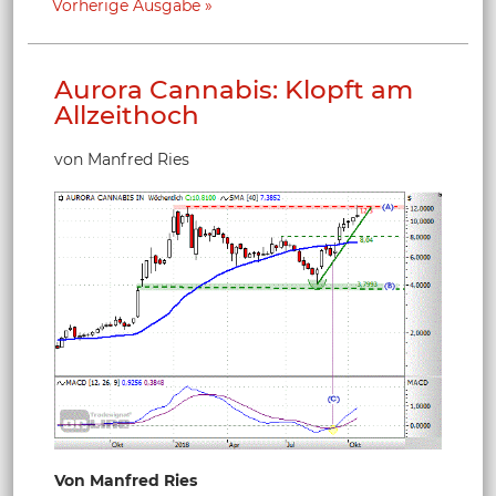
Vorherige Ausgabe
Aurora Cannabis: Klopft am
Allzeithoch
von Manfred Ries
Von Manfred Ries