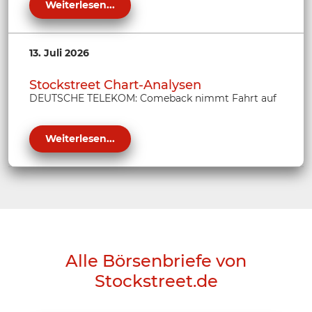
Weiterlesen...
13. Juli 2026
Stockstreet Chart-Analysen
DEUTSCHE TELEKOM: Comeback nimmt Fahrt auf
Weiterlesen...
Alle Börsenbriefe von
Stockstreet.de