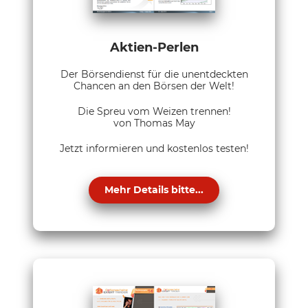
Aktien-Perlen
Der Börsendienst für die unentdeckten
Chancen an den Börsen der Welt!
Die Spreu vom Weizen trennen!
von Thomas May
Jetzt informieren und kostenlos testen!
Mehr Details bitte...