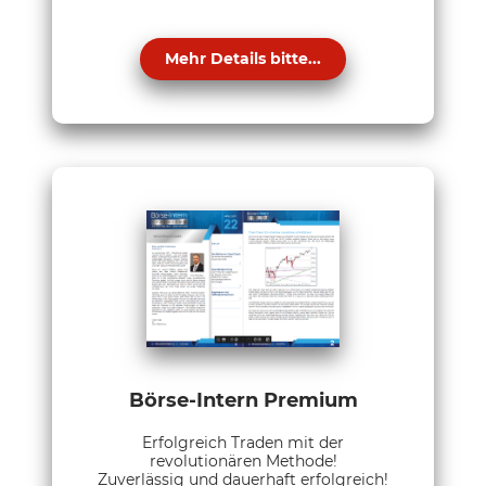
Mehr Details bitte...
Börse-Intern Premium
Erfolgreich Traden mit der
revolutionären Methode!
Zuverlässig und dauerhaft erfolgreich!