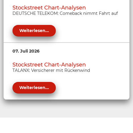
Stockstreet Chart-Analysen
DEUTSCHE TELEKOM: Comeback nimmt Fahrt auf
Weiterlesen...
07. Juli 2026
Stockstreet Chart-Analysen
TALANX: Versicherer mit Rückenwind
Weiterlesen...