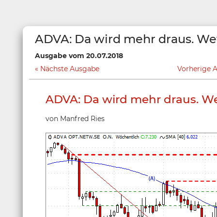
ADVA: Da wird mehr draus. We
Ausgabe vom 20.07.2018
Nächste Ausgabe
Vorherige 
ADVA: Da wird mehr draus. W
von Manfred Ries