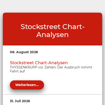
Stockstreet Chart-
Analysen
06. August 2026
Stockstreet Chart-Analysen
THYSSENKRUPP vor Zahlen: Der Ausbruch nimmt
Fahrt auf
Weiterlesen...
31. Juli 2026