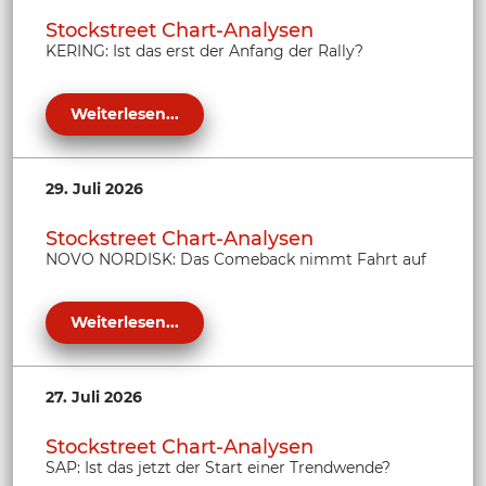
Stockstreet Chart-Analysen
KERING: Ist das erst der Anfang der Rally?
Weiterlesen...
29. Juli 2026
Stockstreet Chart-Analysen
NOVO NORDISK: Das Comeback nimmt Fahrt auf
Weiterlesen...
27. Juli 2026
Stockstreet Chart-Analysen
SAP: Ist das jetzt der Start einer Trendwende?