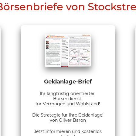
Börsenbriefe von Stockstr
Geldanlage-Brief
Ihr langfristig orientierter
Börsendienst
für Vermögen und Wohlstand!
Die Strategie für Ihre Geldanlage!
von Oliver Baron
Jetzt informieren und kostenlos