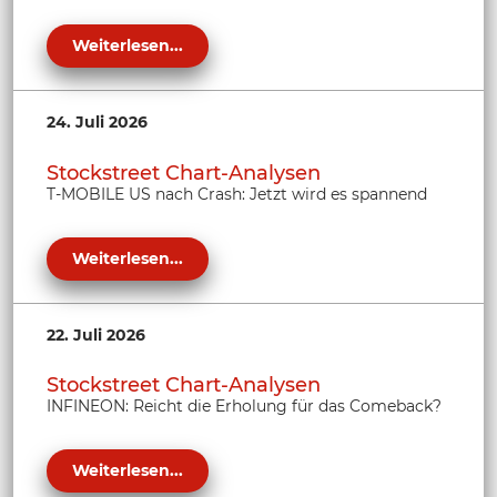
Weiterlesen...
24. Juli 2026
Stockstreet Chart-Analysen
T-MOBILE US nach Crash: Jetzt wird es spannend
Weiterlesen...
22. Juli 2026
Stockstreet Chart-Analysen
INFINEON: Reicht die Erholung für das Comeback?
Weiterlesen...