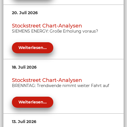
20. Juli 2026
Stockstreet Chart-Analysen
SIEMENS ENERGY: Große Erholung voraus?
Weiterlesen...
18. Juli 2026
Stockstreet Chart-Analysen
BRENNTAG: Trendwende nimmt weiter Fahrt auf
Weiterlesen...
13. Juli 2026