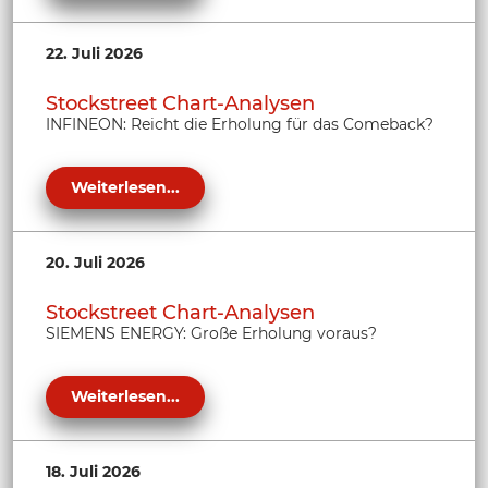
22. Juli 2026
Stockstreet Chart-Analysen
INFINEON: Reicht die Erholung für das Comeback?
Weiterlesen...
20. Juli 2026
Stockstreet Chart-Analysen
SIEMENS ENERGY: Große Erholung voraus?
Weiterlesen...
18. Juli 2026