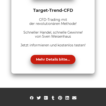
Target-Trend-CFD
CFD-Trading mit
der revolutionären Methode!
Schneller Handel, schnelle Gewinne!
von Sven Weisenhaus
Jetzt informieren und kostenlos testen!
Mehr Details bitte...