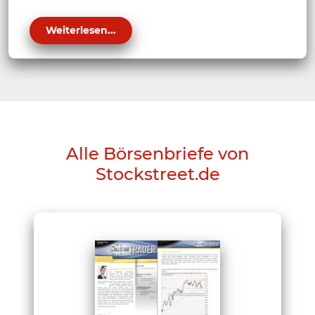
Weiterlesen...
Alle Börsenbriefe von
Stockstreet.de