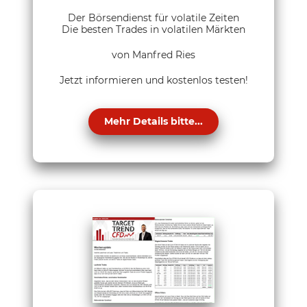
Der Börsendienst für volatile Zeiten
Die besten Trades in volatilen Märkten
von Manfred Ries
Jetzt informieren und kostenlos testen!
Mehr Details bitte...