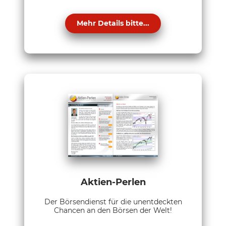
Mehr Details bitte...
Aktien-Perlen
Der Börsendienst für die unentdeckten
Chancen an den Börsen der Welt!