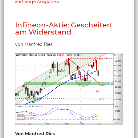
Vorherige Ausgabe
Infineon-Aktie: Gescheitert
am Widerstand
von Manfred Ries
Von Manfred Ries