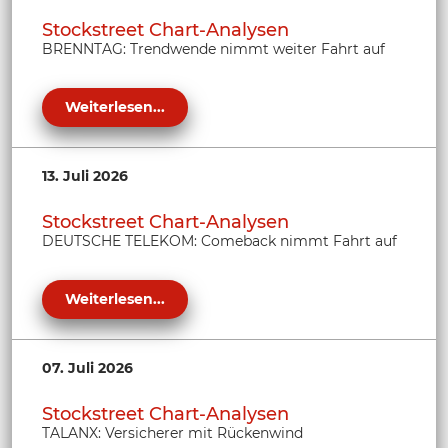
Stockstreet Chart-Analysen
BRENNTAG: Trendwende nimmt weiter Fahrt auf
Weiterlesen...
13. Juli 2026
Stockstreet Chart-Analysen
DEUTSCHE TELEKOM: Comeback nimmt Fahrt auf
Weiterlesen...
07. Juli 2026
Stockstreet Chart-Analysen
TALANX: Versicherer mit Rückenwind