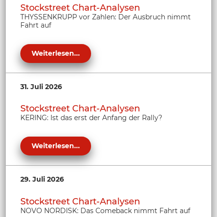
Stockstreet Chart-Analysen
THYSSENKRUPP vor Zahlen: Der Ausbruch nimmt
Fahrt auf
Weiterlesen...
31. Juli 2026
Stockstreet Chart-Analysen
KERING: Ist das erst der Anfang der Rally?
Weiterlesen...
29. Juli 2026
Stockstreet Chart-Analysen
NOVO NORDISK: Das Comeback nimmt Fahrt auf