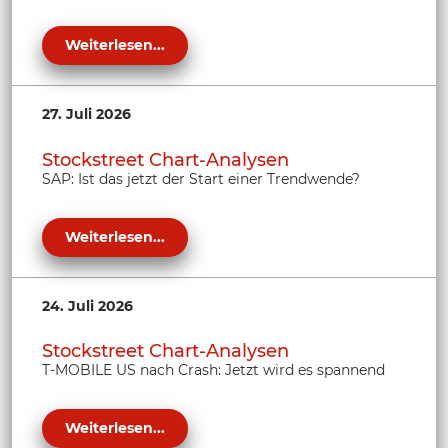
Weiterlesen...
27. Juli 2026
Stockstreet Chart-Analysen
SAP: Ist das jetzt der Start einer Trendwende?
Weiterlesen...
24. Juli 2026
Stockstreet Chart-Analysen
T-MOBILE US nach Crash: Jetzt wird es spannend
Weiterlesen...