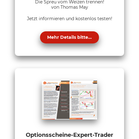
Die Spreu vom Weizen trennen!
von Thomas May
Jetzt informieren und kostenlos testen!
Mehr Details bitte...
Optionsscheine-Expert-Trader