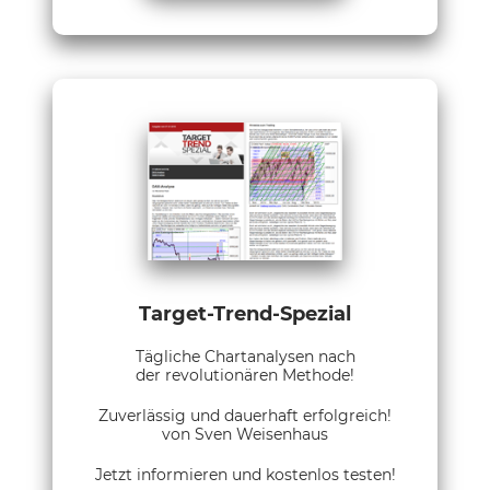
Target-Trend-Spezial
Tägliche Chartanalysen nach
der revolutionären Methode!
Zuverlässig und dauerhaft erfolgreich!
von Sven Weisenhaus
Jetzt informieren und kostenlos testen!