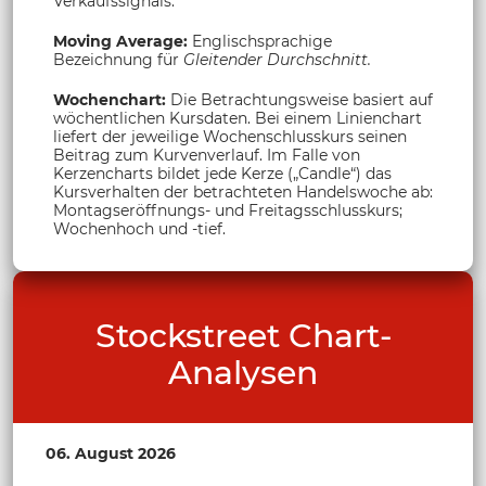
Verkaufssignals.
Moving Average:
Englischsprachige
Bezeichnung für
Gleitender Durchschnitt.
Wochenchart:
Die Betrachtungsweise basiert auf
wöchentlichen Kursdaten. Bei einem Linienchart
liefert der jeweilige Wochenschlusskurs seinen
Beitrag zum Kurvenverlauf. Im Falle von
Kerzencharts bildet jede Kerze („Candle“) das
Kursverhalten der betrachteten Handelswoche ab:
Montagseröffnungs- und Freitagsschlusskurs;
Wochenhoch und -tief.
Stockstreet Chart-
Analysen
06. August 2026