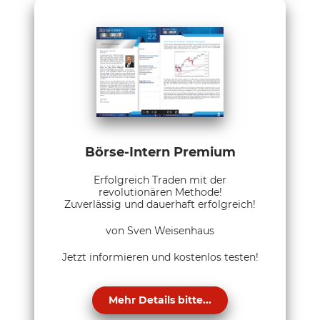
Börse-Intern Premium
Erfolgreich Traden mit der
revolutionären Methode!
Zuverlässig und dauerhaft erfolgreich!
von Sven Weisenhaus
Jetzt informieren und kostenlos testen!
Mehr Details bitte...