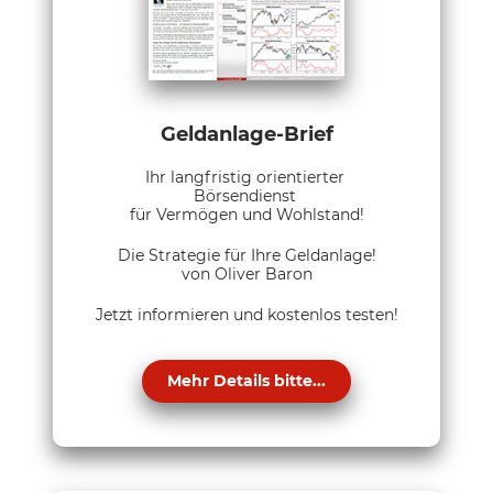
Geldanlage-Brief
Ihr langfristig orientierter
Börsendienst
für Vermögen und Wohlstand!
Die Strategie für Ihre Geldanlage!
von Oliver Baron
Jetzt informieren und kostenlos testen!
Mehr Details bitte...