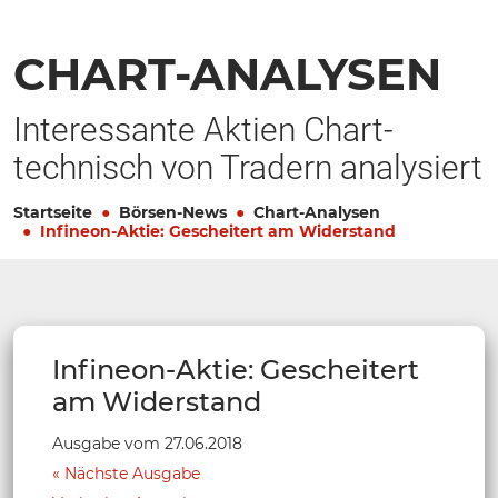
CHART-ANALYSEN
Interessante Aktien Chart-
technisch von Tradern analysiert
Startseite
Börsen-News
Chart-Analysen
Infineon-Aktie: Gescheitert am Widerstand
Infineon-Aktie: Gescheitert
am Widerstand
Ausgabe vom 27.06.2018
Nächste Ausgabe