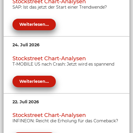
Stockstreet Chart-Analysen
SAP: Ist das jetzt der Start einer Trendwende?
Weiterlesen...
24. Juli 2026
Stockstreet Chart-Analysen
T-MOBILE US nach Crash: Jetzt wird es spannend
Weiterlesen...
22. Juli 2026
Stockstreet Chart-Analysen
INFINEON: Reicht die Erholung für das Comeback?