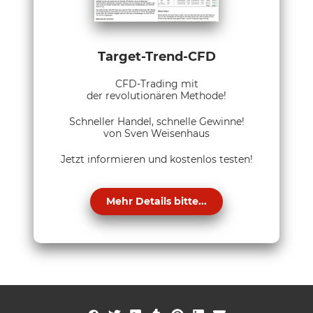
Target-Trend-CFD
CFD-Trading mit
der revolutionären Methode!
Schneller Handel, schnelle Gewinne!
von Sven Weisenhaus
Jetzt informieren und kostenlos testen!
Mehr Details bitte...