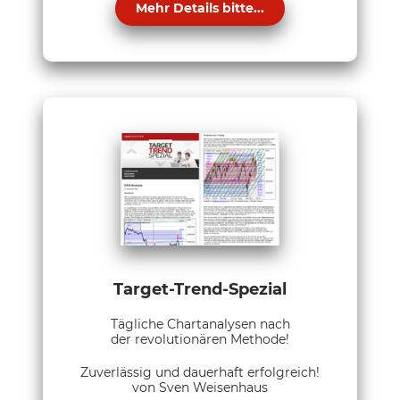
Mehr Details bitte...
Target-Trend-Spezial
Tägliche Chartanalysen nach
der revolutionären Methode!
Zuverlässig und dauerhaft erfolgreich!
von Sven Weisenhaus