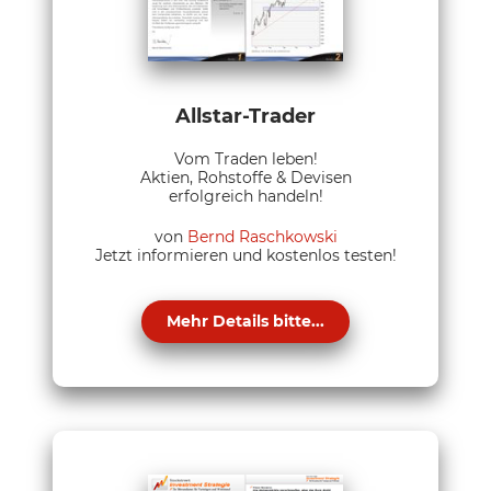
Allstar-Trader
Vom Traden leben!
Aktien, Rohstoffe & Devisen
erfolgreich handeln!
von
Bernd Raschkowski
Jetzt informieren und kostenlos testen!
Mehr Details bitte...