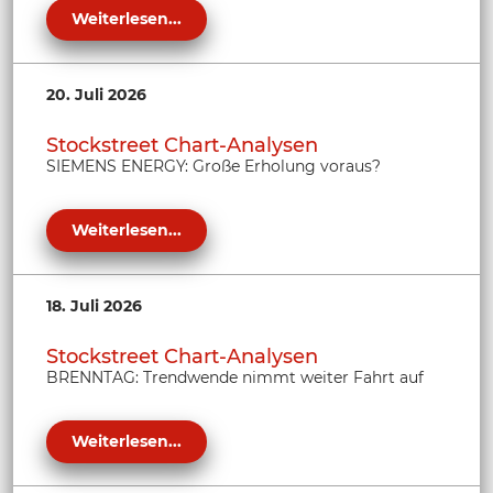
Weiterlesen...
20. Juli 2026
Stockstreet Chart-Analysen
SIEMENS ENERGY: Große Erholung voraus?
Weiterlesen...
18. Juli 2026
Stockstreet Chart-Analysen
BRENNTAG: Trendwende nimmt weiter Fahrt auf
Weiterlesen...