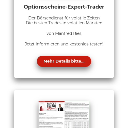
Optionsscheine-Expert-Trader
Der Börsendienst für volatile Zeiten
Die besten Trades in volatilen Märkten
von Manfred Ries
Jetzt informieren und kostenlos testen!
Mehr Details bitte...