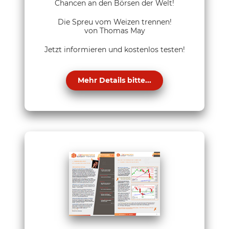
Chancen an den Börsen der Welt!
Die Spreu vom Weizen trennen!
von Thomas May
Jetzt informieren und kostenlos testen!
Mehr Details bitte...