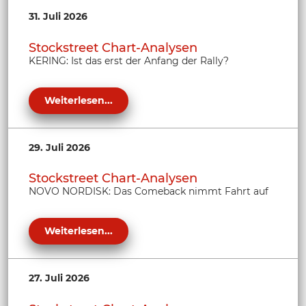
31. Juli 2026
Stockstreet Chart-Analysen
KERING: Ist das erst der Anfang der Rally?
Weiterlesen...
29. Juli 2026
Stockstreet Chart-Analysen
NOVO NORDISK: Das Comeback nimmt Fahrt auf
Weiterlesen...
27. Juli 2026