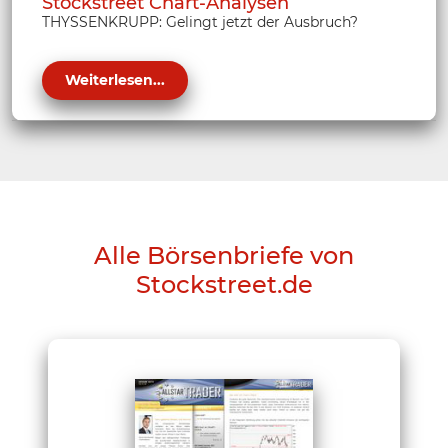
Stockstreet Chart-Analysen
THYSSENKRUPP: Gelingt jetzt der Ausbruch?
Weiterlesen...
Alle Börsenbriefe von
Stockstreet.de