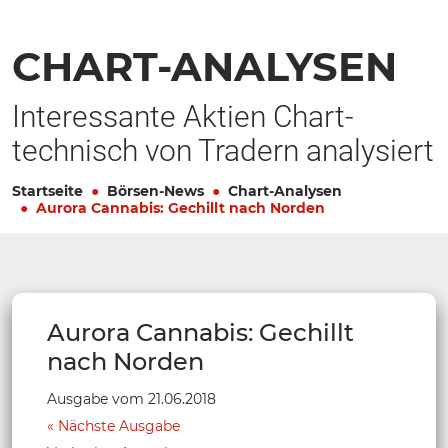
CHART-ANALYSEN
Interessante Aktien Chart-
technisch von Tradern analysiert
Startseite
Börsen-News
Chart-Analysen
Aurora Cannabis: Gechillt nach Norden
Aurora Cannabis: Gechillt
nach Norden
Ausgabe vom 21.06.2018
Nächste Ausgabe