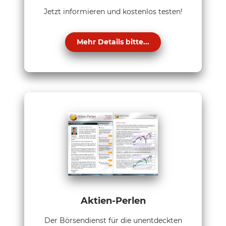
Jetzt informieren und kostenlos testen!
Mehr Details bitte...
Aktien-Perlen
Der Börsendienst für die unentdeckten