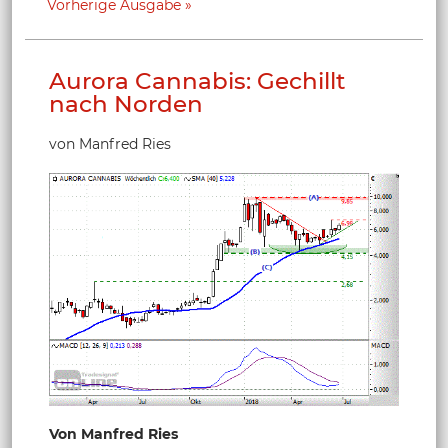
Vorherige Ausgabe
Aurora Cannabis: Gechillt
nach Norden
von Manfred Ries
Von Manfred Ries