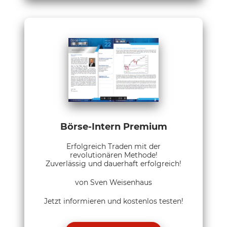
Börse-Intern Premium
Erfolgreich Traden mit der
revolutionären Methode!
Zuverlässig und dauerhaft erfolgreich!
von Sven Weisenhaus
Jetzt informieren und kostenlos testen!