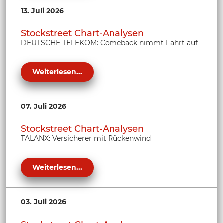
13. Juli 2026
Stockstreet Chart-Analysen
DEUTSCHE TELEKOM: Comeback nimmt Fahrt auf
Weiterlesen...
07. Juli 2026
Stockstreet Chart-Analysen
TALANX: Versicherer mit Rückenwind
Weiterlesen...
03. Juli 2026