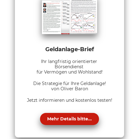
Geldanlage-Brief
Ihr langfristig orientierter
Börsendienst
für Vermögen und Wohlstand!
Die Strategie für Ihre Geldanlage!
von Oliver Baron
Jetzt informieren und kostenlos testen!
Mehr Details bitte...