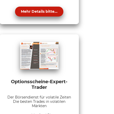
Mehr Details bitte...
Optionsscheine-Expert-
Trader
Der Börsendienst für volatile Zeiten
Die besten Trades in volatilen
Märkten