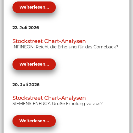
Weiterlesen...
22. Juli 2026
Stockstreet Chart-Analysen
INFINEON: Reicht die Erholung für das Comeback?
Weiterlesen...
20. Juli 2026
Stockstreet Chart-Analysen
SIEMENS ENERGY: Große Erholung voraus?
Weiterlesen...