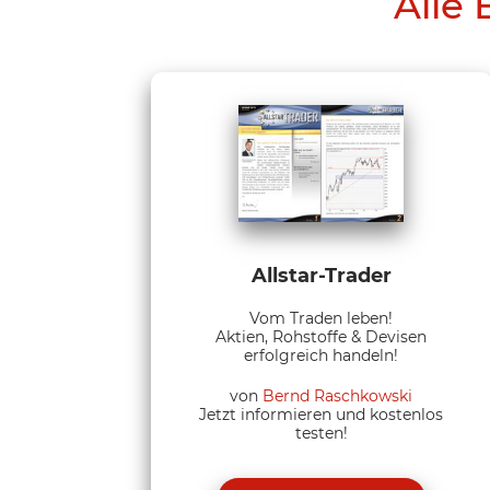
Alle 
Allstar-Trader
Vom Traden leben!
Aktien, Rohstoffe & Devisen
erfolgreich handeln!
von
Bernd Raschkowski
Jetzt informieren und kostenlos
testen!