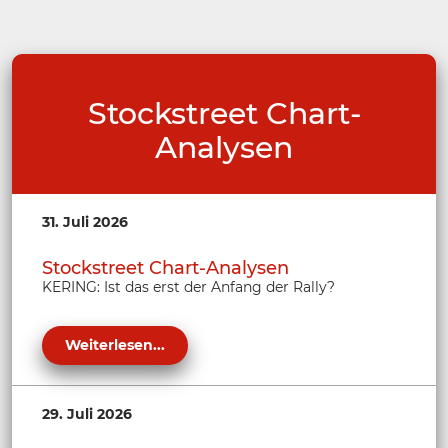
Stockstreet Chart-
Analysen
31. Juli 2026
Stockstreet Chart-Analysen
KERING: Ist das erst der Anfang der Rally?
Weiterlesen...
29. Juli 2026