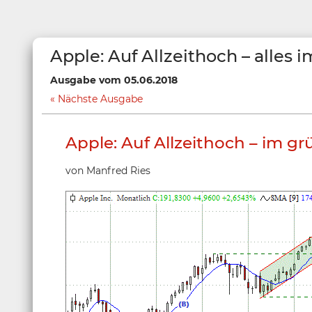
Apple: Auf Allzeithoch – alles
Ausgabe vom 05.06.2018
Nächste Ausgabe
Apple: Auf Allzeithoch – im g
von Manfred Ries