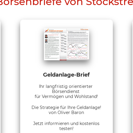
Börsenbriefe von Stockstr
Geldanlage-Brief
Ihr langfristig orientierter
Börsendienst
für Vermögen und Wohlstand!
Die Strategie für Ihre Geldanlage!
von Oliver Baron
Jetzt informieren und kostenlos
testen!