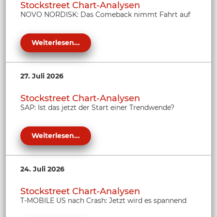
Stockstreet Chart-Analysen
NOVO NORDISK: Das Comeback nimmt Fahrt auf
Weiterlesen...
27. Juli 2026
Stockstreet Chart-Analysen
SAP: Ist das jetzt der Start einer Trendwende?
Weiterlesen...
24. Juli 2026
Stockstreet Chart-Analysen
T-MOBILE US nach Crash: Jetzt wird es spannend