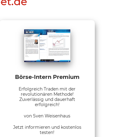
eet.de
Börse-Intern Premium
Erfolgreich Traden mit der
revolutionären Methode!
Zuverlässig und dauerhaft
erfolgreich!
von Sven Weisenhaus
Jetzt informieren und kostenlos
testen!