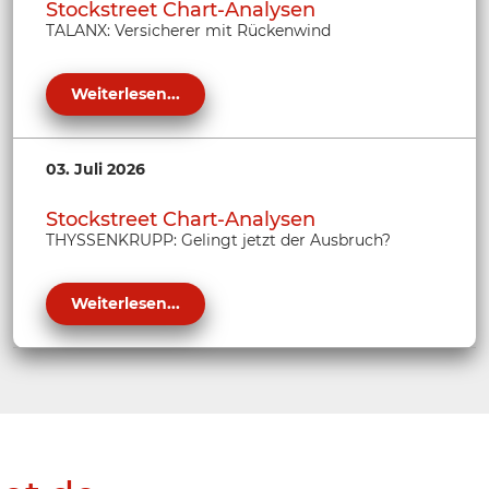
Stockstreet Chart-Analysen
TALANX: Versicherer mit Rückenwind
Weiterlesen...
03. Juli 2026
Stockstreet Chart-Analysen
THYSSENKRUPP: Gelingt jetzt der Ausbruch?
Weiterlesen...