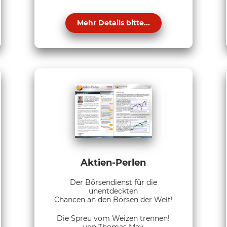
Mehr Details bitte...
Aktien-Perlen
Der Börsendienst für die
unentdeckten
Chancen an den Börsen der Welt!
Die Spreu vom Weizen trennen!