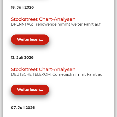
18. Juli 2026
Stockstreet Chart-Analysen
BRENNTAG: Trendwende nimmt weiter Fahrt auf
Weiterlesen...
13. Juli 2026
Stockstreet Chart-Analysen
DEUTSCHE TELEKOM: Comeback nimmt Fahrt auf
Weiterlesen...
07. Juli 2026