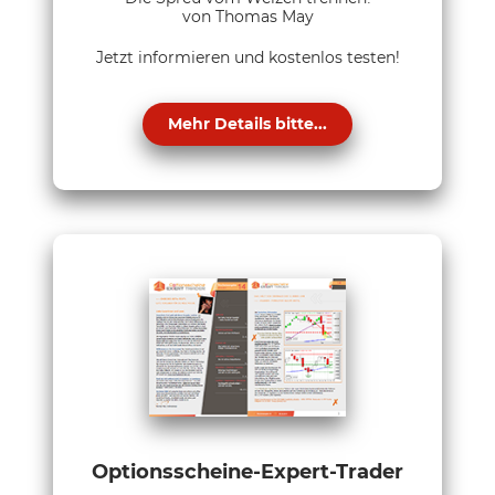
von Thomas May
Jetzt informieren und kostenlos testen!
Mehr Details bitte...
Optionsscheine-Expert-Trader