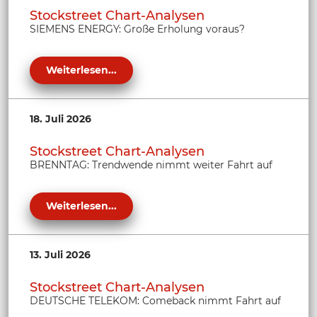
Stockstreet Chart-Analysen
SIEMENS ENERGY: Große Erholung voraus?
Weiterlesen...
18. Juli 2026
Stockstreet Chart-Analysen
BRENNTAG: Trendwende nimmt weiter Fahrt auf
Weiterlesen...
13. Juli 2026
Stockstreet Chart-Analysen
DEUTSCHE TELEKOM: Comeback nimmt Fahrt auf