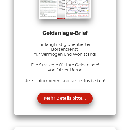
Geldanlage-Brief
Ihr langfristig orientierter
Börsendienst
für Vermögen und Wohlstand!
Die Strategie für Ihre Geldanlage!
von Oliver Baron
Jetzt informieren und kostenlos testen!
Mehr Details bitte...