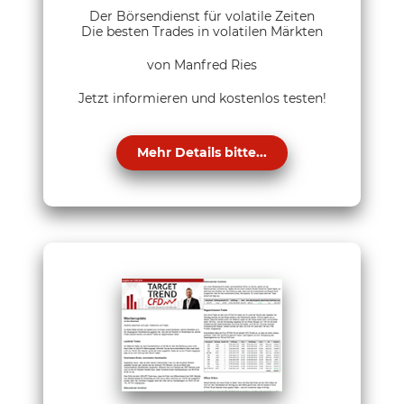
Der Börsendienst für volatile Zeiten
Die besten Trades in volatilen Märkten
von Manfred Ries
Jetzt informieren und kostenlos testen!
Mehr Details bitte...