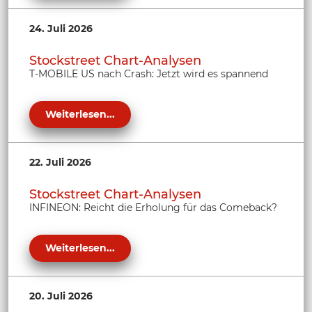
24. Juli 2026
Stockstreet Chart-Analysen
T-MOBILE US nach Crash: Jetzt wird es spannend
Weiterlesen...
22. Juli 2026
Stockstreet Chart-Analysen
INFINEON: Reicht die Erholung für das Comeback?
Weiterlesen...
20. Juli 2026