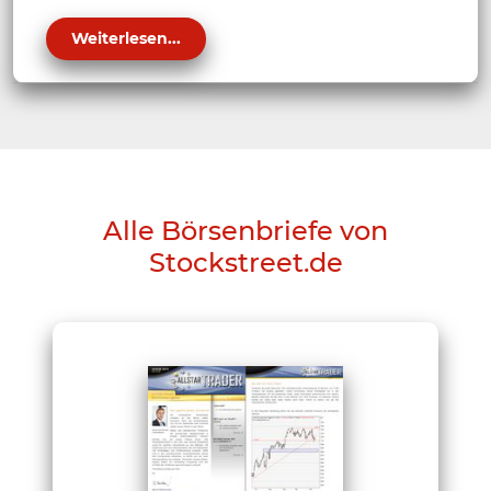
Weiterlesen...
Alle Börsenbriefe von
Stockstreet.de