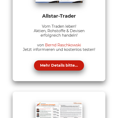
Allstar-Trader
Vom Traden leben!
Aktien, Rohstoffe & Devisen
erfolgreich handeln!
von
Bernd Raschkowski
Jetzt informieren und kostenlos testen!
Mehr Details bitte...