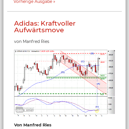
Vorherige Ausgabe
Adidas: Kraftvoller
Aufwärtsmove
von Manfred Ries
Von Manfred Ries