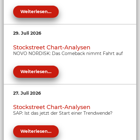
Weiterlesen...
29. Juli 2026
Stockstreet Chart-Analysen
NOVO NORDISK: Das Comeback nimmt Fahrt auf
Weiterlesen...
27. Juli 2026
Stockstreet Chart-Analysen
SAP: Ist das jetzt der Start einer Trendwende?
Weiterlesen...