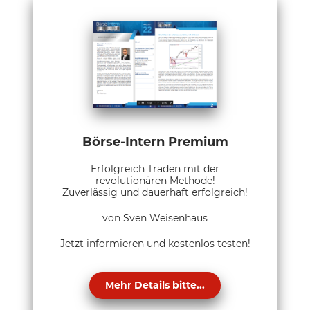
Börse-Intern Premium
Erfolgreich Traden mit der
revolutionären Methode!
Zuverlässig und dauerhaft erfolgreich!
von Sven Weisenhaus
Jetzt informieren und kostenlos testen!
Mehr Details bitte...