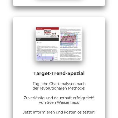
Target-Trend-Spezial
Tägliche Chartanalysen nach
der revolutionären Methode!
Zuverlässig und dauerhaft erfolgreich!
von Sven Weisenhaus
Jetzt informieren und kostenlos testen!