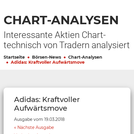
CHART-ANALYSEN
Interessante Aktien Chart-
technisch von Tradern analysiert
Startseite
Börsen-News
Chart-Analysen
Adidas: Kraftvoller Aufwärtsmove
Adidas: Kraftvoller
Aufwärtsmove
Ausgabe vom 19.03.2018
Nächste Ausgabe