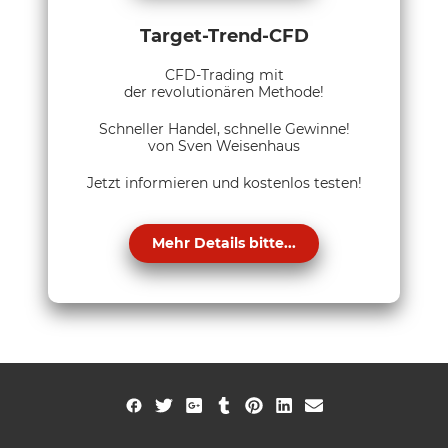
Target-Trend-CFD
CFD-Trading mit
der revolutionären Methode!
Schneller Handel, schnelle Gewinne!
von Sven Weisenhaus
Jetzt informieren und kostenlos testen!
Mehr Details bitte...