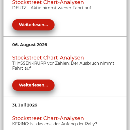
Stockstreet Chart-Analysen
DEUTZ – Aktie nimmt wieder Fahrt auf
Weiterlesen...
06. August 2026
Stockstreet Chart-Analysen
THYSSENKRUPP vor Zahlen: Der Ausbruch nimmt
Fahrt auf
Weiterlesen...
31. Juli 2026
Stockstreet Chart-Analysen
KERING: Ist das erst der Anfang der Rally?