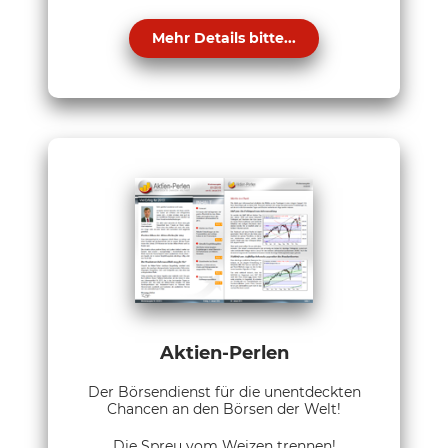
Mehr Details bitte...
Aktien-Perlen
Der Börsendienst für die unentdeckten
Chancen an den Börsen der Welt!
Die Spreu vom Weizen trennen!