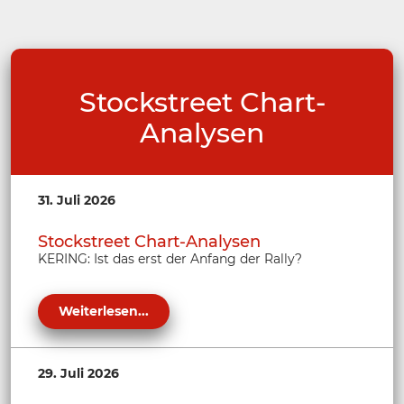
Stockstreet Chart-
Analysen
31. Juli 2026
Stockstreet Chart-Analysen
KERING: Ist das erst der Anfang der Rally?
Weiterlesen...
29. Juli 2026