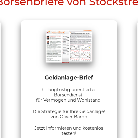
Börsenbriefe von Stockstr
Geldanlage-Brief
Ihr langfristig orientierter
Börsendienst
für Vermögen und Wohlstand!
Die Strategie für Ihre Geldanlage!
von Oliver Baron
Jetzt informieren und kostenlos
testen!