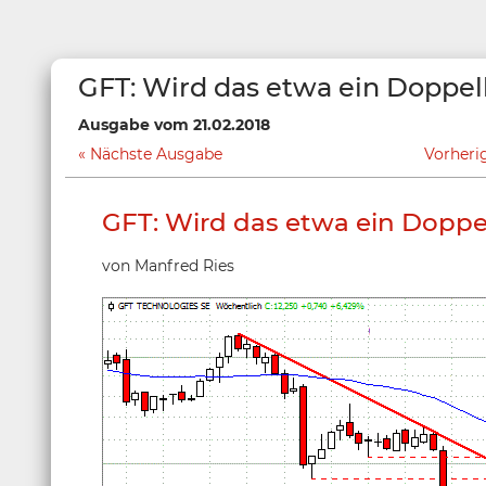
GFT: Wird das etwa ein Doppe
Ausgabe vom 21.02.2018
Nächste Ausgabe
Vorheri
GFT: Wird das etwa ein Dopp
von Manfred Ries