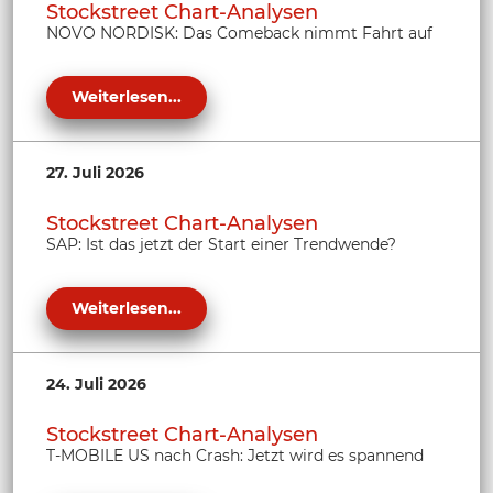
Stockstreet Chart-Analysen
NOVO NORDISK: Das Comeback nimmt Fahrt auf
Weiterlesen...
27. Juli 2026
Stockstreet Chart-Analysen
SAP: Ist das jetzt der Start einer Trendwende?
Weiterlesen...
24. Juli 2026
Stockstreet Chart-Analysen
T-MOBILE US nach Crash: Jetzt wird es spannend