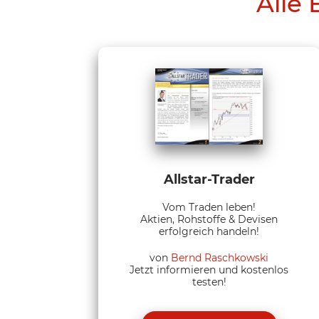
Alle 
Allstar-Trader
Vom Traden leben!
Aktien, Rohstoffe & Devisen
erfolgreich handeln!
von
Bernd Raschkowski
Jetzt informieren und kostenlos
testen!