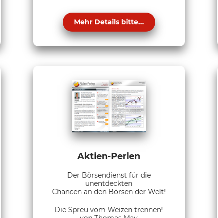
Mehr Details bitte...
Aktien-Perlen
Der Börsendienst für die
unentdeckten
Chancen an den Börsen der Welt!
Die Spreu vom Weizen trennen!