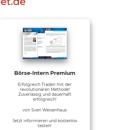
eet.de
Börse-Intern Premium
Erfolgreich Traden mit der
revolutionären Methode!
Zuverlässig und dauerhaft
erfolgreich!
von Sven Weisenhaus
Jetzt informieren und kostenlos
testen!