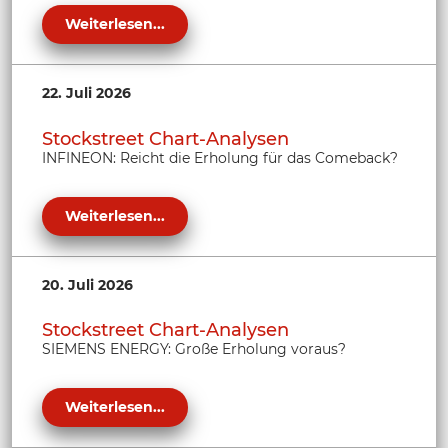
Weiterlesen...
22. Juli 2026
Stockstreet Chart-Analysen
INFINEON: Reicht die Erholung für das Comeback?
Weiterlesen...
20. Juli 2026
Stockstreet Chart-Analysen
SIEMENS ENERGY: Große Erholung voraus?
Weiterlesen...