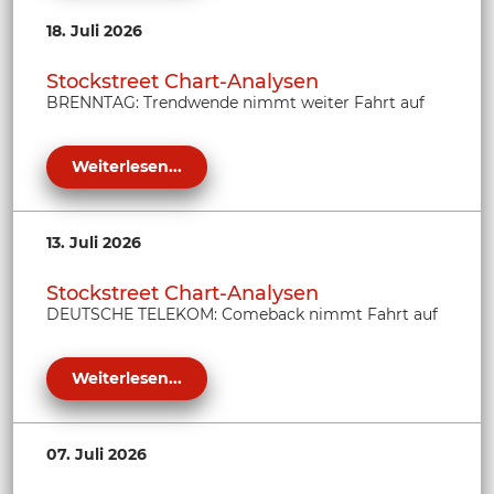
18. Juli 2026
Stockstreet Chart-Analysen
BRENNTAG: Trendwende nimmt weiter Fahrt auf
Weiterlesen...
13. Juli 2026
Stockstreet Chart-Analysen
DEUTSCHE TELEKOM: Comeback nimmt Fahrt auf
Weiterlesen...
07. Juli 2026