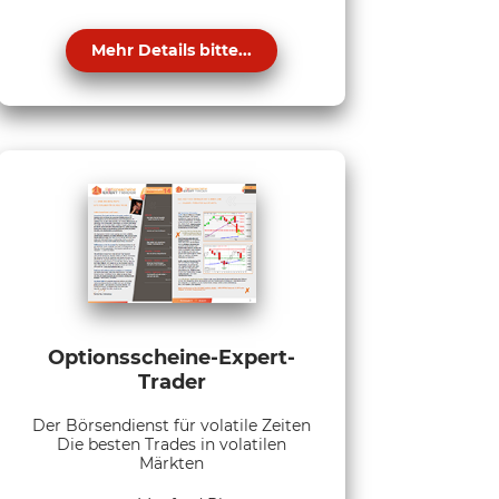
Mehr Details bitte...
Optionsscheine-Expert-
Trader
Der Börsendienst für volatile Zeiten
Die besten Trades in volatilen
Märkten