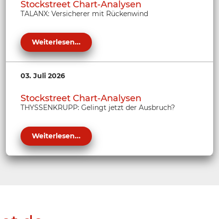
Stockstreet Chart-Analysen
TALANX: Versicherer mit Rückenwind
Weiterlesen...
03. Juli 2026
Stockstreet Chart-Analysen
THYSSENKRUPP: Gelingt jetzt der Ausbruch?
Weiterlesen...