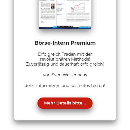
Börse-Intern Premium
Erfolgreich Traden mit der
revolutionären Methode!
Zuverlässig und dauerhaft erfolgreich!
von Sven Weisenhaus
Jetzt informieren und kostenlos testen!
Mehr Details bitte...