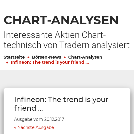
CHART-ANALYSEN
Interessante Aktien Chart-
technisch von Tradern analysiert
Startseite
Börsen-News
Chart-Analysen
Infineon: The trend is your friend …
Infineon: The trend is your
friend …
Ausgabe vom 20.12.2017
Nächste Ausgabe