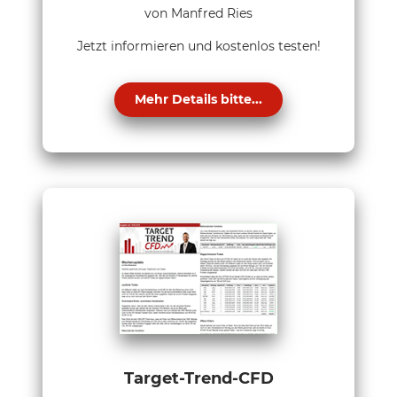
von Manfred Ries
Jetzt informieren und kostenlos testen!
Mehr Details bitte...
Target-Trend-CFD