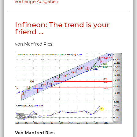
Vorherige Ausgabe
Infineon: The trend is your
friend …
von Manfred Ries
Von Manfred Ries