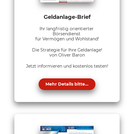
Geldanlage-Brief
Ihr langfristig orientierter
Börsendienst
für Vermögen und Wohlstand!
Die Strategie für Ihre Geldanlage!
von Oliver Baron
Jetzt informieren und kostenlos testen!
Mehr Details bitte...