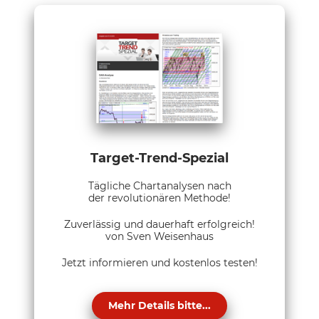
Target-Trend-Spezial
Tägliche Chartanalysen nach
der revolutionären Methode!
Zuverlässig und dauerhaft erfolgreich!
von Sven Weisenhaus
Jetzt informieren und kostenlos testen!
Mehr Details bitte...