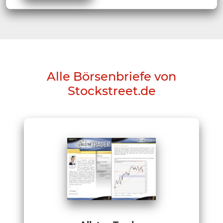
Alle Börsenbriefe von
Stockstreet.de