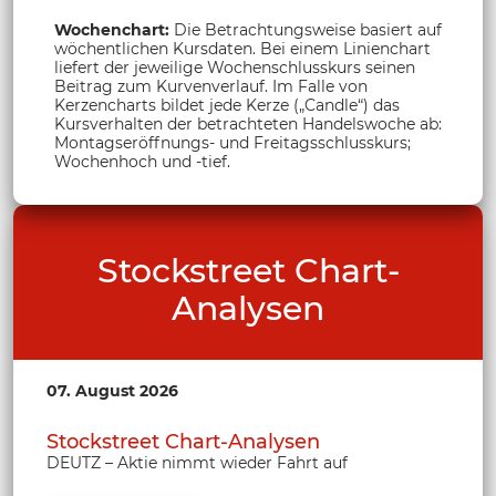
Wochenchart:
Die Betrachtungsweise basiert auf
wöchentlichen Kursdaten. Bei einem Linienchart
liefert der jeweilige Wochenschlusskurs seinen
Beitrag zum Kurvenverlauf. Im Falle von
Kerzencharts bildet jede Kerze („Candle“) das
Kursverhalten der betrachteten Handelswoche ab:
Montagseröffnungs- und Freitagsschlusskurs;
Wochenhoch und -tief.
Stockstreet Chart-
Analysen
07. August 2026
Stockstreet Chart-Analysen
DEUTZ – Aktie nimmt wieder Fahrt auf