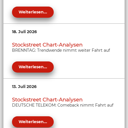
Weiterlesen...
18. Juli 2026
Stockstreet Chart-Analysen
BRENNTAG: Trendwende nimmt weiter Fahrt auf
Weiterlesen...
13. Juli 2026
Stockstreet Chart-Analysen
DEUTSCHE TELEKOM: Comeback nimmt Fahrt auf
Weiterlesen...