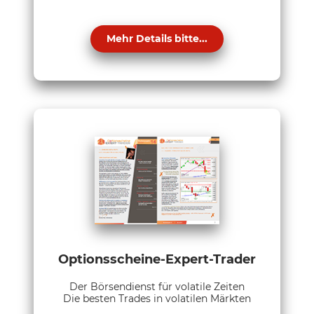
Mehr Details bitte...
Optionsscheine-Expert-Trader
Der Börsendienst für volatile Zeiten
Die besten Trades in volatilen Märkten