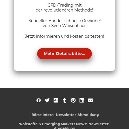
CFD-Trading mit
der revolutionären Methode!
Schneller Handel, schnelle Gewinne!
von Sven Weisenhaus
Jetzt informieren und kostenlos testen!
Mehr Details bitte...
'Börse Intern'-Newsletter-Abmeldung
'Rohstoffe & Emerging Markets News'-Newsletter-
Abmeldung