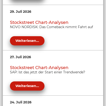
29. Juli 2026
Stockstreet Chart-Analysen
NOVO NORDISK: Das Comeback nimmt Fahrt auf
Weiterlesen...
27. Juli 2026
Stockstreet Chart-Analysen
SAP: Ist das jetzt der Start einer Trendwende?
Weiterlesen...
24. Juli 2026