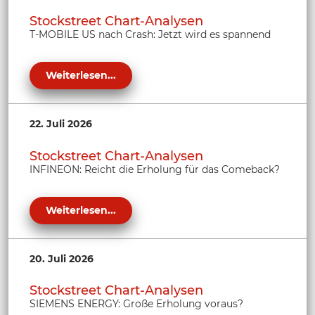
Stockstreet Chart-Analysen
T-MOBILE US nach Crash: Jetzt wird es spannend
Weiterlesen...
22. Juli 2026
Stockstreet Chart-Analysen
INFINEON: Reicht die Erholung für das Comeback?
Weiterlesen...
20. Juli 2026
Stockstreet Chart-Analysen
SIEMENS ENERGY: Große Erholung voraus?