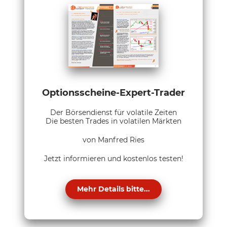
Optionsscheine-Expert-Trader
Der Börsendienst für volatile Zeiten
Die besten Trades in volatilen Märkten
von Manfred Ries
Jetzt informieren und kostenlos testen!
Mehr Details bitte...