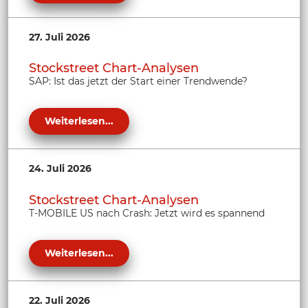
27. Juli 2026
Stockstreet Chart-Analysen
SAP: Ist das jetzt der Start einer Trendwende?
Weiterlesen...
24. Juli 2026
Stockstreet Chart-Analysen
T-MOBILE US nach Crash: Jetzt wird es spannend
Weiterlesen...
22. Juli 2026