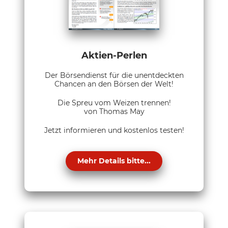
Aktien-Perlen
Der Börsendienst für die unentdeckten
Chancen an den Börsen der Welt!
Die Spreu vom Weizen trennen!
von Thomas May
Jetzt informieren und kostenlos testen!
Mehr Details bitte...