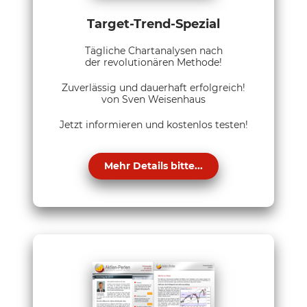
Target-Trend-Spezial
Tägliche Chartanalysen nach
der revolutionären Methode!
Zuverlässig und dauerhaft erfolgreich!
von Sven Weisenhaus
Jetzt informieren und kostenlos testen!
Mehr Details bitte...