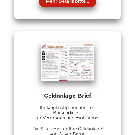
Mehr Details bitte...
Geldanlage-Brief
Ihr langfristig orientierter
Börsendienst
für Vermögen und Wohlstand!
Die Strategie für Ihre Geldanlage!
von Oliver Baron