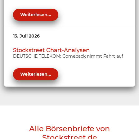
Weiterlesen...
13. Juli 2026
Stockstreet Chart-Analysen
DEUTSCHE TELEKOM: Comeback nimmt Fahrt auf
Weiterlesen...
Alle Börsenbriefe von
Stockstreet.de