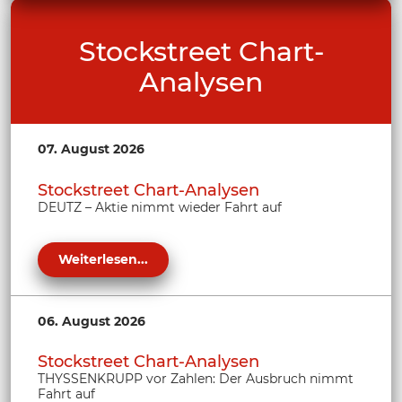
Stockstreet Chart-
Analysen
07. August 2026
Stockstreet Chart-Analysen
DEUTZ – Aktie nimmt wieder Fahrt auf
Weiterlesen...
06. August 2026
Stockstreet Chart-Analysen
THYSSENKRUPP vor Zahlen: Der Ausbruch nimmt
Fahrt auf