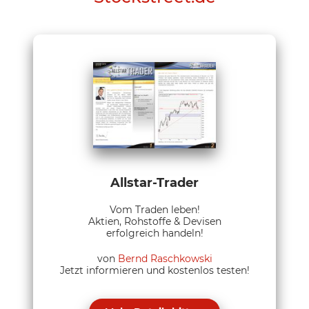
Allstar-Trader
Vom Traden leben!
Aktien, Rohstoffe & Devisen
erfolgreich handeln!
von
Bernd Raschkowski
Jetzt informieren und kostenlos testen!