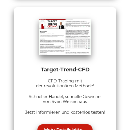
Target-Trend-CFD
CFD-Trading mit
der revolutionären Methode!
Schneller Handel, schnelle Gewinne!
von Sven Weisenhaus
Jetzt informieren und kostenlos testen!
Mehr Details bitte...