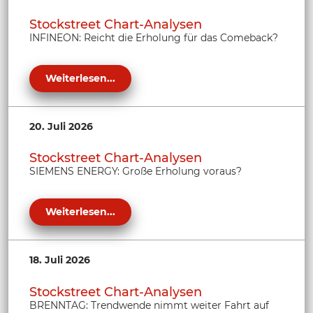
Stockstreet Chart-Analysen
INFINEON: Reicht die Erholung für das Comeback?
Weiterlesen...
20. Juli 2026
Stockstreet Chart-Analysen
SIEMENS ENERGY: Große Erholung voraus?
Weiterlesen...
18. Juli 2026
Stockstreet Chart-Analysen
BRENNTAG: Trendwende nimmt weiter Fahrt auf