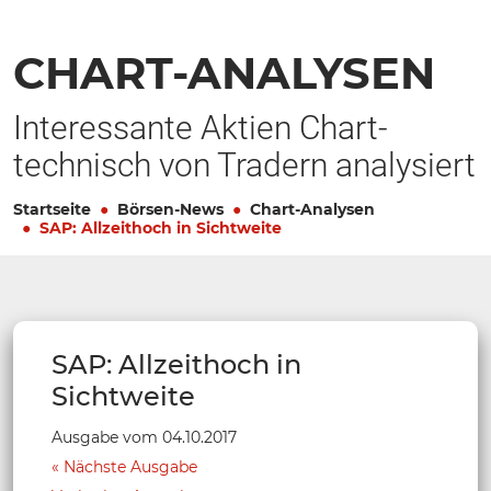
CHART-ANALYSEN
Interessante Aktien Chart-
technisch von Tradern analysiert
Startseite
Börsen-News
Chart-Analysen
SAP: Allzeithoch in Sichtweite
SAP: Allzeithoch in
Sichtweite
Ausgabe vom 04.10.2017
Nächste Ausgabe