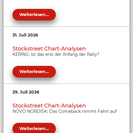
Weiterlesen...
31. Juli 2026
Stockstreet Chart-Analysen
KERING: Ist das erst der Anfang der Rally?
Weiterlesen...
29. Juli 2026
Stockstreet Chart-Analysen
NOVO NORDISK: Das Comeback nimmt Fahrt auf
Weiterlesen...