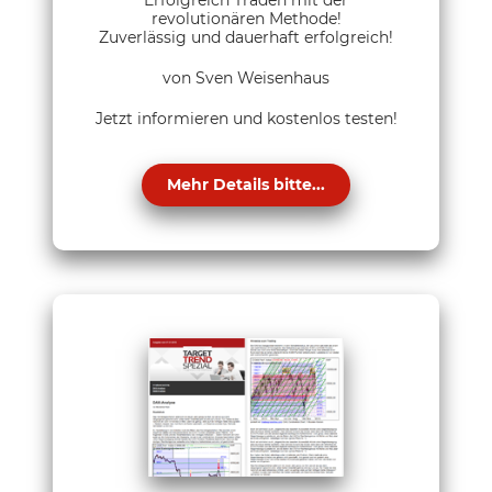
Erfolgreich Traden mit der
revolutionären Methode!
Zuverlässig und dauerhaft erfolgreich!
von Sven Weisenhaus
Jetzt informieren und kostenlos testen!
Mehr Details bitte...