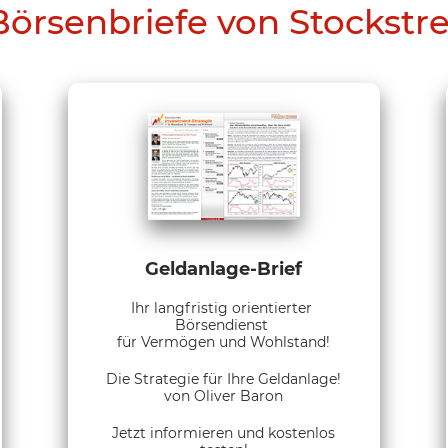
Börsenbriefe von Stockstr
Geldanlage-Brief
Ihr langfristig orientierter
Börsendienst
für Vermögen und Wohlstand!
Die Strategie für Ihre Geldanlage!
von Oliver Baron
Jetzt informieren und kostenlos