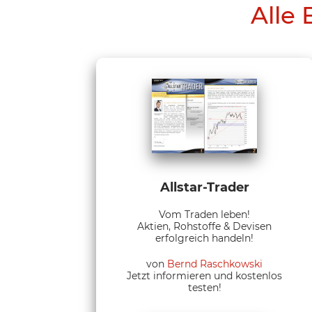
Alle 
Allstar-Trader
Vom Traden leben!
Aktien, Rohstoffe & Devisen
erfolgreich handeln!
von
Bernd Raschkowski
Jetzt informieren und kostenlos
testen!