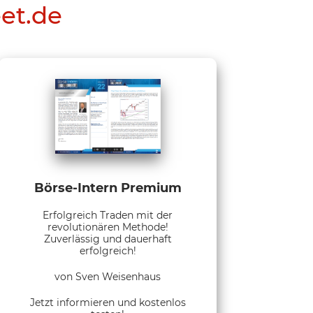
eet.de
Börse-Intern Premium
Erfolgreich Traden mit der
revolutionären Methode!
Zuverlässig und dauerhaft
erfolgreich!
von Sven Weisenhaus
Jetzt informieren und kostenlos