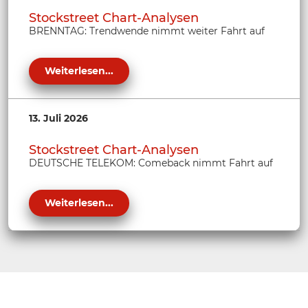
Stockstreet Chart-Analysen
BRENNTAG: Trendwende nimmt weiter Fahrt auf
Weiterlesen...
13. Juli 2026
Stockstreet Chart-Analysen
DEUTSCHE TELEKOM: Comeback nimmt Fahrt auf
Weiterlesen...