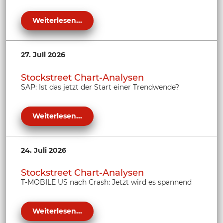
Weiterlesen...
27. Juli 2026
Stockstreet Chart-Analysen
SAP: Ist das jetzt der Start einer Trendwende?
Weiterlesen...
24. Juli 2026
Stockstreet Chart-Analysen
T-MOBILE US nach Crash: Jetzt wird es spannend
Weiterlesen...