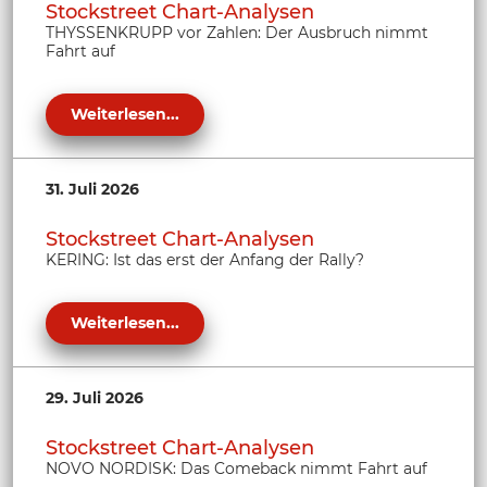
Stockstreet Chart-Analysen
THYSSENKRUPP vor Zahlen: Der Ausbruch nimmt
Fahrt auf
Weiterlesen...
31. Juli 2026
Stockstreet Chart-Analysen
KERING: Ist das erst der Anfang der Rally?
Weiterlesen...
29. Juli 2026
Stockstreet Chart-Analysen
NOVO NORDISK: Das Comeback nimmt Fahrt auf