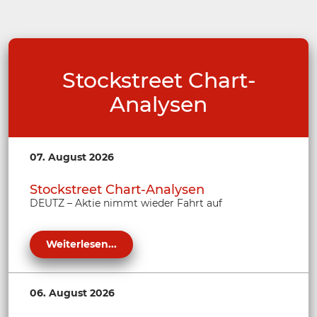
Stockstreet Chart-
Analysen
07. August 2026
Stockstreet Chart-Analysen
DEUTZ – Aktie nimmt wieder Fahrt auf
Weiterlesen...
06. August 2026