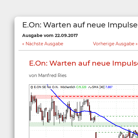
E.On: Warten auf neue Impulse
Ausgabe vom 22.09.2017
Nächste Ausgabe
Vorherige Ausgabe
E.On: Warten auf neue Impuls
von Manfred Ries