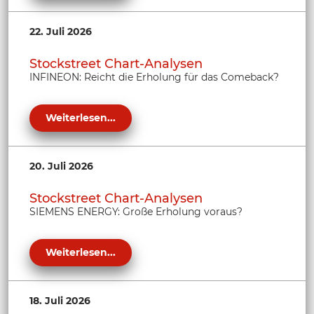
22. Juli 2026
Stockstreet Chart-Analysen
INFINEON: Reicht die Erholung für das Comeback?
Weiterlesen...
20. Juli 2026
Stockstreet Chart-Analysen
SIEMENS ENERGY: Große Erholung voraus?
Weiterlesen...
18. Juli 2026