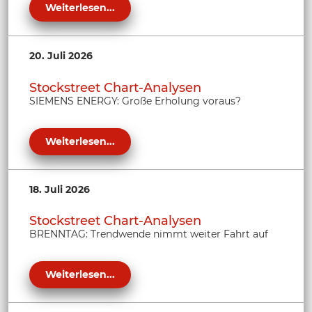
Weiterlesen...
20. Juli 2026
Stockstreet Chart-Analysen
SIEMENS ENERGY: Große Erholung voraus?
Weiterlesen...
18. Juli 2026
Stockstreet Chart-Analysen
BRENNTAG: Trendwende nimmt weiter Fahrt auf
Weiterlesen...