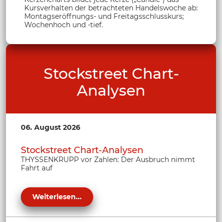
Kursverhalten der betrachteten Handelswoche ab:
Montagseröffnungs- und Freitagsschlusskurs;
Wochenhoch und -tief.
Stockstreet Chart-
Analysen
06. August 2026
Stockstreet Chart-Analysen
THYSSENKRUPP vor Zahlen: Der Ausbruch nimmt
Fahrt auf
Weiterlesen...