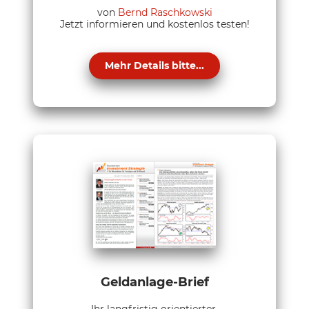
von
Bernd Raschkowski
Jetzt informieren und kostenlos testen!
Mehr Details bitte...
Geldanlage-Brief