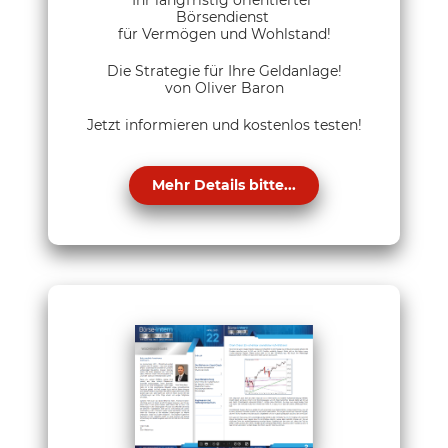
Ihr langfristig orientierter
Börsendienst
für Vermögen und Wohlstand!
Die Strategie für Ihre Geldanlage!
von Oliver Baron
Jetzt informieren und kostenlos testen!
Mehr Details bitte...