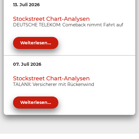
13. Juli 2026
Stockstreet Chart-Analysen
DEUTSCHE TELEKOM: Comeback nimmt Fahrt auf
Weiterlesen...
07. Juli 2026
Stockstreet Chart-Analysen
TALANX: Versicherer mit Rückenwind
Weiterlesen...