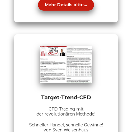
Mehr Details bitte...
Target-Trend-CFD
CFD-Trading mit
der revolutionären Methode!
Schneller Handel, schnelle Gewinne!
von Sven Weisenhaus