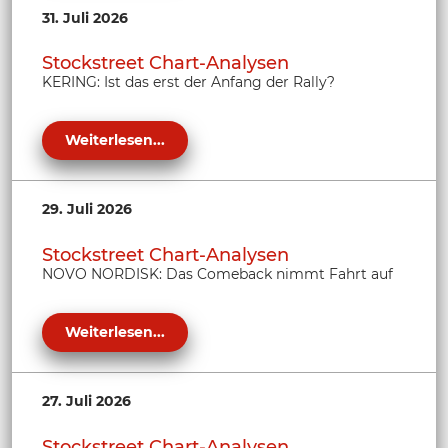
31. Juli 2026
Stockstreet Chart-Analysen
KERING: Ist das erst der Anfang der Rally?
Weiterlesen...
29. Juli 2026
Stockstreet Chart-Analysen
NOVO NORDISK: Das Comeback nimmt Fahrt auf
Weiterlesen...
27. Juli 2026
Stockstreet Chart-Analysen