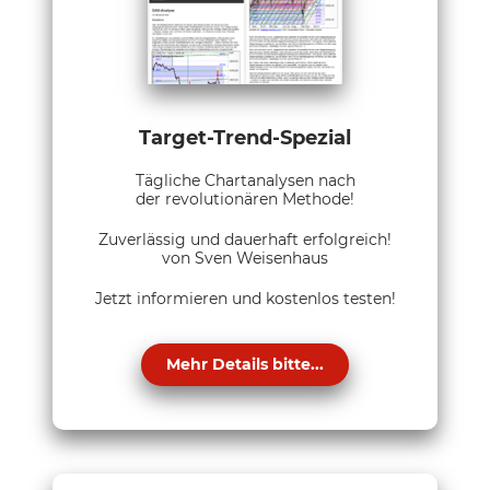
Target-Trend-Spezial
Tägliche Chartanalysen nach
der revolutionären Methode!
Zuverlässig und dauerhaft erfolgreich!
von Sven Weisenhaus
Jetzt informieren und kostenlos testen!
Mehr Details bitte...