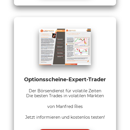
Optionsscheine-Expert-Trader
Der Börsendienst für volatile Zeiten
Die besten Trades in volatilen Märkten
von Manfred Ries
Jetzt informieren und kostenlos testen!