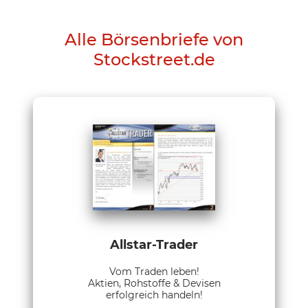
Alle Börsenbriefe von
Stockstreet.de
Allstar-Trader
Vom Traden leben!
Aktien, Rohstoffe & Devisen
erfolgreich handeln!