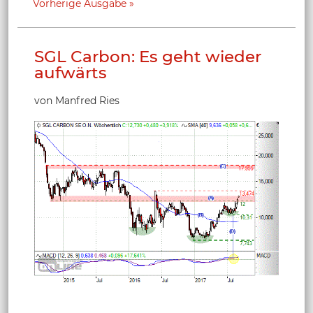
Vorherige Ausgabe
SGL Carbon: Es geht wieder
aufwärts
von Manfred Ries