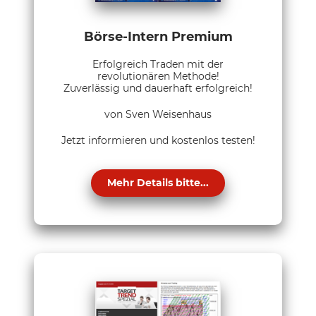
Börse-Intern Premium
Erfolgreich Traden mit der
revolutionären Methode!
Zuverlässig und dauerhaft erfolgreich!
von Sven Weisenhaus
Jetzt informieren und kostenlos testen!
Mehr Details bitte...