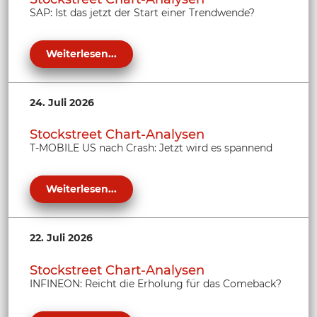
SAP: Ist das jetzt der Start einer Trendwende?
Weiterlesen...
24. Juli 2026
Stockstreet Chart-Analysen
T-MOBILE US nach Crash: Jetzt wird es spannend
Weiterlesen...
22. Juli 2026
Stockstreet Chart-Analysen
INFINEON: Reicht die Erholung für das Comeback?