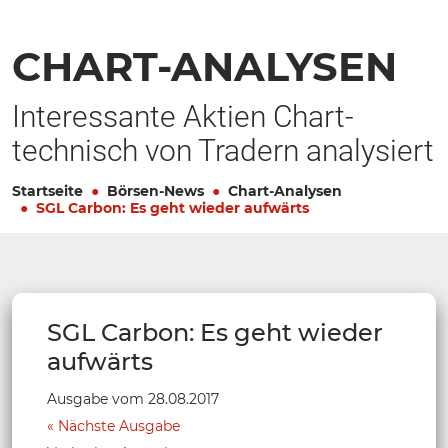
CHART-ANALYSEN
Interessante Aktien Chart-
technisch von Tradern analysiert
Startseite
Börsen-News
Chart-Analysen
SGL Carbon: Es geht wieder aufwärts
SGL Carbon: Es geht wieder
aufwärts
Ausgabe vom 28.08.2017
Nächste Ausgabe