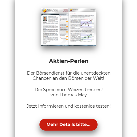
Aktien-Perlen
Der Börsendienst für die unentdeckten
Chancen an den Börsen der Welt!
Die Spreu vom Weizen trennen!
von Thomas May
Jetzt informieren und kostenlos testen!
Mehr Details bitte...