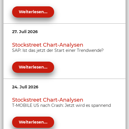
Weiterlesen...
27. Juli 2026
Stockstreet Chart-Analysen
SAP: Ist das jetzt der Start einer Trendwende?
Weiterlesen...
24. Juli 2026
Stockstreet Chart-Analysen
T-MOBILE US nach Crash: Jetzt wird es spannend
Weiterlesen...