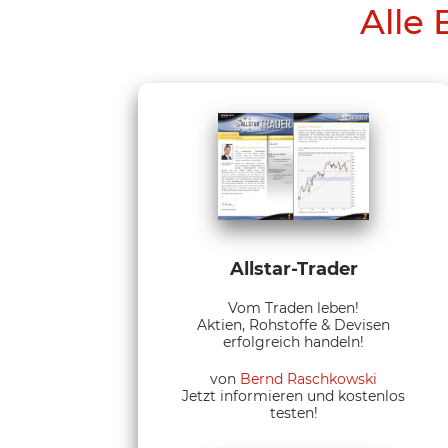
Alle 
Allstar-Trader
Vom Traden leben!
Aktien, Rohstoffe & Devisen
erfolgreich handeln!
von
Bernd Raschkowski
Jetzt informieren und kostenlos
testen!