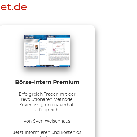
eet.de
Börse-Intern Premium
Erfolgreich Traden mit der
revolutionären Methode!
Zuverlässig und dauerhaft
erfolgreich!
von Sven Weisenhaus
Jetzt informieren und kostenlos