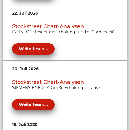
22. Juli 2026
Stockstreet Chart-Analysen
INFINEON: Reicht die Erholung für das Comeback?
Weiterlesen...
20. Juli 2026
Stockstreet Chart-Analysen
SIEMENS ENERGY: Große Erholung voraus?
Weiterlesen...
18. Juli 2026