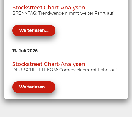
Stockstreet Chart-Analysen
BRENNTAG: Trendwende nimmt weiter Fahrt auf
Weiterlesen...
13. Juli 2026
Stockstreet Chart-Analysen
DEUTSCHE TELEKOM: Comeback nimmt Fahrt auf
Weiterlesen...