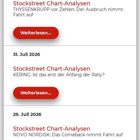
Stockstreet Chart-Analysen
THYSSENKRUPP vor Zahlen: Der Ausbruch nimmt
Fahrt auf
Weiterlesen...
31. Juli 2026
Stockstreet Chart-Analysen
KERING: Ist das erst der Anfang der Rally?
Weiterlesen...
29. Juli 2026
Stockstreet Chart-Analysen
NOVO NORDISK: Das Comeback nimmt Fahrt auf