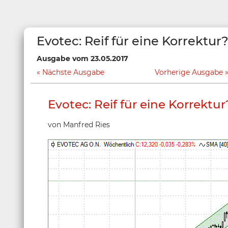
Evotec: Reif für eine Korrektur
Ausgabe vom 23.05.2017
Nächste Ausgabe
Vorherige Ausgabe
Evotec: Reif für eine Korrektur
von Manfred Ries