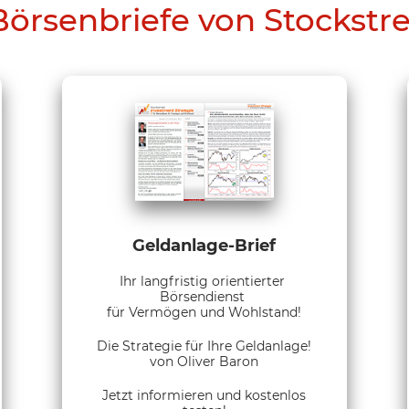
Börsenbriefe von Stockstr
Geldanlage-Brief
Ihr langfristig orientierter
Börsendienst
für Vermögen und Wohlstand!
Die Strategie für Ihre Geldanlage!
von Oliver Baron
Jetzt informieren und kostenlos