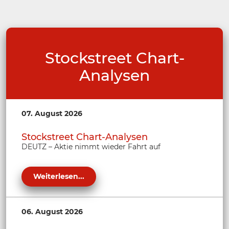
Stockstreet Chart-
Analysen
07. August 2026
Stockstreet Chart-Analysen
DEUTZ – Aktie nimmt wieder Fahrt auf
Weiterlesen...
06. August 2026