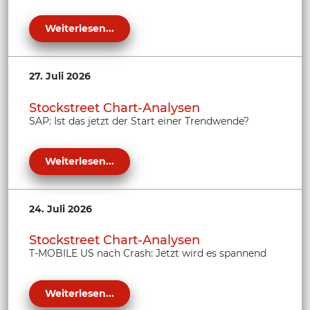
Weiterlesen...
27. Juli 2026
Stockstreet Chart-Analysen
SAP: Ist das jetzt der Start einer Trendwende?
Weiterlesen...
24. Juli 2026
Stockstreet Chart-Analysen
T-MOBILE US nach Crash: Jetzt wird es spannend
Weiterlesen...