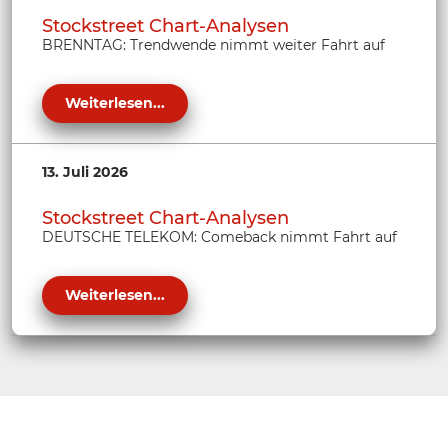
Stockstreet Chart-Analysen
BRENNTAG: Trendwende nimmt weiter Fahrt auf
Weiterlesen...
13. Juli 2026
Stockstreet Chart-Analysen
DEUTSCHE TELEKOM: Comeback nimmt Fahrt auf
Weiterlesen...