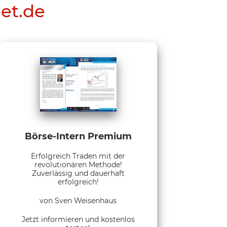
eet.de
Börse-Intern Premium
Erfolgreich Traden mit der
revolutionären Methode!
Zuverlässig und dauerhaft
erfolgreich!
von Sven Weisenhaus
Jetzt informieren und kostenlos