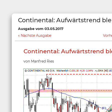
Continental: Aufwärtstrend blei
Ausgabe vom 03.05.2017
Nächste Ausgabe
Vorh
Continental: Aufwärtstrend ble
von Manfred Ries