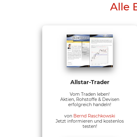
Alle 
Allstar-Trader
Vom Traden leben!
Aktien, Rohstoffe & Devisen
erfolgreich handeln!
von
Bernd Raschkowski
Jetzt informieren und kostenlos
testen!