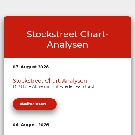
Stockstreet Chart-
Analysen
07. August 2026
Stockstreet Chart-Analysen
DEUTZ – Aktie nimmt wieder Fahrt auf
Weiterlesen...
06. August 2026