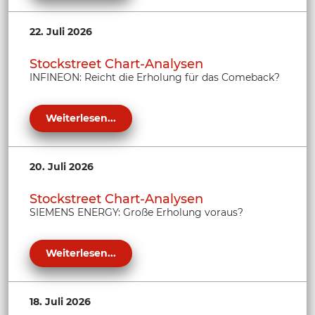
22. Juli 2026
Stockstreet Chart-Analysen
INFINEON: Reicht die Erholung für das Comeback?
Weiterlesen...
20. Juli 2026
Stockstreet Chart-Analysen
SIEMENS ENERGY: Große Erholung voraus?
Weiterlesen...
18. Juli 2026