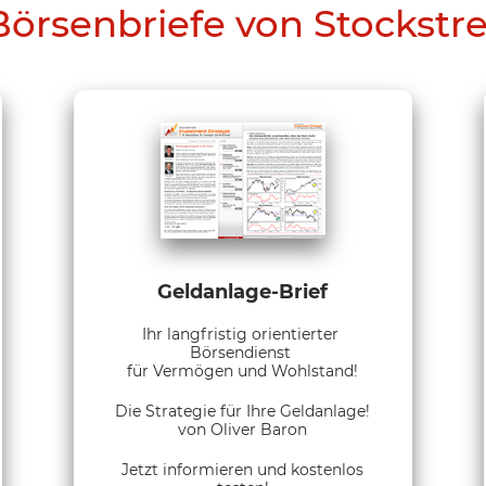
Börsenbriefe von Stockstr
Geldanlage-Brief
Ihr langfristig orientierter
Börsendienst
für Vermögen und Wohlstand!
Die Strategie für Ihre Geldanlage!
von Oliver Baron
Jetzt informieren und kostenlos