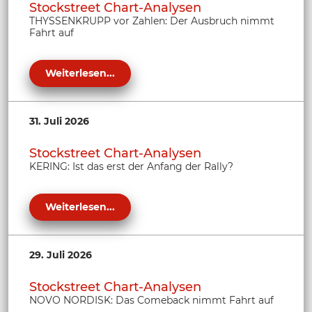
Stockstreet Chart-Analysen
THYSSENKRUPP vor Zahlen: Der Ausbruch nimmt
Fahrt auf
Weiterlesen...
31. Juli 2026
Stockstreet Chart-Analysen
KERING: Ist das erst der Anfang der Rally?
Weiterlesen...
29. Juli 2026
Stockstreet Chart-Analysen
NOVO NORDISK: Das Comeback nimmt Fahrt auf