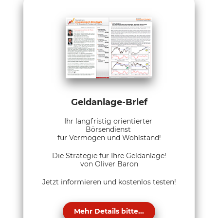
Geldanlage-Brief
Ihr langfristig orientierter
Börsendienst
für Vermögen und Wohlstand!
Die Strategie für Ihre Geldanlage!
von Oliver Baron
Jetzt informieren und kostenlos testen!
Mehr Details bitte...