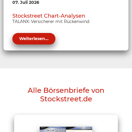
07. Juli 2026
Stockstreet Chart-Analysen
TALANX: Versicherer mit Rückenwind
Weiterlesen...
Alle Börsenbriefe von
Stockstreet.de