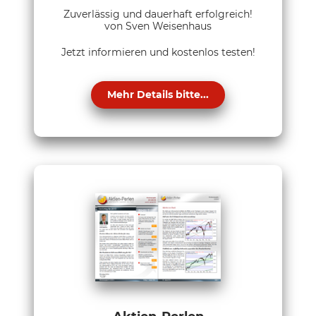
Zuverlässig und dauerhaft erfolgreich!
von Sven Weisenhaus
Jetzt informieren und kostenlos testen!
Mehr Details bitte...