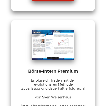
Börse-Intern Premium
Erfolgreich Traden mit der
revolutionären Methode!
Zuverlässig und dauerhaft erfolgreich!
von Sven Weisenhaus