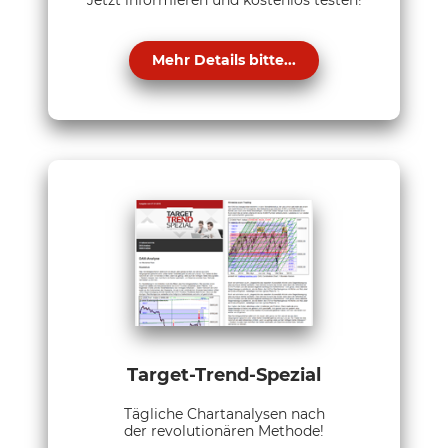
Jetzt informieren und kostenlos testen!
Mehr Details bitte...
Target-Trend-Spezial
Tägliche Chartanalysen nach
der revolutionären Methode!