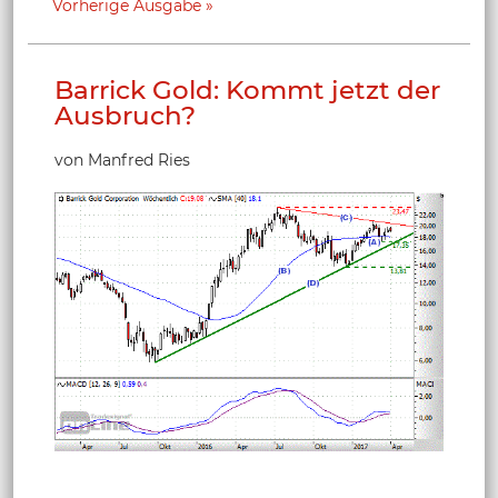
Vorherige Ausgabe
Barrick Gold: Kommt jetzt der
Ausbruch?
von Manfred Ries