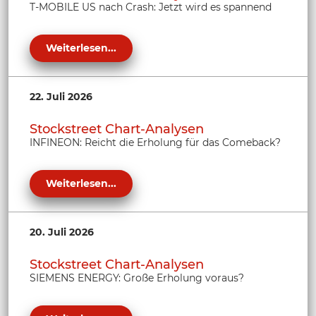
T-MOBILE US nach Crash: Jetzt wird es spannend
Weiterlesen...
22. Juli 2026
Stockstreet Chart-Analysen
INFINEON: Reicht die Erholung für das Comeback?
Weiterlesen...
20. Juli 2026
Stockstreet Chart-Analysen
SIEMENS ENERGY: Große Erholung voraus?