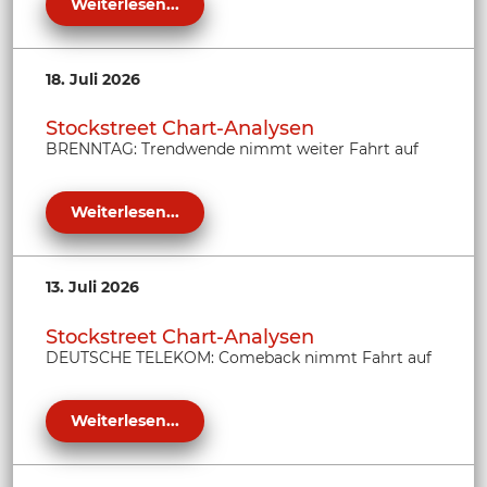
Weiterlesen...
18. Juli 2026
Stockstreet Chart-Analysen
BRENNTAG: Trendwende nimmt weiter Fahrt auf
Weiterlesen...
13. Juli 2026
Stockstreet Chart-Analysen
DEUTSCHE TELEKOM: Comeback nimmt Fahrt auf
Weiterlesen...