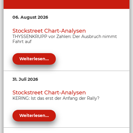
06. August 2026
Stockstreet Chart-Analysen
THYSSENKRUPP vor Zahlen: Der Ausbruch nimmt
Fahrt auf
Weiterlesen...
31. Juli 2026
Stockstreet Chart-Analysen
KERING: Ist das erst der Anfang der Rally?
Weiterlesen...