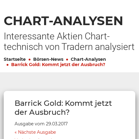
CHART-ANALYSEN
Interessante Aktien Chart-
technisch von Tradern analysiert
Startseite
Börsen-News
Chart-Analysen
Barrick Gold: Kommt jetzt der Ausbruch?
Barrick Gold: Kommt jetzt
der Ausbruch?
Ausgabe vom 29.03.2017
Nächste Ausgabe