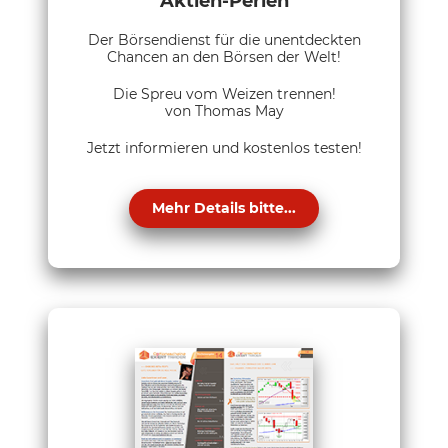
Aktien-Perlen
Der Börsendienst für die unentdeckten
Chancen an den Börsen der Welt!
Die Spreu vom Weizen trennen!
von Thomas May
Jetzt informieren und kostenlos testen!
Mehr Details bitte...