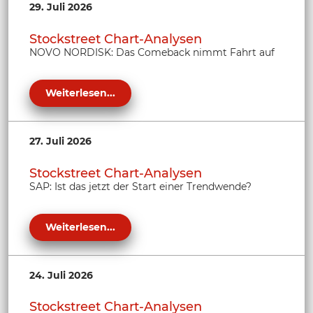
29. Juli 2026
Stockstreet Chart-Analysen
NOVO NORDISK: Das Comeback nimmt Fahrt auf
Weiterlesen...
27. Juli 2026
Stockstreet Chart-Analysen
SAP: Ist das jetzt der Start einer Trendwende?
Weiterlesen...
24. Juli 2026
Stockstreet Chart-Analysen