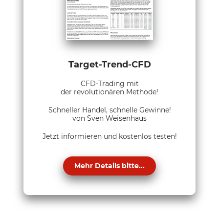
Target-Trend-CFD
CFD-Trading mit
der revolutionären Methode!
Schneller Handel, schnelle Gewinne!
von Sven Weisenhaus
Jetzt informieren und kostenlos testen!
Mehr Details bitte...