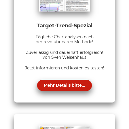
Target-Trend-Spezial
Tägliche Chartanalysen nach
der revolutionären Methode!
Zuverlässig und dauerhaft erfolgreich!
von Sven Weisenhaus
Jetzt informieren und kostenlos testen!
Mehr Details bitte...