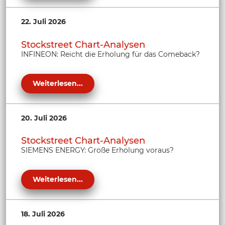
22. Juli 2026
Stockstreet Chart-Analysen
INFINEON: Reicht die Erholung für das Comeback?
Weiterlesen...
20. Juli 2026
Stockstreet Chart-Analysen
SIEMENS ENERGY: Große Erholung voraus?
Weiterlesen...
18. Juli 2026