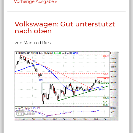
Vorherige Ausgabe
Volkswagen: Gut unterstützt
nach oben
von Manfred Ries