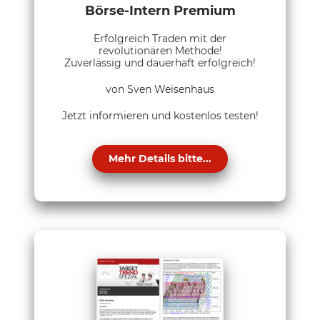
Börse-Intern Premium
Erfolgreich Traden mit der
revolutionären Methode!
Zuverlässig und dauerhaft erfolgreich!
von Sven Weisenhaus
Jetzt informieren und kostenlos testen!
Mehr Details bitte...