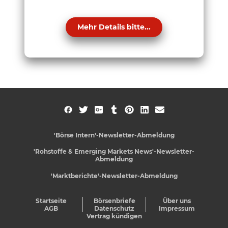
Mehr Details bitte...
'Börse Intern'-Newsletter-Abmeldung
'Rohstoffe & Emerging Markets News'-Newsletter-
Abmeldung
'Marktberichte'-Newsletter-Abmeldung
Startseite
Börsenbriefe
Über uns
AGB
Datenschutz
Impressum
Vertrag kündigen