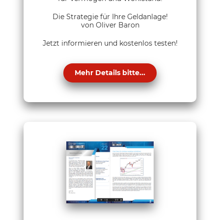
Die Strategie für Ihre Geldanlage!
von Oliver Baron
Jetzt informieren und kostenlos testen!
Mehr Details bitte...