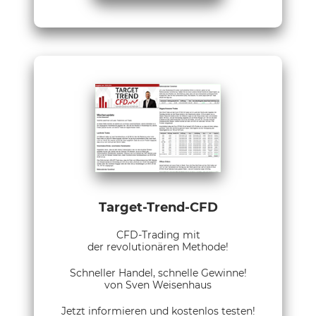
Target-Trend-CFD
CFD-Trading mit
der revolutionären Methode!
Schneller Handel, schnelle Gewinne!
von Sven Weisenhaus
Jetzt informieren und kostenlos testen!