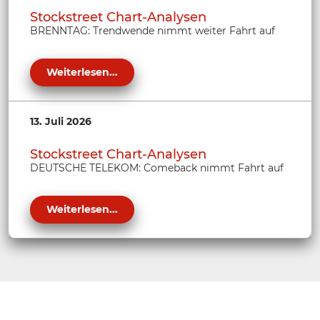
Stockstreet Chart-Analysen
BRENNTAG: Trendwende nimmt weiter Fahrt auf
Weiterlesen...
13. Juli 2026
Stockstreet Chart-Analysen
DEUTSCHE TELEKOM: Comeback nimmt Fahrt auf
Weiterlesen...