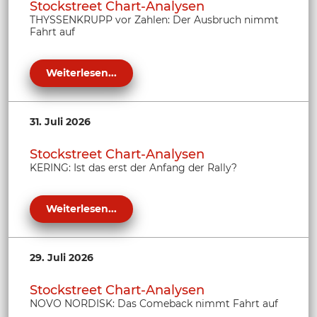
Stockstreet Chart-Analysen
THYSSENKRUPP vor Zahlen: Der Ausbruch nimmt
Fahrt auf
Weiterlesen...
31. Juli 2026
Stockstreet Chart-Analysen
KERING: Ist das erst der Anfang der Rally?
Weiterlesen...
29. Juli 2026
Stockstreet Chart-Analysen
NOVO NORDISK: Das Comeback nimmt Fahrt auf