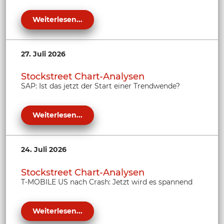
Weiterlesen...
27. Juli 2026
Stockstreet Chart-Analysen
SAP: Ist das jetzt der Start einer Trendwende?
Weiterlesen...
24. Juli 2026
Stockstreet Chart-Analysen
T-MOBILE US nach Crash: Jetzt wird es spannend
Weiterlesen...