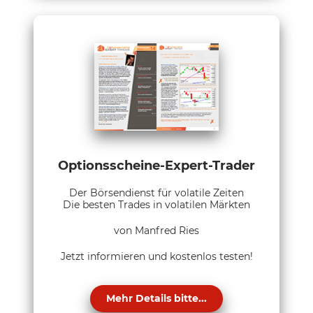
Optionsscheine-Expert-Trader
Der Börsendienst für volatile Zeiten
Die besten Trades in volatilen Märkten
von Manfred Ries
Jetzt informieren und kostenlos testen!
Mehr Details bitte...