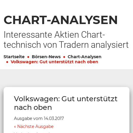
CHART-ANALYSEN
Interessante Aktien Chart-
technisch von Tradern analysiert
Startseite
Börsen-News
Chart-Analysen
Volkswagen: Gut unterstützt nach oben
Volkswagen: Gut unterstützt
nach oben
Ausgabe vom 14.03.2017
Nächste Ausgabe