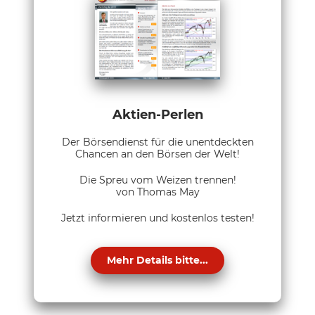
Aktien-Perlen
Der Börsendienst für die unentdeckten
Chancen an den Börsen der Welt!
Die Spreu vom Weizen trennen!
von Thomas May
Jetzt informieren und kostenlos testen!
Mehr Details bitte...