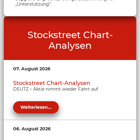
„Unterstützung“.
Stockstreet Chart-
Analysen
07. August 2026
Stockstreet Chart-Analysen
DEUTZ – Aktie nimmt wieder Fahrt auf
Weiterlesen...
06. August 2026