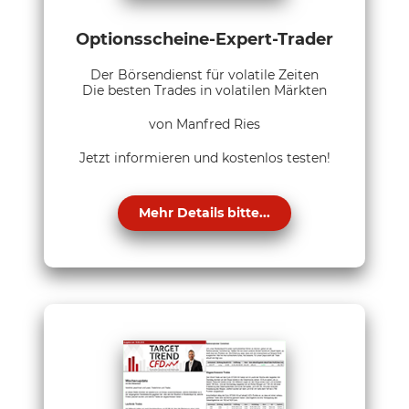
Optionsscheine-Expert-Trader
Der Börsendienst für volatile Zeiten
Die besten Trades in volatilen Märkten
von Manfred Ries
Jetzt informieren und kostenlos testen!
Mehr Details bitte...