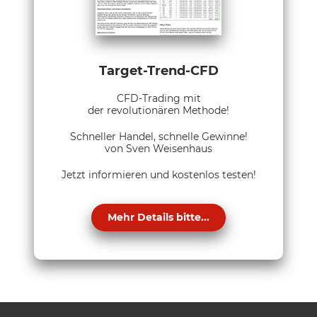
Target-Trend-CFD
CFD-Trading mit
der revolutionären Methode!
Schneller Handel, schnelle Gewinne!
von Sven Weisenhaus
Jetzt informieren und kostenlos testen!
Mehr Details bitte...