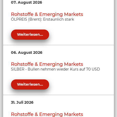
07. August 2026
Rohstoffe & Emerging Markets
ÖLPREIS (Brent): Erstaunlich stark
Weiterlesen...
06. August 2026
Rohstoffe & Emerging Markets
SILBER - Bullen nehmen wieder Kurs auf 70 USD
Weiterlesen...
31. Juli 2026
Rohstoffe & Emerging Markets