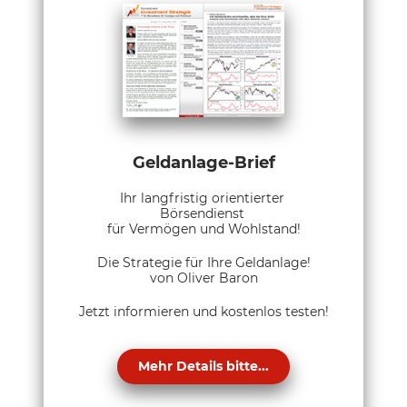
Geldanlage-Brief
Ihr langfristig orientierter
Börsendienst
für Vermögen und Wohlstand!
Die Strategie für Ihre Geldanlage!
von Oliver Baron
Jetzt informieren und kostenlos testen!
Mehr Details bitte...