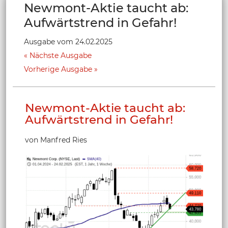
Newmont-Aktie taucht ab:
Aufwärtstrend in Gefahr!
Ausgabe vom 24.02.2025
Nächste Ausgabe
Vorherige Ausgabe
Newmont-Aktie taucht ab:
Aufwärtstrend in Gefahr!
von Manfred Ries