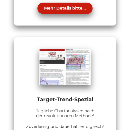
Mehr Details bitte...
Target-Trend-Spezial
Tägliche Chartanalysen nach
der revolutionären Methode!
Zuverlässig und dauerhaft erfolgreich!