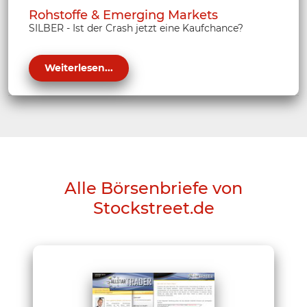
Rohstoffe & Emerging Markets
SILBER - Ist der Crash jetzt eine Kaufchance?
Weiterlesen...
Alle Börsenbriefe von
Stockstreet.de