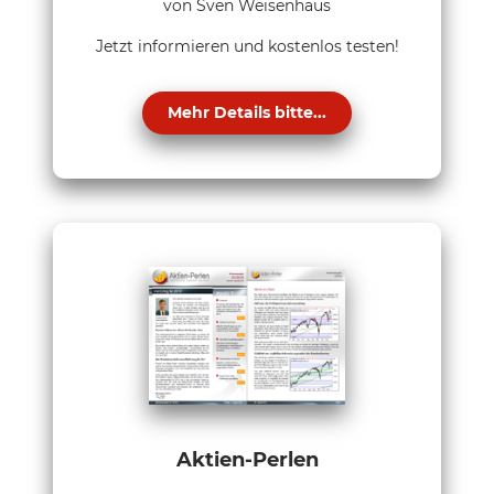
von Sven Weisenhaus
Jetzt informieren und kostenlos testen!
Mehr Details bitte...
Aktien-Perlen