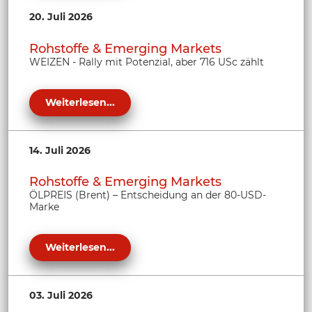
20. Juli 2026
Rohstoffe & Emerging Markets
WEIZEN - Rally mit Potenzial, aber 716 USc zählt
Weiterlesen...
14. Juli 2026
Rohstoffe & Emerging Markets
ÖLPREIS (Brent) – Entscheidung an der 80-USD-
Marke
Weiterlesen...
03. Juli 2026