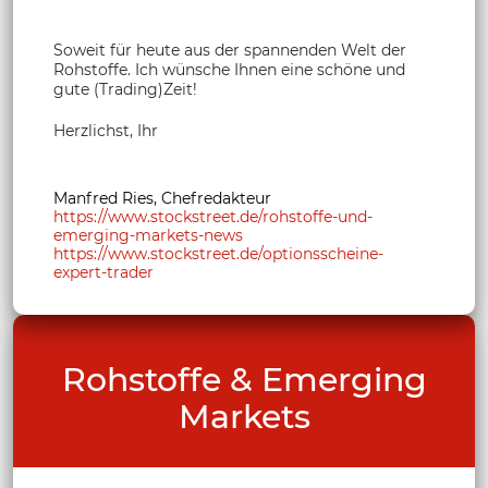
Soweit für heute aus der spannenden Welt der
Rohstoffe. Ich wünsche Ihnen eine schöne und
gute (Trading)Zeit!
Herzlichst, Ihr
Manfred Ries, Chefredakteur
https://www.stockstreet.de/rohstoffe-und-
emerging-markets-news
https://www.stockstreet.de/optionsscheine-
expert-trader
Rohstoffe & Emerging
Markets