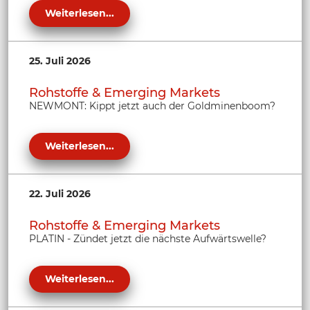
Weiterlesen...
25. Juli 2026
Rohstoffe & Emerging Markets
NEWMONT: Kippt jetzt auch der Goldminenboom?
Weiterlesen...
22. Juli 2026
Rohstoffe & Emerging Markets
PLATIN - Zündet jetzt die nächste Aufwärtswelle?
Weiterlesen...