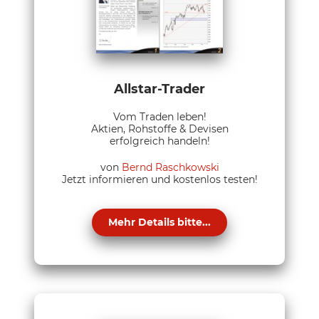
Allstar-Trader
Vom Traden leben!
Aktien, Rohstoffe & Devisen
erfolgreich handeln!
von
Bernd Raschkowski
Jetzt informieren und kostenlos testen!
Mehr Details bitte...