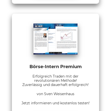
Börse-Intern Premium
Erfolgreich Traden mit der
revolutionären Methode!
Zuverlässig und dauerhaft erfolgreich!
von Sven Weisenhaus
Jetzt informieren und kostenlos testen!