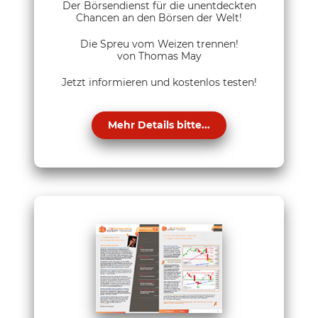
Der Börsendienst für die unentdeckten
Chancen an den Börsen der Welt!
Die Spreu vom Weizen trennen!
von Thomas May
Jetzt informieren und kostenlos testen!
Mehr Details bitte...