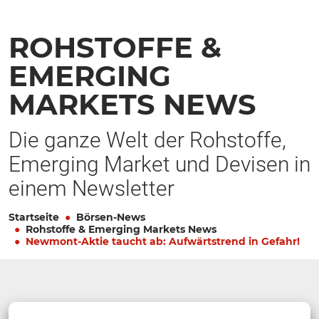
ROHSTOFFE &
EMERGING
MARKETS NEWS
Die ganze Welt der Rohstoffe,
Emerging Market und Devisen in
einem Newsletter
Startseite
Börsen-News
Rohstoffe & Emerging Markets News
Newmont-Aktie taucht ab: Aufwärtstrend in Gefahr!