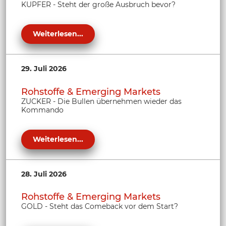
KUPFER - Steht der große Ausbruch bevor?
Weiterlesen...
29. Juli 2026
Rohstoffe & Emerging Markets
ZUCKER - Die Bullen übernehmen wieder das
Kommando
Weiterlesen...
28. Juli 2026
Rohstoffe & Emerging Markets
GOLD - Steht das Comeback vor dem Start?