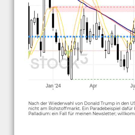
Nach der Wiederwahl von Donald Trump in den US
nicht am Rohstoffmarkt. Ein Paradebeispiel dafür 
Palladium: ein Fall für meinen Newsletter; willk