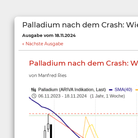
Palladium nach dem Crash: Wi
Ausgabe vom 18.11.2024
Nächste Ausgabe
Palladium nach dem Crash: Wi
von Manfred Ries