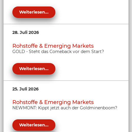
Weiterlesen...
28. Juli 2026
Rohstoffe & Emerging Markets
GOLD - Steht das Comeback vor dem Start?
Weiterlesen...
25. Juli 2026
Rohstoffe & Emerging Markets
NEWMONT: Kippt jetzt auch der Goldminenboom?
Weiterlesen...