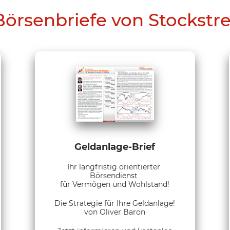
Börsenbriefe von Stockstr
Geldanlage-Brief
Ihr langfristig orientierter
Börsendienst
für Vermögen und Wohlstand!
Die Strategie für Ihre Geldanlage!
von Oliver Baron