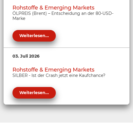
Rohstoffe & Emerging Markets
ÖLPREIS (Brent) – Entscheidung an der 80-USD-
Marke
Weiterlesen...
03. Juli 2026
Rohstoffe & Emerging Markets
SILBER - Ist der Crash jetzt eine Kaufchance?
Weiterlesen...