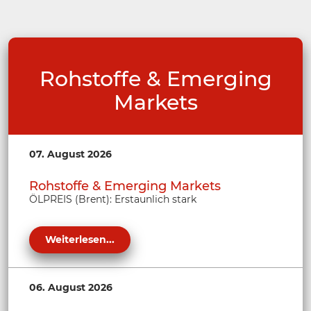
Rohstoffe & Emerging
Markets
07. August 2026
Rohstoffe & Emerging Markets
ÖLPREIS (Brent): Erstaunlich stark
Weiterlesen...
06. August 2026