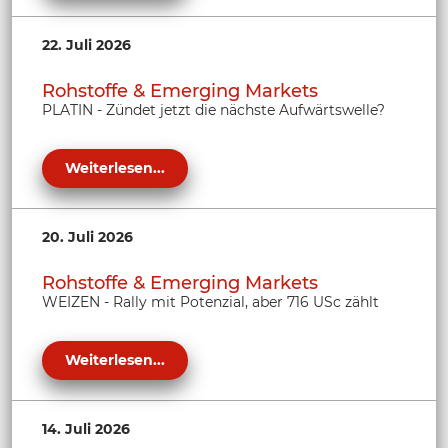
22. Juli 2026
Rohstoffe & Emerging Markets
PLATIN - Zündet jetzt die nächste Aufwärtswelle?
Weiterlesen...
20. Juli 2026
Rohstoffe & Emerging Markets
WEIZEN - Rally mit Potenzial, aber 716 USc zählt
Weiterlesen...
14. Juli 2026