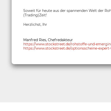
Soweit für heute aus der spannenden Welt der Roh
(Trading)Zeit!
Herzlichst, Ihr
Manfred Ries, Chefredakteur
https://www.stockstreet.de/rohstoffe-und-emerg
https://www.stockstreet.de/optionsscheine-expert-