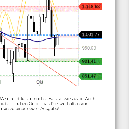
A scheint kaum noch etwas so wie zuvor. Auch
bietet – neben Gold – das Preisverhalten von
ommen zu einer neuen Ausgabe!