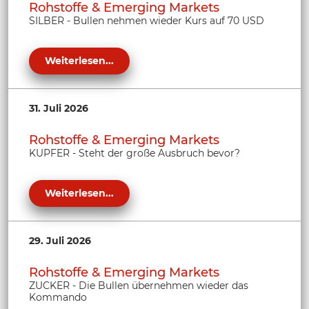
Rohstoffe & Emerging Markets
SILBER - Bullen nehmen wieder Kurs auf 70 USD
Weiterlesen...
31. Juli 2026
Rohstoffe & Emerging Markets
KUPFER - Steht der große Ausbruch bevor?
Weiterlesen...
29. Juli 2026
Rohstoffe & Emerging Markets
ZUCKER - Die Bullen übernehmen wieder das
Kommando