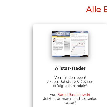
Alle 
Allstar-Trader
Vom Traden leben!
Aktien, Rohstoffe & Devisen
erfolgreich handeln!
von
Bernd Raschkowski
Jetzt informieren und kostenlos
testen!