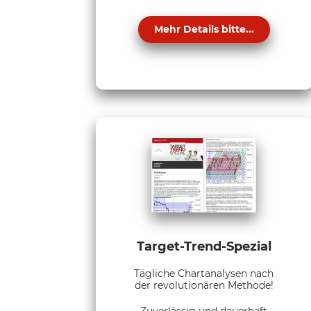
Mehr Details bitte...
Target-Trend-Spezial
Tägliche Chartanalysen nach
der revolutionären Methode!