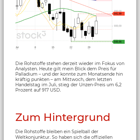
Die Rohstoffe stehen derzeit wieder im Fokus von
Analysten. Heute gilt mein Blick dem Preis für
Palladium – und der konnte zum Monatsende hin
kräftig punkten – am Mittwoch, dem letzten
Handelstag im Juli, stieg der Unzen-Preis um 6,2
Prozent auf 917 USD.
Zum Hintergrund
Die Rohstoffe bleiben ein Spielball der
Weltkonjunktur. So haben sich die offiziellen