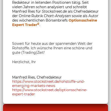
Redakteur in leitenden Positionen tätig. Seit
vielen Jahren schon analysiert und schreibt
Manfred Ries für
Stockstreet.de
als Chefredakteur
der Online-Rubrik
Chart-Analysen
sowie als Autor
des wöchentlichen Börsenbriefs
Optionsscheine
©
Expert Trader
.
Soweit für heute aus der spannenden Welt der
Rohstoffe. Ich wünsche Ihnen eine schöne und
gute (Trading)Zeit!
Herzlichst, Ihr
Manfred Ries, Chefredakteur
https://www.stockstreet.de/rohstoffe-und-
emerging-markets-news
https://www.stockstreet.de/optionsscheine-
expert-trader