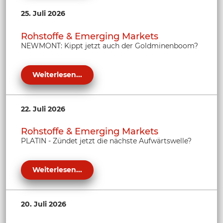
25. Juli 2026
Rohstoffe & Emerging Markets
NEWMONT: Kippt jetzt auch der Goldminenboom?
Weiterlesen...
22. Juli 2026
Rohstoffe & Emerging Markets
PLATIN - Zündet jetzt die nächste Aufwärtswelle?
Weiterlesen...
20. Juli 2026