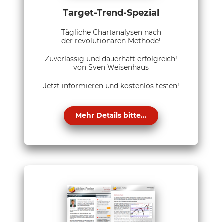
Target-Trend-Spezial
Tägliche Chartanalysen nach
der revolutionären Methode!
Zuverlässig und dauerhaft erfolgreich!
von Sven Weisenhaus
Jetzt informieren und kostenlos testen!
Mehr Details bitte...