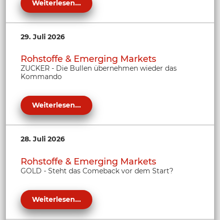
Weiterlesen...
29. Juli 2026
Rohstoffe & Emerging Markets
ZUCKER - Die Bullen übernehmen wieder das
Kommando
Weiterlesen...
28. Juli 2026
Rohstoffe & Emerging Markets
GOLD - Steht das Comeback vor dem Start?
Weiterlesen...