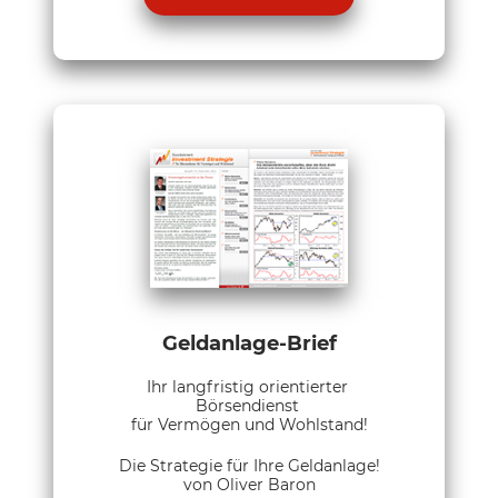
Geldanlage-Brief
Ihr langfristig orientierter
Börsendienst
für Vermögen und Wohlstand!
Die Strategie für Ihre Geldanlage!
von Oliver Baron