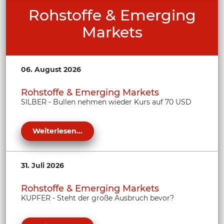
Rohstoffe & Emerging
Markets
06. August 2026
Rohstoffe & Emerging Markets
SILBER - Bullen nehmen wieder Kurs auf 70 USD
Weiterlesen...
31. Juli 2026
Rohstoffe & Emerging Markets
KUPFER - Steht der große Ausbruch bevor?