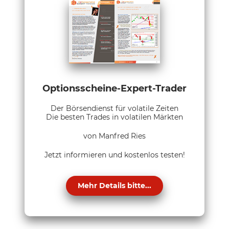
Optionsscheine-Expert-Trader
Der Börsendienst für volatile Zeiten
Die besten Trades in volatilen Märkten
von Manfred Ries
Jetzt informieren und kostenlos testen!
Mehr Details bitte...