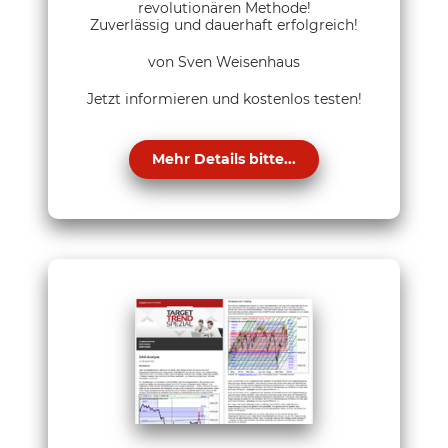
revolutionären Methode!
Zuverlässig und dauerhaft erfolgreich!
von Sven Weisenhaus
Jetzt informieren und kostenlos testen!
Mehr Details bitte...