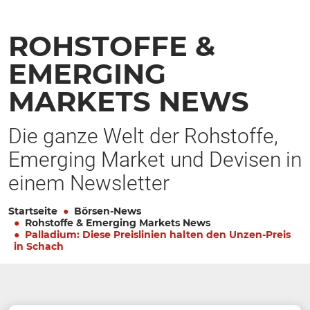
ROHSTOFFE &
EMERGING
MARKETS NEWS
Die ganze Welt der Rohstoffe,
Emerging Market und Devisen in
einem Newsletter
Startseite
Börsen-News
Rohstoffe & Emerging Markets News
Palladium: Diese Preislinien halten den Unzen-Preis
in Schach