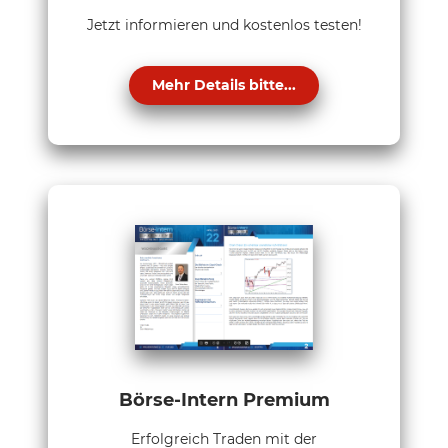
Jetzt informieren und kostenlos testen!
Mehr Details bitte...
Börse-Intern Premium
Erfolgreich Traden mit der