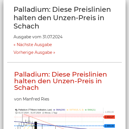
Palladium: Diese Preislinien
halten den Unzen-Preis in
Schach
Ausgabe vom 31.07.2024
Nächste Ausgabe
Vorherige Ausgabe
Palladium: Diese Preislinien
halten den Unzen-Preis in
Schach
von Manfred Ries