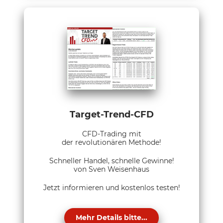
Target-Trend-CFD
CFD-Trading mit
der revolutionären Methode!
Schneller Handel, schnelle Gewinne!
von Sven Weisenhaus
Jetzt informieren und kostenlos testen!
Mehr Details bitte...