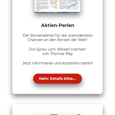
Aktien-Perlen
Der Börsendienst für die unentdeckten
Chancen an den Börsen der Welt!
Die Spreu vom Weizen trennen!
von Thomas May
Jetzt informieren und kostenlos testen!
Mehr Details bitte...