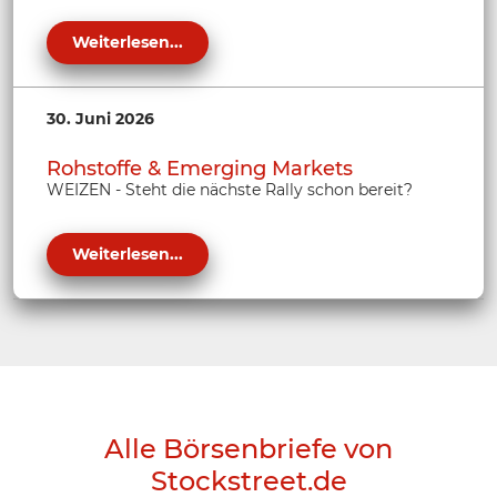
Weiterlesen...
30. Juni 2026
Rohstoffe & Emerging Markets
WEIZEN - Steht die nächste Rally schon bereit?
Weiterlesen...
Alle Börsenbriefe von
Stockstreet.de