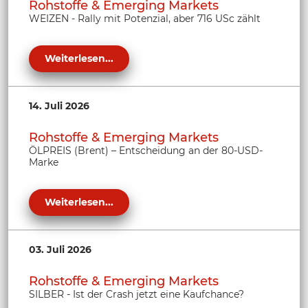
Rohstoffe & Emerging Markets
WEIZEN - Rally mit Potenzial, aber 716 USc zählt
Weiterlesen...
14. Juli 2026
Rohstoffe & Emerging Markets
ÖLPREIS (Brent) – Entscheidung an der 80-USD-
Marke
Weiterlesen...
03. Juli 2026
Rohstoffe & Emerging Markets
SILBER - Ist der Crash jetzt eine Kaufchance?