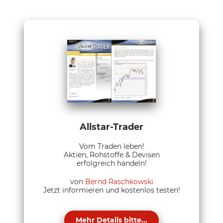
Allstar-Trader
Vom Traden leben!
Aktien, Rohstoffe & Devisen
erfolgreich handeln!
von
Bernd Raschkowski
Jetzt informieren und kostenlos testen!
Mehr Details bitte...