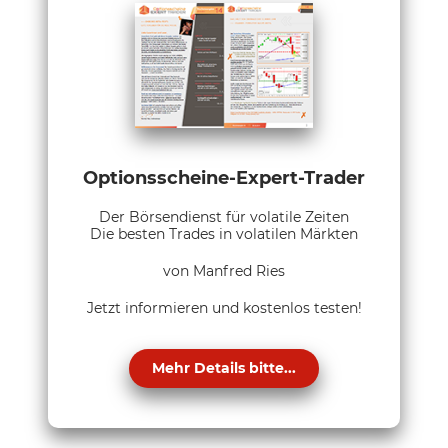
Optionsscheine-Expert-Trader
Der Börsendienst für volatile Zeiten
Die besten Trades in volatilen Märkten
von Manfred Ries
Jetzt informieren und kostenlos testen!
Mehr Details bitte...