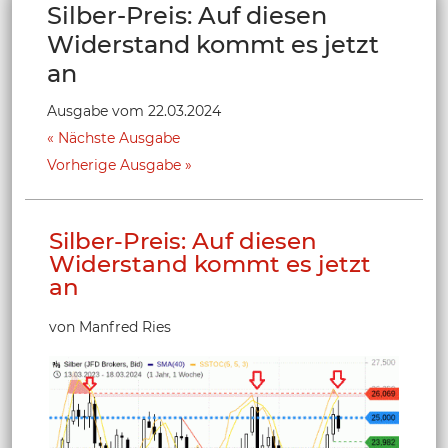
Silber-Preis: Auf diesen
Widerstand kommt es jetzt
an
Ausgabe vom 22.03.2024
Nächste Ausgabe
Vorherige Ausgabe
Silber-Preis: Auf diesen
Widerstand kommt es jetzt
an
von Manfred Ries