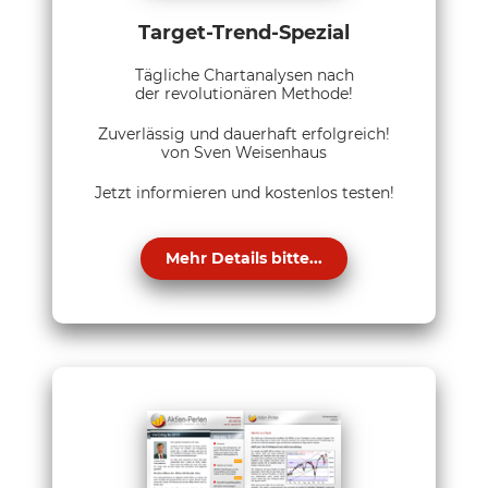
Target-Trend-Spezial
Tägliche Chartanalysen nach
der revolutionären Methode!
Zuverlässig und dauerhaft erfolgreich!
von Sven Weisenhaus
Jetzt informieren und kostenlos testen!
Mehr Details bitte...