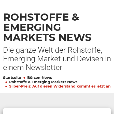
ROHSTOFFE &
EMERGING
MARKETS NEWS
Die ganze Welt der Rohstoffe,
Emerging Market und Devisen in
einem Newsletter
Startseite
Börsen-News
Rohstoffe & Emerging Markets News
Silber-Preis: Auf diesen Widerstand kommt es jetzt an