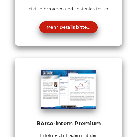
Jetzt informieren und kostenlos testen!
Mehr Details bitte...
Börse-Intern Premium
Erfolgreich Traden mit der