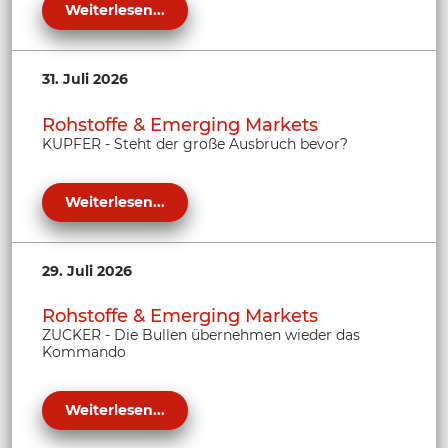
Weiterlesen...
31. Juli 2026
Rohstoffe & Emerging Markets
KUPFER - Steht der große Ausbruch bevor?
Weiterlesen...
29. Juli 2026
Rohstoffe & Emerging Markets
ZUCKER - Die Bullen übernehmen wieder das
Kommando
Weiterlesen...