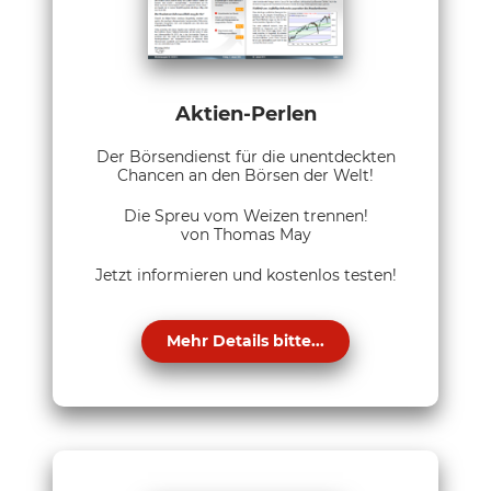
Aktien-Perlen
Der Börsendienst für die unentdeckten
Chancen an den Börsen der Welt!
Die Spreu vom Weizen trennen!
von Thomas May
Jetzt informieren und kostenlos testen!
Mehr Details bitte...