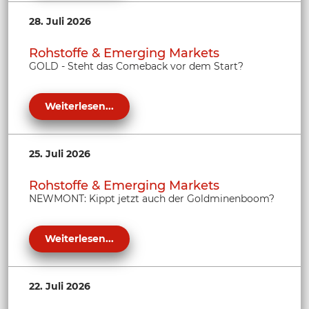
28. Juli 2026
Rohstoffe & Emerging Markets
GOLD - Steht das Comeback vor dem Start?
Weiterlesen...
25. Juli 2026
Rohstoffe & Emerging Markets
NEWMONT: Kippt jetzt auch der Goldminenboom?
Weiterlesen...
22. Juli 2026