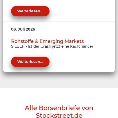
Weiterlesen...
03. Juli 2026
Rohstoffe & Emerging Markets
SILBER - Ist der Crash jetzt eine Kaufchance?
Weiterlesen...
Alle Börsenbriefe von
Stockstreet.de