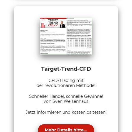
Target-Trend-CFD
CFD-Trading mit
der revolutionären Methode!
Schneller Handel, schnelle Gewinne!
von Sven Weisenhaus
Jetzt informieren und kostenlos testen!
Mehr Details bitte...