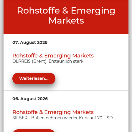
Rohstoffe & Emerging
Markets
07. August 2026
Rohstoffe & Emerging Markets
ÖLPREIS (Brent): Erstaunlich stark
Weiterlesen...
06. August 2026
Rohstoffe & Emerging Markets
SILBER - Bullen nehmen wieder Kurs auf 70 USD