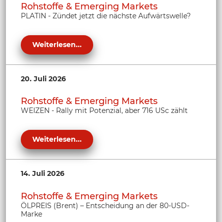
Rohstoffe & Emerging Markets
PLATIN - Zündet jetzt die nächste Aufwärtswelle?
Weiterlesen...
20. Juli 2026
Rohstoffe & Emerging Markets
WEIZEN - Rally mit Potenzial, aber 716 USc zählt
Weiterlesen...
14. Juli 2026
Rohstoffe & Emerging Markets
ÖLPREIS (Brent) – Entscheidung an der 80-USD-
Marke