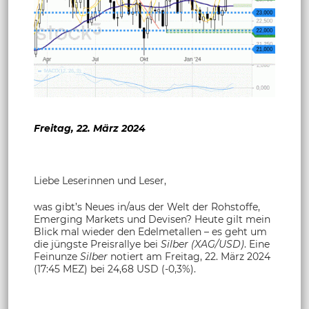
Freitag, 22. März 2024
Liebe Leserinnen und Leser,
was gibt’s Neues in/aus der Welt der Rohstoffe,
Emerging Markets und Devisen? Heute gilt mein
Blick mal wieder den Edelmetallen – es geht um
die jüngste Preisrallye bei
Silber (XAG/USD)
. Eine
Feinunze
Silber
notiert am Freitag, 22. März 2024
(17:45 MEZ) bei 24,68 USD (-0,3%).