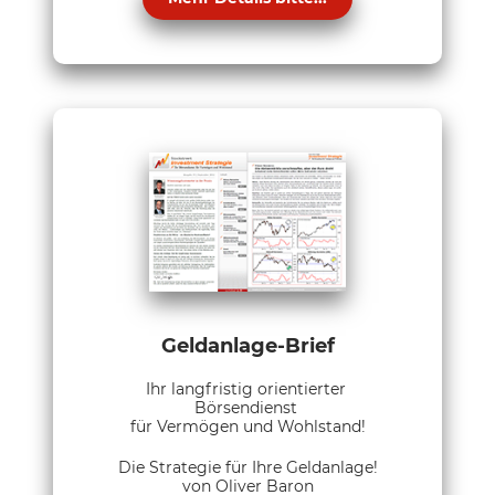
Geldanlage-Brief
Ihr langfristig orientierter
Börsendienst
für Vermögen und Wohlstand!
Die Strategie für Ihre Geldanlage!
von Oliver Baron