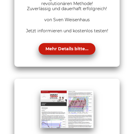
revolutionären Methode!
Zuverlässig und dauerhaft erfolgreich!
von Sven Weisenhaus
Jetzt informieren und kostenlos testen!
Mehr Details bitte...