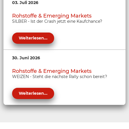
03. Juli 2026
Rohstoffe & Emerging Markets
SILBER - Ist der Crash jetzt eine Kaufchance?
Weiterlesen...
30. Juni 2026
Rohstoffe & Emerging Markets
WEIZEN - Steht die nächste Rally schon bereit?
Weiterlesen...