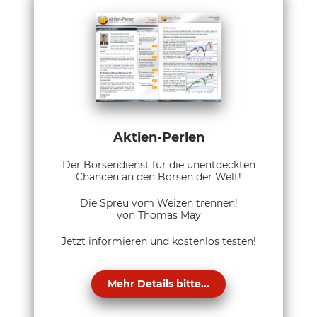
Aktien-Perlen
Der Börsendienst für die unentdeckten
Chancen an den Börsen der Welt!
Die Spreu vom Weizen trennen!
von Thomas May
Jetzt informieren und kostenlos testen!
Mehr Details bitte...