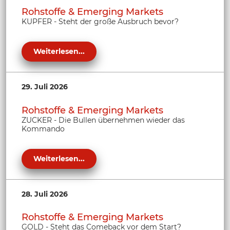
Rohstoffe & Emerging Markets
KUPFER - Steht der große Ausbruch bevor?
Weiterlesen...
29. Juli 2026
Rohstoffe & Emerging Markets
ZUCKER - Die Bullen übernehmen wieder das
Kommando
Weiterlesen...
28. Juli 2026
Rohstoffe & Emerging Markets
GOLD - Steht das Comeback vor dem Start?