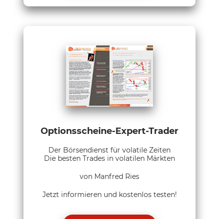
Optionsscheine-Expert-Trader
Der Börsendienst für volatile Zeiten
Die besten Trades in volatilen Märkten
von Manfred Ries
Jetzt informieren und kostenlos testen!