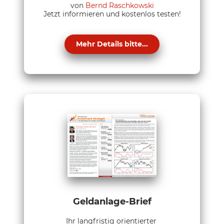
von
Bernd Raschkowski
Jetzt informieren und kostenlos testen!
Mehr Details bitte...
Geldanlage-Brief
Ihr langfristig orientierter