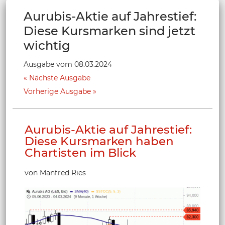
Aurubis-Aktie auf Jahrestief:
Diese Kursmarken sind jetzt
wichtig
Ausgabe vom 08.03.2024
Nächste Ausgabe
Vorherige Ausgabe
Aurubis-Aktie auf Jahrestief:
Diese Kursmarken haben
Chartisten im Blick
von Manfred Ries