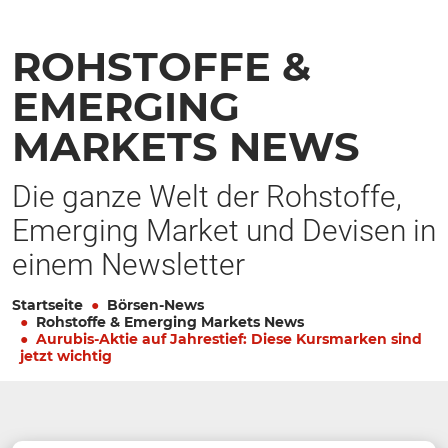
ROHSTOFFE &
EMERGING
MARKETS NEWS
Die ganze Welt der Rohstoffe,
Emerging Market und Devisen in
einem Newsletter
Startseite
Börsen-News
Rohstoffe & Emerging Markets News
Aurubis-Aktie auf Jahrestief: Diese Kursmarken sind
jetzt wichtig