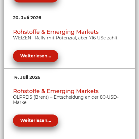
20. Juli 2026
Rohstoffe & Emerging Markets
WEIZEN - Rally mit Potenzial, aber 716 USc zählt
Weiterlesen...
14. Juli 2026
Rohstoffe & Emerging Markets
ÖLPREIS (Brent) – Entscheidung an der 80-USD-
Marke
Weiterlesen...