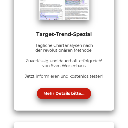
Target-Trend-Spezial
Tägliche Chartanalysen nach
der revolutionären Methode!
Zuverlässig und dauerhaft erfolgreich!
von Sven Weisenhaus
Jetzt informieren und kostenlos testen!
Mehr Details bitte...