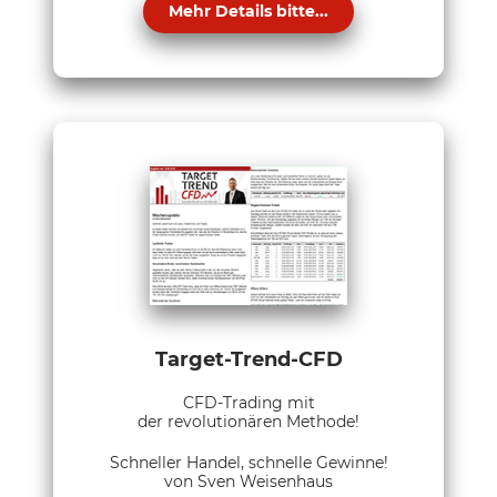
Mehr Details bitte...
Target-Trend-CFD
CFD-Trading mit
der revolutionären Methode!
Schneller Handel, schnelle Gewinne!
von Sven Weisenhaus