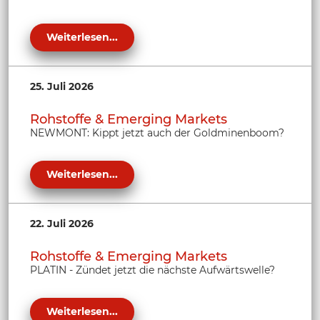
Weiterlesen...
25. Juli 2026
Rohstoffe & Emerging Markets
NEWMONT: Kippt jetzt auch der Goldminenboom?
Weiterlesen...
22. Juli 2026
Rohstoffe & Emerging Markets
PLATIN - Zündet jetzt die nächste Aufwärtswelle?
Weiterlesen...