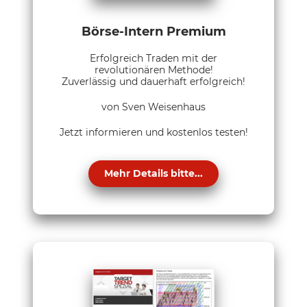
Börse-Intern Premium
Erfolgreich Traden mit der
revolutionären Methode!
Zuverlässig und dauerhaft erfolgreich!
von Sven Weisenhaus
Jetzt informieren und kostenlos testen!
Mehr Details bitte...