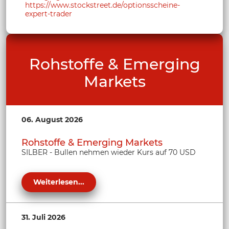
https://www.stockstreet.de/optionsscheine-
expert-trader
Rohstoffe & Emerging
Markets
06. August 2026
Rohstoffe & Emerging Markets
SILBER - Bullen nehmen wieder Kurs auf 70 USD
Weiterlesen...
31. Juli 2026