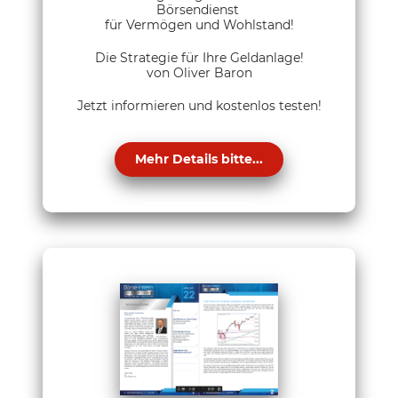
Börsendienst
für Vermögen und Wohlstand!
Die Strategie für Ihre Geldanlage!
von Oliver Baron
Jetzt informieren und kostenlos testen!
Mehr Details bitte...