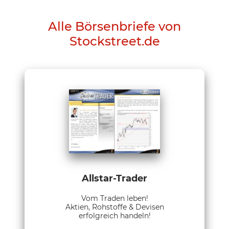
Alle Börsenbriefe von
Stockstreet.de
Allstar-Trader
Vom Traden leben!
Aktien, Rohstoffe & Devisen
erfolgreich handeln!