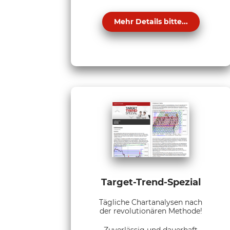
Mehr Details bitte...
Target-Trend-Spezial
Tägliche Chartanalysen nach
der revolutionären Methode!