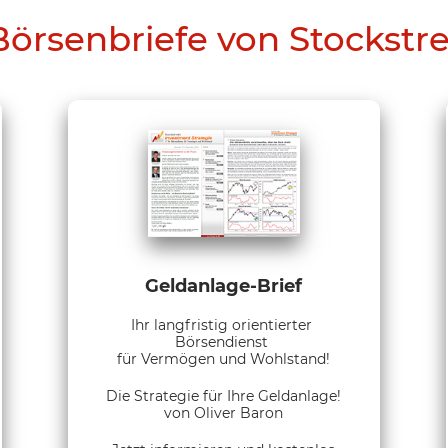
Börsenbriefe von Stockstr
Geldanlage-Brief
Ihr langfristig orientierter
Börsendienst
für Vermögen und Wohlstand!
Die Strategie für Ihre Geldanlage!
von Oliver Baron