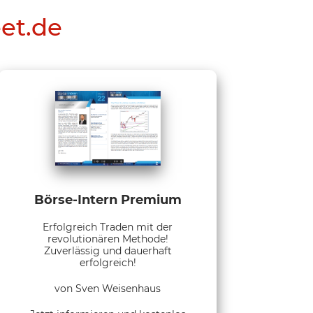
eet.de
Börse-Intern Premium
Erfolgreich Traden mit der
revolutionären Methode!
Zuverlässig und dauerhaft
erfolgreich!
von Sven Weisenhaus