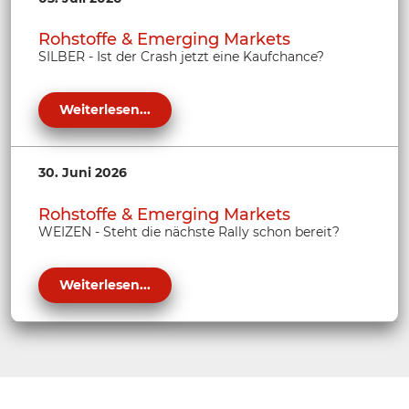
Rohstoffe & Emerging Markets
SILBER - Ist der Crash jetzt eine Kaufchance?
Weiterlesen...
30. Juni 2026
Rohstoffe & Emerging Markets
WEIZEN - Steht die nächste Rally schon bereit?
Weiterlesen...