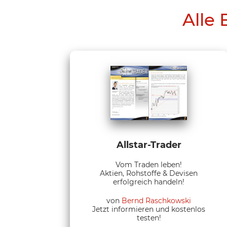
Alle 
Allstar-Trader
Vom Traden leben!
Aktien, Rohstoffe & Devisen
erfolgreich handeln!
von
Bernd Raschkowski
Jetzt informieren und kostenlos
testen!