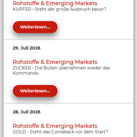
Rohstoffe & Emerging Markets
KUPFER - Steht der große Ausbruch bevor?
Weiterlesen...
29. Juli 2026
Rohstoffe & Emerging Markets
ZUCKER - Die Bullen übernehmen wieder das
Kommando
Weiterlesen...
28. Juli 2026
Rohstoffe & Emerging Markets
GOLD - Steht das Comeback vor dem Start?