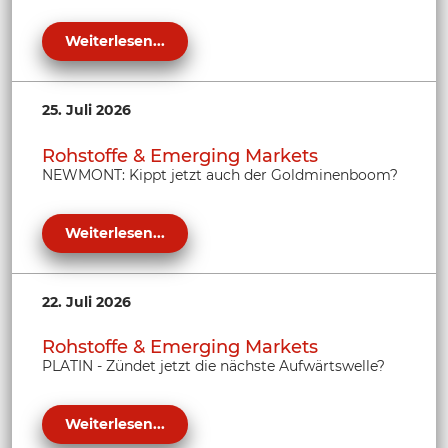
Weiterlesen...
25. Juli 2026
Rohstoffe & Emerging Markets
NEWMONT: Kippt jetzt auch der Goldminenboom?
Weiterlesen...
22. Juli 2026
Rohstoffe & Emerging Markets
PLATIN - Zündet jetzt die nächste Aufwärtswelle?
Weiterlesen...