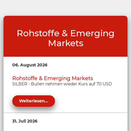
Rohstoffe & Emerging
Markets
06. August 2026
Rohstoffe & Emerging Markets
SILBER - Bullen nehmen wieder Kurs auf 70 USD
Weiterlesen...
31. Juli 2026