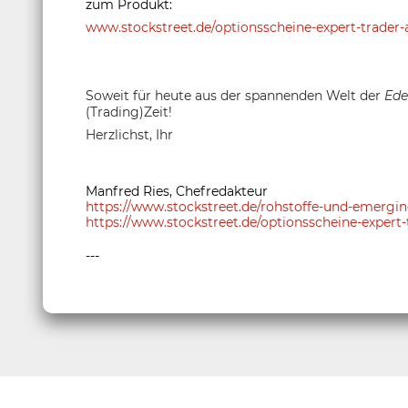
zum Produkt:
www.stockstreet.de/optionsscheine-expert-trader-a
Soweit für heute aus der spannenden Welt der
Ede
(Trading)Zeit!
Herzlichst, Ihr
Manfred Ries, Chefredakteur
https://www.stockstreet.de/rohstoffe-und-emerg
https://www.stockstreet.de/optionsscheine-expert-
---