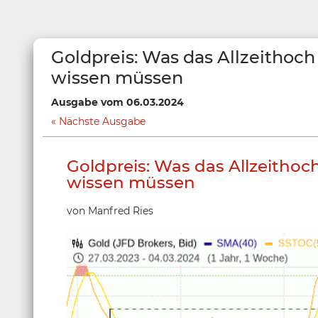
Goldpreis: Was das Allzeithoc
wissen müssen
Ausgabe vom 06.03.2024
Nächste Ausgabe
Goldpreis: Was das Allzeithoc
wissen müssen
von Manfred Ries