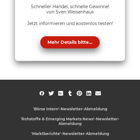
Schneller Handel, schnelle Gewinne!
von Sven Weisenhaus
Jetzt informieren und kostenlos testen!
Mehr Details bitte...
'Börse Intern'-Newsletter-Abmeldung
'Rohstoffe & Emerging Markets News'-Newsletter-
Abmeldung
'Marktberichte'-Newsletter-Abmeldung