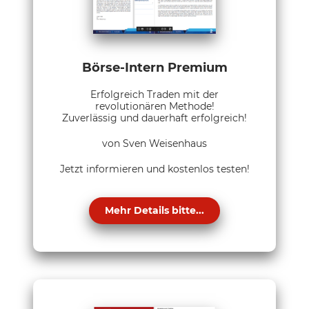
Börse-Intern Premium
Erfolgreich Traden mit der
revolutionären Methode!
Zuverlässig und dauerhaft erfolgreich!
von Sven Weisenhaus
Jetzt informieren und kostenlos testen!
Mehr Details bitte...