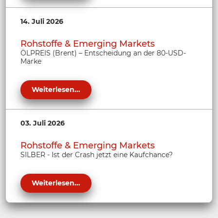
14. Juli 2026
Rohstoffe & Emerging Markets
ÖLPREIS (Brent) – Entscheidung an der 80-USD-
Marke
Weiterlesen...
03. Juli 2026
Rohstoffe & Emerging Markets
SILBER - Ist der Crash jetzt eine Kaufchance?
Weiterlesen...