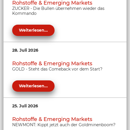
Rohstoffe & Emerging Markets
ZUCKER - Die Bullen übernehmen wieder das
Kommando
Weiterlesen...
28. Juli 2026
Rohstoffe & Emerging Markets
GOLD - Steht das Comeback vor dem Start?
Weiterlesen...
25. Juli 2026
Rohstoffe & Emerging Markets
NEWMONT: Kippt jetzt auch der Goldminenboom?