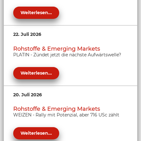
Weiterlesen...
22. Juli 2026
Rohstoffe & Emerging Markets
PLATIN - Zündet jetzt die nächste Aufwärtswelle?
Weiterlesen...
20. Juli 2026
Rohstoffe & Emerging Markets
WEIZEN - Rally mit Potenzial, aber 716 USc zählt
Weiterlesen...