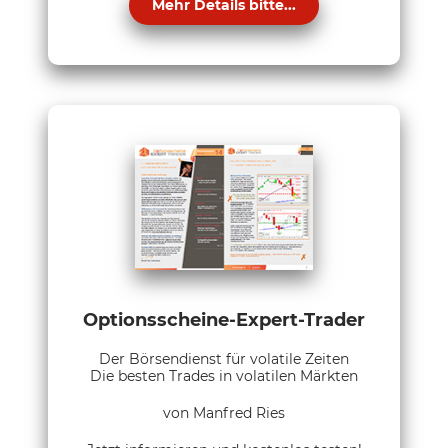
Mehr Details bitte...
Optionsscheine-Expert-Trader
Der Börsendienst für volatile Zeiten
Die besten Trades in volatilen Märkten
von Manfred Ries