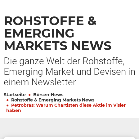
ROHSTOFFE &
EMERGING
MARKETS NEWS
Die ganze Welt der Rohstoffe,
Emerging Market und Devisen in
einem Newsletter
Startseite
Börsen-News
Rohstoffe & Emerging Markets News
Petrobras: Warum Chartisten diese Aktie im Visier
haben