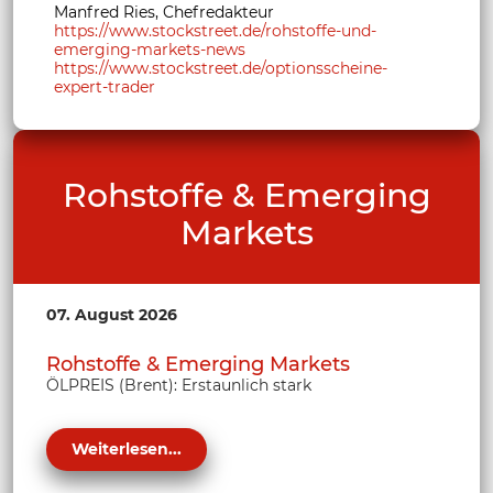
Manfred Ries, Chefredakteur
https://www.stockstreet.de/rohstoffe-und-
emerging-markets-news
https://www.stockstreet.de/optionsscheine-
expert-trader
Rohstoffe & Emerging
Markets
07. August 2026
Rohstoffe & Emerging Markets
ÖLPREIS (Brent): Erstaunlich stark
Weiterlesen...