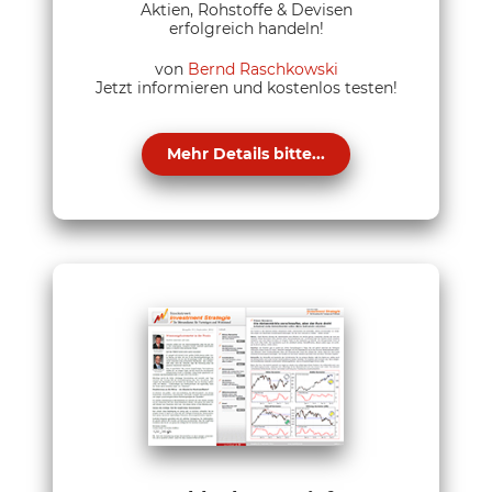
Aktien, Rohstoffe & Devisen
erfolgreich handeln!
von
Bernd Raschkowski
Jetzt informieren und kostenlos testen!
Mehr Details bitte...