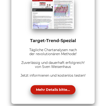
Target-Trend-Spezial
Tägliche Chartanalysen nach
der revolutionären Methode!
Zuverlässig und dauerhaft erfolgreich!
von Sven Weisenhaus
Jetzt informieren und kostenlos testen!
Mehr Details bitte...