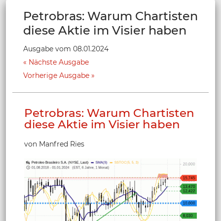
Petrobras: Warum Chartisten
diese Aktie im Visier haben
Ausgabe vom 08.01.2024
Nächste Ausgabe
Vorherige Ausgabe
Petrobras: Warum Chartisten
diese Aktie im Visier haben
von Manfred Ries