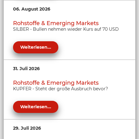
06. August 2026
Rohstoffe & Emerging Markets
SILBER - Bullen nehmen wieder Kurs auf 70 USD
Weiterlesen...
31. Juli 2026
Rohstoffe & Emerging Markets
KUPFER - Steht der große Ausbruch bevor?
Weiterlesen...
29. Juli 2026