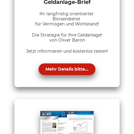
Geldanlage-Brief
Ihr langfristig orientierter
Börsendienst
für Vermögen und Wohlstand!
Die Strategie für Ihre Geldanlage!
von Oliver Baron
Jetzt informieren und kostenlos testen!
Mehr Details bitte...