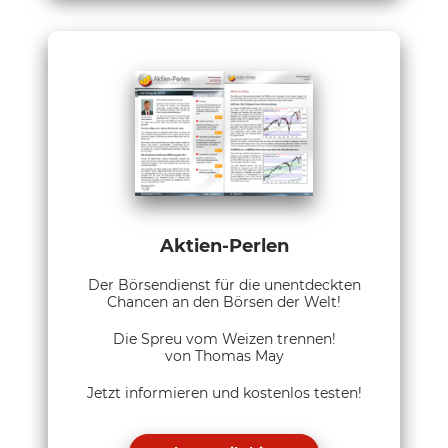
Aktien-Perlen
Der Börsendienst für die unentdeckten
Chancen an den Börsen der Welt!
Die Spreu vom Weizen trennen!
von Thomas May
Jetzt informieren und kostenlos testen!