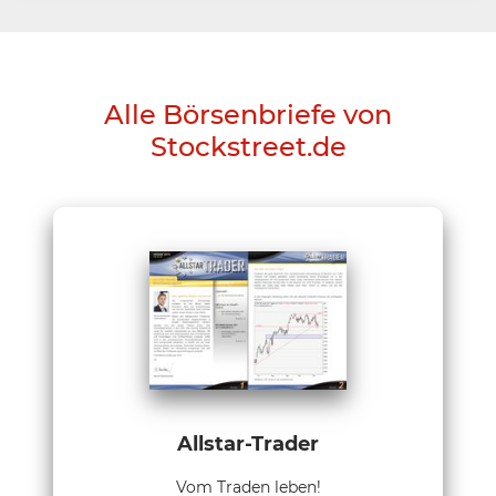
Alle Börsenbriefe von
Stockstreet.de
Allstar-Trader
Vom Traden leben!