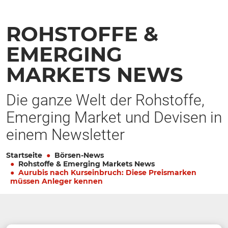
ROHSTOFFE &
EMERGING
MARKETS NEWS
Die ganze Welt der Rohstoffe,
Emerging Market und Devisen in
einem Newsletter
Startseite
Börsen-News
Rohstoffe & Emerging Markets News
Aurubis nach Kurseinbruch: Diese Preismarken
müssen Anleger kennen