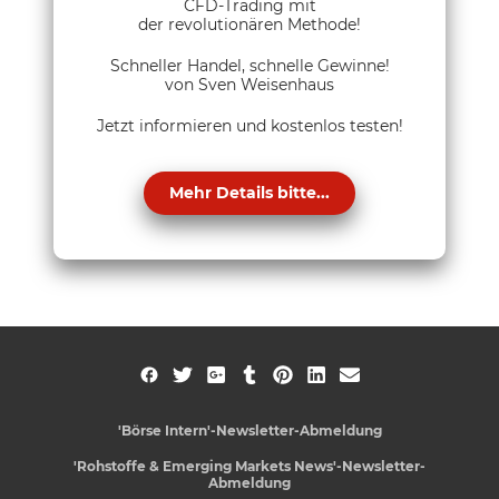
CFD-Trading mit
der revolutionären Methode!
Schneller Handel, schnelle Gewinne!
von Sven Weisenhaus
Jetzt informieren und kostenlos testen!
Mehr Details bitte...
'Börse Intern'-Newsletter-Abmeldung
'Rohstoffe & Emerging Markets News'-Newsletter-
Abmeldung