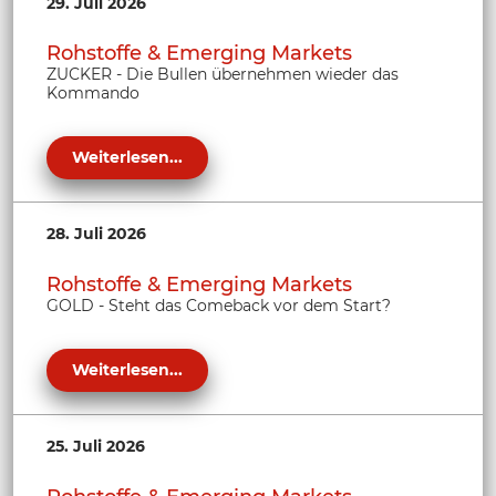
29. Juli 2026
Rohstoffe & Emerging Markets
ZUCKER - Die Bullen übernehmen wieder das
Kommando
Weiterlesen...
28. Juli 2026
Rohstoffe & Emerging Markets
GOLD - Steht das Comeback vor dem Start?
Weiterlesen...
25. Juli 2026