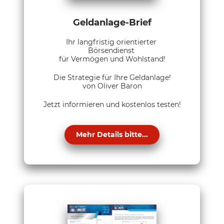
Geldanlage-Brief
Ihr langfristig orientierter
Börsendienst
für Vermögen und Wohlstand!
Die Strategie für Ihre Geldanlage!
von Oliver Baron
Jetzt informieren und kostenlos testen!
Mehr Details bitte...