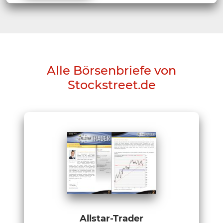
Alle Börsenbriefe von
Stockstreet.de
Allstar-Trader