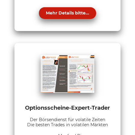
Mehr Details bitte...
Optionsscheine-Expert-Trader
Der Börsendienst für volatile Zeiten
Die besten Trades in volatilen Märkten