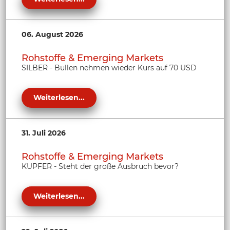
06. August 2026
Rohstoffe & Emerging Markets
SILBER - Bullen nehmen wieder Kurs auf 70 USD
Weiterlesen...
31. Juli 2026
Rohstoffe & Emerging Markets
KUPFER - Steht der große Ausbruch bevor?
Weiterlesen...