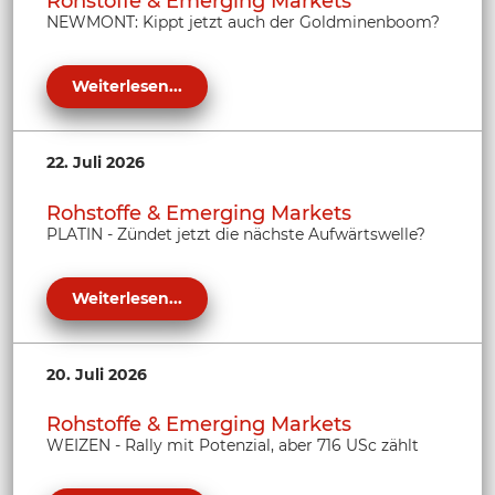
Rohstoffe & Emerging Markets
NEWMONT: Kippt jetzt auch der Goldminenboom?
Weiterlesen...
22. Juli 2026
Rohstoffe & Emerging Markets
PLATIN - Zündet jetzt die nächste Aufwärtswelle?
Weiterlesen...
20. Juli 2026
Rohstoffe & Emerging Markets
WEIZEN - Rally mit Potenzial, aber 716 USc zählt