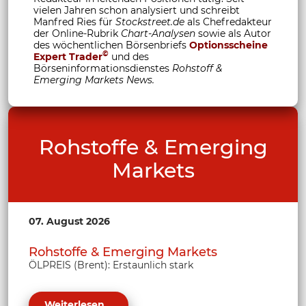
vielen Jahren schon analysiert und schreibt
Manfred Ries für
Stockstreet.de
als Chefredakteur
der Online-Rubrik
Chart-Analysen
sowie als Autor
des wöchentlichen Börsenbriefs
Optionsscheine
©
Expert Trader
und des
Börseninformationsdienstes
Rohstoff &
Emerging Markets News.
Rohstoffe & Emerging
Markets
07. August 2026
Rohstoffe & Emerging Markets
ÖLPREIS (Brent): Erstaunlich stark
Weiterlesen...