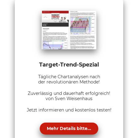
Target-Trend-Spezial
Tägliche Chartanalysen nach
der revolutionären Methode!
Zuverlässig und dauerhaft erfolgreich!
von Sven Weisenhaus
Jetzt informieren und kostenlos testen!
Mehr Details bitte...