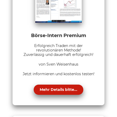
Börse-Intern Premium
Erfolgreich Traden mit der
revolutionären Methode!
Zuverlässig und dauerhaft erfolgreich!
von Sven Weisenhaus
Jetzt informieren und kostenlos testen!
Mehr Details bitte...