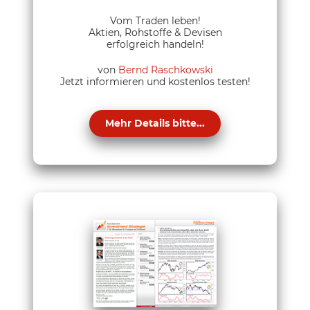
Vom Traden leben!
Aktien, Rohstoffe & Devisen
erfolgreich handeln!
von
Bernd Raschkowski
Jetzt informieren und kostenlos testen!
Mehr Details bitte...