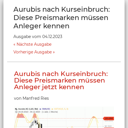
Aurubis nach Kurseinbruch:
Diese Preismarken müssen
Anleger kennen
Ausgabe vom 04.12.2023
Nächste Ausgabe
Vorherige Ausgabe
Aurubis nach Kurseinbruch:
Diese Preismarken müssen
Anleger jetzt kennen
von Manfred Ries