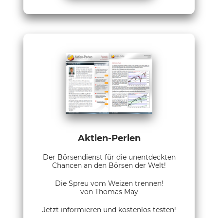
Aktien-Perlen
Der Börsendienst für die unentdeckten
Chancen an den Börsen der Welt!
Die Spreu vom Weizen trennen!
von Thomas May
Jetzt informieren und kostenlos testen!