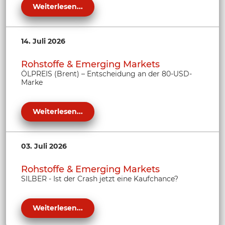
Weiterlesen...
14. Juli 2026
Rohstoffe & Emerging Markets
ÖLPREIS (Brent) – Entscheidung an der 80-USD-
Marke
Weiterlesen...
03. Juli 2026
Rohstoffe & Emerging Markets
SILBER - Ist der Crash jetzt eine Kaufchance?
Weiterlesen...