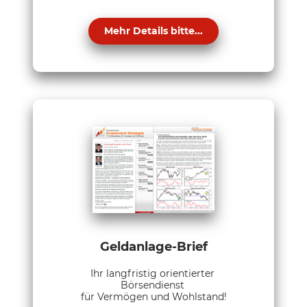
Mehr Details bitte...
Geldanlage-Brief
Ihr langfristig orientierter
Börsendienst
für Vermögen und Wohlstand!