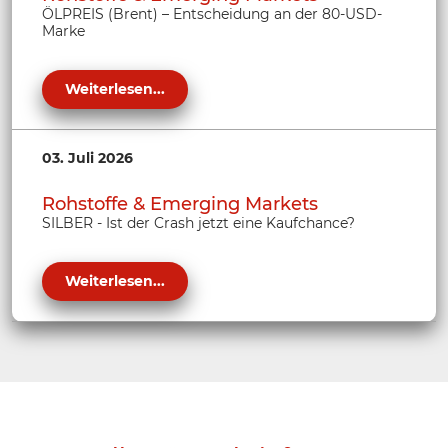
ÖLPREIS (Brent) – Entscheidung an der 80-USD-
Marke
Weiterlesen...
03. Juli 2026
Rohstoffe & Emerging Markets
SILBER - Ist der Crash jetzt eine Kaufchance?
Weiterlesen...