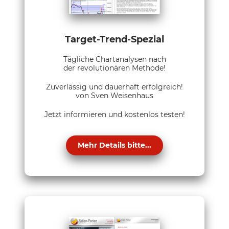
Target-Trend-Spezial
Tägliche Chartanalysen nach
der revolutionären Methode!
Zuverlässig und dauerhaft erfolgreich!
von Sven Weisenhaus
Jetzt informieren und kostenlos testen!
Mehr Details bitte...