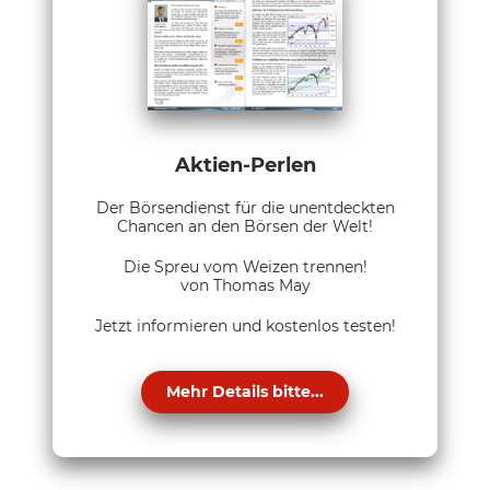
Aktien-Perlen
Der Börsendienst für die unentdeckten
Chancen an den Börsen der Welt!
Die Spreu vom Weizen trennen!
von Thomas May
Jetzt informieren und kostenlos testen!
Mehr Details bitte...