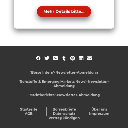
Mehr Details bitte...
'Börse Intern'-Newsletter-Abmeldung
'Rohstoffe & Emerging Markets News'-Newsletter-
Abmeldung
'Marktberichte'-Newsletter-Abmeldung
Startseite
Börsenbriefe
Über uns
AGB
Datenschutz
Impressum
Vertrag kündigen