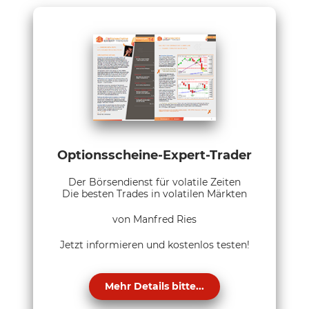
Optionsscheine-Expert-Trader
Der Börsendienst für volatile Zeiten
Die besten Trades in volatilen Märkten
von Manfred Ries
Jetzt informieren und kostenlos testen!
Mehr Details bitte...