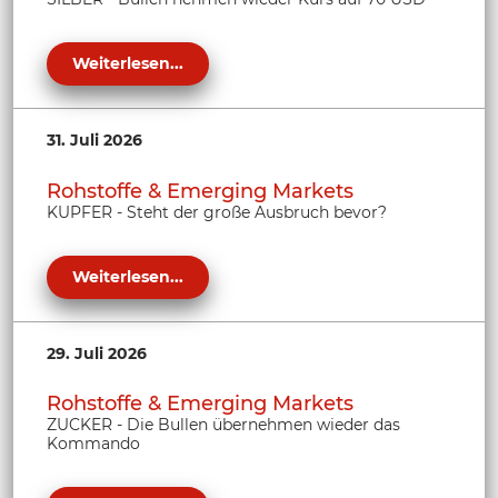
Weiterlesen...
31. Juli 2026
Rohstoffe & Emerging Markets
KUPFER - Steht der große Ausbruch bevor?
Weiterlesen...
29. Juli 2026
Rohstoffe & Emerging Markets
ZUCKER - Die Bullen übernehmen wieder das
Kommando