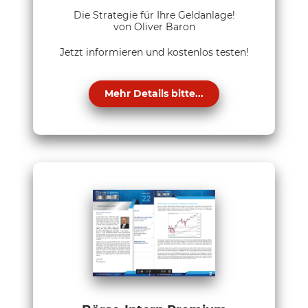
Die Strategie für Ihre Geldanlage!
von Oliver Baron
Jetzt informieren und kostenlos testen!
Mehr Details bitte...