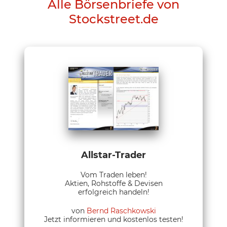
Alle Börsenbriefe von
Stockstreet.de
Allstar-Trader
Vom Traden leben!
Aktien, Rohstoffe & Devisen
erfolgreich handeln!
von
Bernd Raschkowski
Jetzt informieren und kostenlos testen!