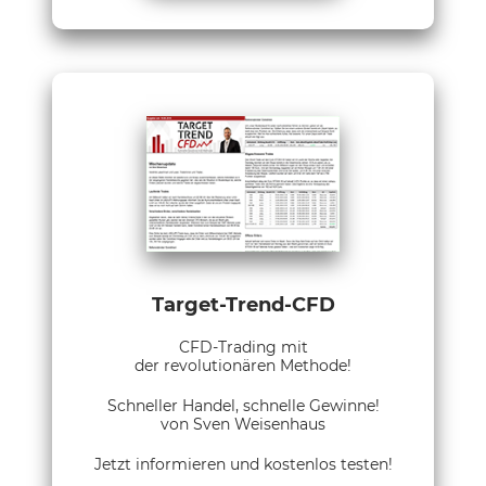
Target-Trend-CFD
CFD-Trading mit
der revolutionären Methode!
Schneller Handel, schnelle Gewinne!
von Sven Weisenhaus
Jetzt informieren und kostenlos testen!