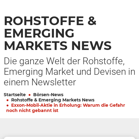
ROHSTOFFE &
EMERGING
MARKETS NEWS
Die ganze Welt der Rohstoffe,
Emerging Market und Devisen in
einem Newsletter
Startseite
Börsen-News
Rohstoffe & Emerging Markets News
Exxon-Mobil-Aktie in Erholung: Warum die Gefahr
noch nicht gebannt ist