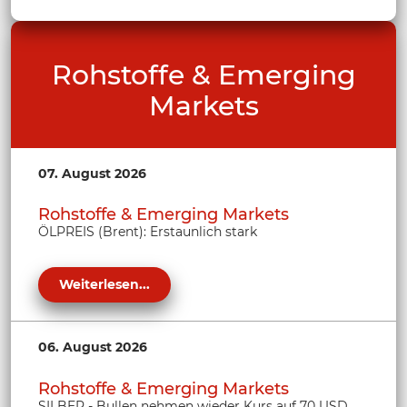
Rohstoffe & Emerging
Markets
07. August 2026
Rohstoffe & Emerging Markets
ÖLPREIS (Brent): Erstaunlich stark
Weiterlesen...
06. August 2026
Rohstoffe & Emerging Markets
SILBER - Bullen nehmen wieder Kurs auf 70 USD