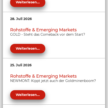
Weiterlesen...
28. Juli 2026
Rohstoffe & Emerging Markets
GOLD - Steht das Comeback vor dem Start?
Weiterlesen...
25. Juli 2026
Rohstoffe & Emerging Markets
NEWMONT: Kippt jetzt auch der Goldminenboom?
Weiterlesen...