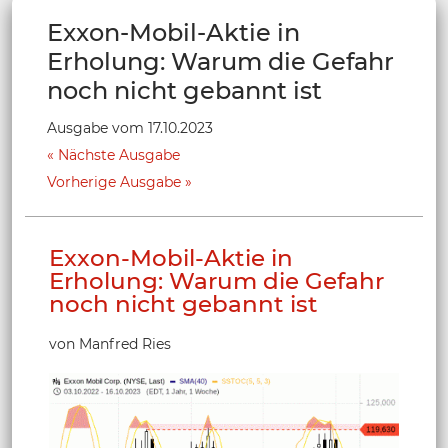
Exxon-Mobil-Aktie in
Erholung: Warum die Gefahr
noch nicht gebannt ist
Ausgabe vom 17.10.2023
Nächste Ausgabe
Vorherige Ausgabe
Exxon-Mobil-Aktie in
Erholung: Warum die Gefahr
noch nicht gebannt ist
von Manfred Ries