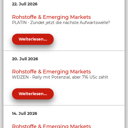
22. Juli 2026
Rohstoffe & Emerging Markets
PLATIN - Zündet jetzt die nächste Aufwärtswelle?
Weiterlesen...
20. Juli 2026
Rohstoffe & Emerging Markets
WEIZEN - Rally mit Potenzial, aber 716 USc zählt
Weiterlesen...
14. Juli 2026
Rohstoffe & Emerging Markets