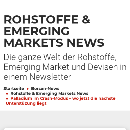
ROHSTOFFE &
EMERGING
MARKETS NEWS
Die ganze Welt der Rohstoffe,
Emerging Market und Devisen in
einem Newsletter
Startseite
Börsen-News
Rohstoffe & Emerging Markets News
Palladium im Crash-Modus – wo jetzt die nächste
Unterstüzung liegt