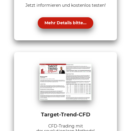
Jetzt informieren und kostenlos testen!
Mehr Details bitte...
Target-Trend-CFD
CFD-Trading mit