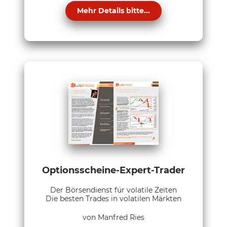
Mehr Details bitte...
Optionsscheine-Expert-Trader
Der Börsendienst für volatile Zeiten
Die besten Trades in volatilen Märkten
von Manfred Ries