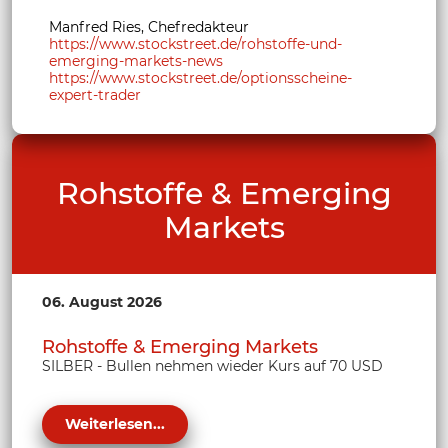
Manfred Ries, Chefredakteur
https://www.stockstreet.de/rohstoffe-und-
emerging-markets-news
https://www.stockstreet.de/optionsscheine-
expert-trader
Rohstoffe & Emerging
Markets
06. August 2026
Rohstoffe & Emerging Markets
SILBER - Bullen nehmen wieder Kurs auf 70 USD
Weiterlesen...