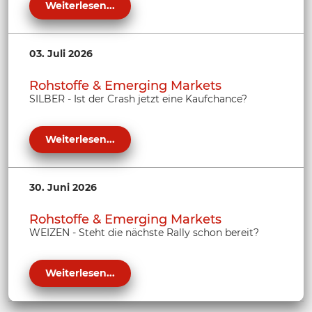
Weiterlesen...
03. Juli 2026
Rohstoffe & Emerging Markets
SILBER - Ist der Crash jetzt eine Kaufchance?
Weiterlesen...
30. Juni 2026
Rohstoffe & Emerging Markets
WEIZEN - Steht die nächste Rally schon bereit?
Weiterlesen...