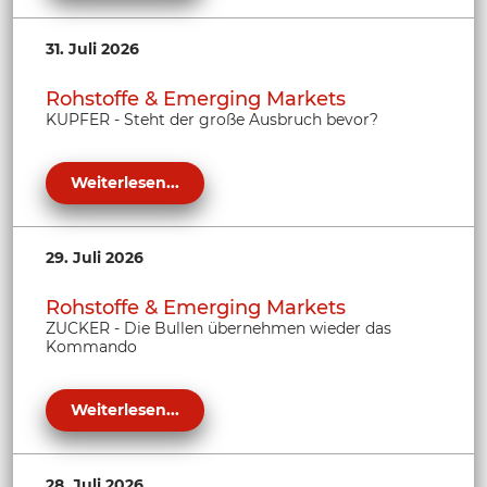
31. Juli 2026
Rohstoffe & Emerging Markets
KUPFER - Steht der große Ausbruch bevor?
Weiterlesen...
29. Juli 2026
Rohstoffe & Emerging Markets
ZUCKER - Die Bullen übernehmen wieder das
Kommando
Weiterlesen...
28. Juli 2026