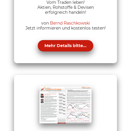
Vom Traden leben!
Aktien, Rohstoffe & Devisen
erfolgreich handeln!
von
Bernd Raschkowski
Jetzt informieren und kostenlos testen!
Mehr Details bitte...