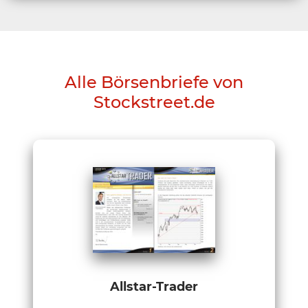
Alle Börsenbriefe von
Stockstreet.de
Allstar-Trader