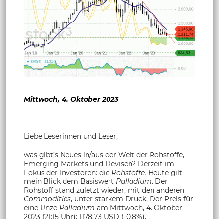
Mittwoch, 4. Oktober 2023
Liebe Leserinnen und Leser,
was gibt’s Neues in/aus der Welt der Rohstoffe,
Emerging Markets und Devisen? Derzeit im
Fokus der Investoren: die
Rohstoffe.
Heute gilt
mein Blick dem Basiswert
Palladium
. Der
Rohstoff stand zuletzt wieder, mit den anderen
Commodities
, unter starkem Druck. Der Preis für
eine Unze
Palladium
am Mittwoch, 4. Oktober
2023 (21:15 Uhr): 1178.73 USD (-0,8%).