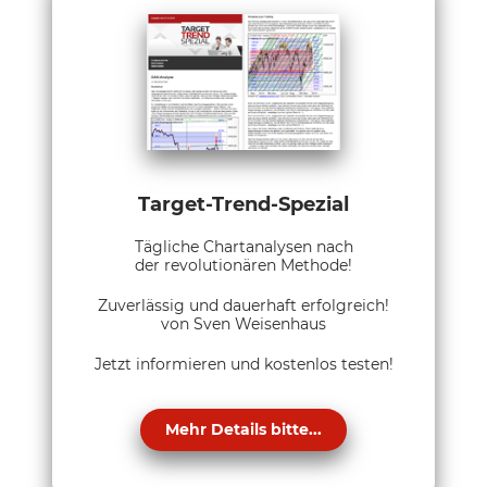
Target-Trend-Spezial
Tägliche Chartanalysen nach
der revolutionären Methode!
Zuverlässig und dauerhaft erfolgreich!
von Sven Weisenhaus
Jetzt informieren und kostenlos testen!
Mehr Details bitte...