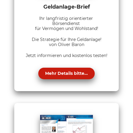
Geldanlage-Brief
Ihr langfristig orientierter
Börsendienst
für Vermögen und Wohlstand!
Die Strategie für Ihre Geldanlage!
von Oliver Baron
Jetzt informieren und kostenlos testen!
Mehr Details bitte...