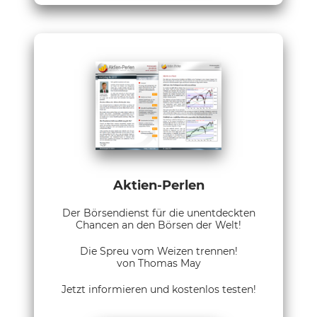
Aktien-Perlen
Der Börsendienst für die unentdeckten
Chancen an den Börsen der Welt!
Die Spreu vom Weizen trennen!
von Thomas May
Jetzt informieren und kostenlos testen!