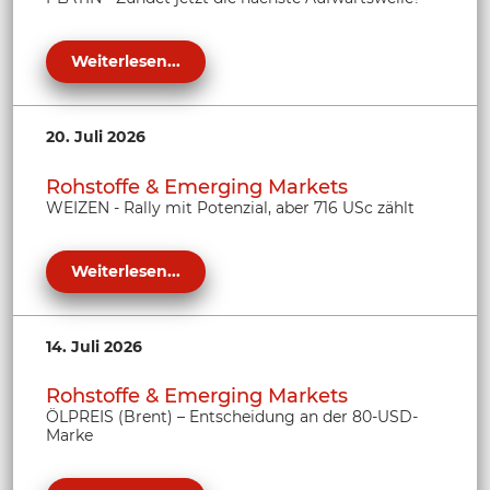
Weiterlesen...
20. Juli 2026
Rohstoffe & Emerging Markets
WEIZEN - Rally mit Potenzial, aber 716 USc zählt
Weiterlesen...
14. Juli 2026
Rohstoffe & Emerging Markets
ÖLPREIS (Brent) – Entscheidung an der 80-USD-
Marke