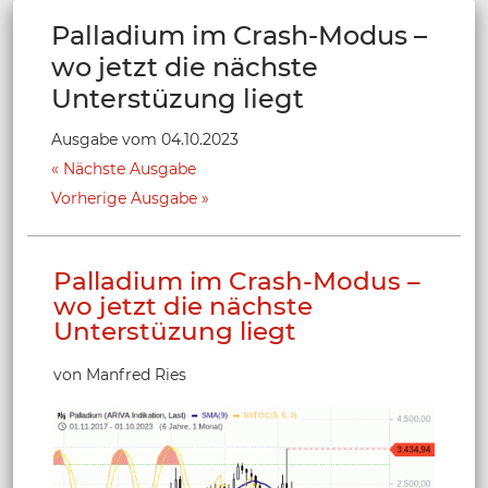
Palladium im Crash-Modus –
wo jetzt die nächste
Unterstüzung liegt
Ausgabe vom 04.10.2023
Nächste Ausgabe
Vorherige Ausgabe
Palladium im Crash-Modus –
wo jetzt die nächste
Unterstüzung liegt
von Manfred Ries