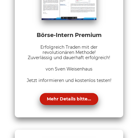
Börse-Intern Premium
Erfolgreich Traden mit der
revolutionären Methode!
Zuverlässig und dauerhaft erfolgreich!
von Sven Weisenhaus
Jetzt informieren und kostenlos testen!
Mehr Details bitte...