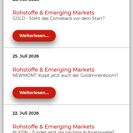
Rohstoffe & Emerging Markets
GOLD - Steht das Comeback vor dem Start?
Weiterlesen...
25. Juli 2026
Rohstoffe & Emerging Markets
NEWMONT: Kippt jetzt auch der Goldminenboom?
Weiterlesen...
22. Juli 2026
Rohstoffe & Emerging Markets
PLATIN - Zündet jetzt die nächste Aufwärtswelle?