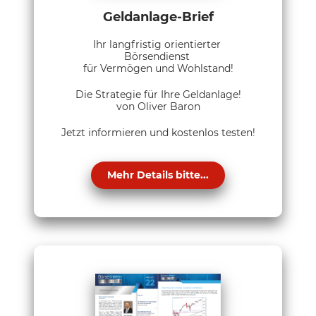
Geldanlage-Brief
Ihr langfristig orientierter
Börsendienst
für Vermögen und Wohlstand!
Die Strategie für Ihre Geldanlage!
von Oliver Baron
Jetzt informieren und kostenlos testen!
Mehr Details bitte...