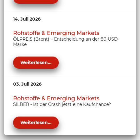
14. Juli 2026
Rohstoffe & Emerging Markets
ÖLPREIS (Brent) – Entscheidung an der 80-USD-
Marke
Weiterlesen...
03. Juli 2026
Rohstoffe & Emerging Markets
SILBER - Ist der Crash jetzt eine Kaufchance?
Weiterlesen...