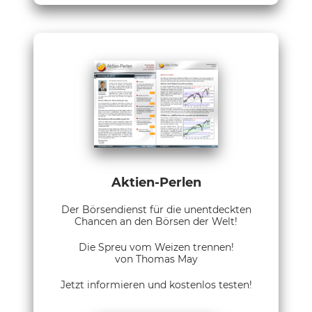
Aktien-Perlen
Der Börsendienst für die unentdeckten
Chancen an den Börsen der Welt!
Die Spreu vom Weizen trennen!
von Thomas May
Jetzt informieren und kostenlos testen!