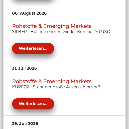
06. August 2026
Rohstoffe & Emerging Markets
SILBER - Bullen nehmen wieder Kurs auf 70 USD
Weiterlesen...
31. Juli 2026
Rohstoffe & Emerging Markets
KUPFER - Steht der große Ausbruch bevor?
Weiterlesen...
29. Juli 2026