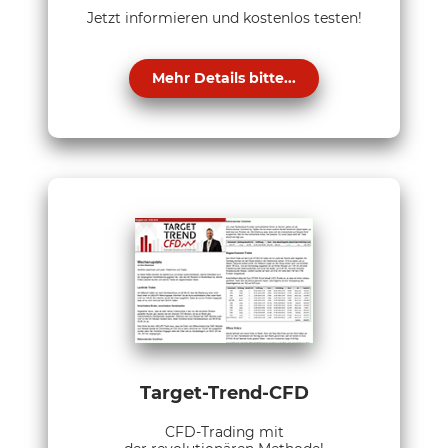
Jetzt informieren und kostenlos testen!
Mehr Details bitte...
Target-Trend-CFD
CFD-Trading mit