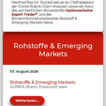
Manfred Ries für
Stockstreet.de
als Chefredakteur
der Online-Rubrik
Chart-Analysen
sowie als Autor
des wöchentlichen Börsenbriefs
Optionsscheine
©
Expert Trader
und des
Börseninformationsdienstes
Rohstoff &
Emerging Markets News.
Rohstoffe & Emerging
Markets
07. August 2026
Rohstoffe & Emerging Markets
ÖLPREIS (Brent): Erstaunlich stark
Weiterlesen...