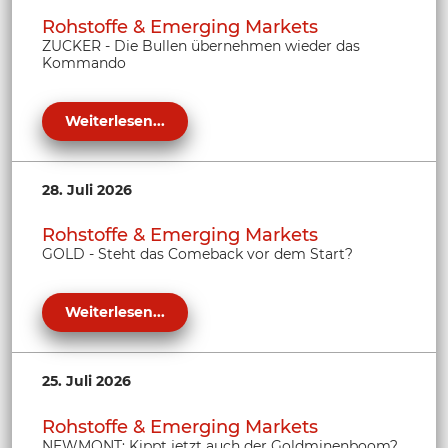
Rohstoffe & Emerging Markets
ZUCKER - Die Bullen übernehmen wieder das
Kommando
Weiterlesen...
28. Juli 2026
Rohstoffe & Emerging Markets
GOLD - Steht das Comeback vor dem Start?
Weiterlesen...
25. Juli 2026
Rohstoffe & Emerging Markets
NEWMONT: Kippt jetzt auch der Goldminenboom?