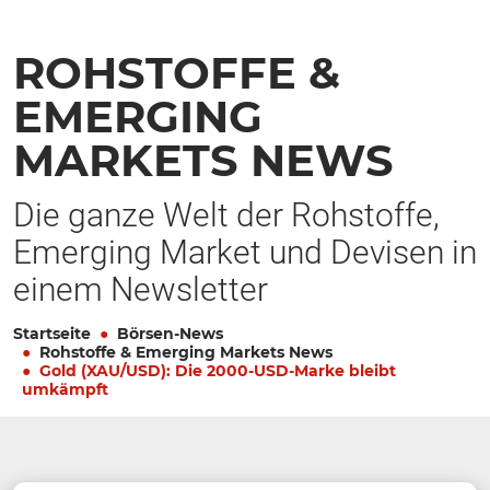
ROHSTOFFE &
EMERGING
MARKETS NEWS
Die ganze Welt der Rohstoffe,
Emerging Market und Devisen in
einem Newsletter
Startseite
Börsen-News
Rohstoffe & Emerging Markets News
Gold (XAU/USD): Die 2000-USD-Marke bleibt
umkämpft