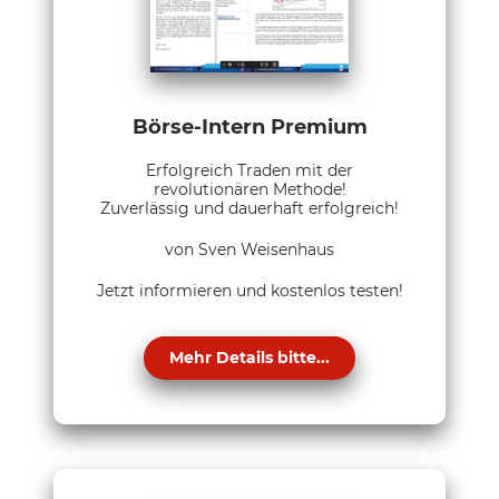
Börse-Intern Premium
Erfolgreich Traden mit der
revolutionären Methode!
Zuverlässig und dauerhaft erfolgreich!
von Sven Weisenhaus
Jetzt informieren und kostenlos testen!
Mehr Details bitte...