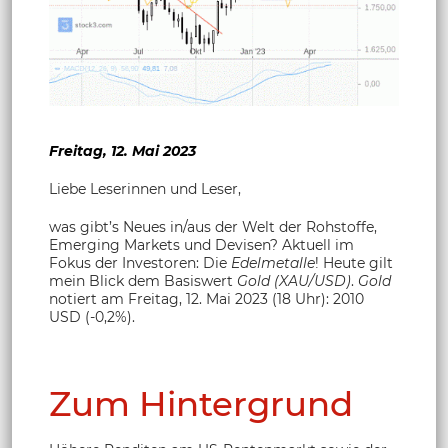
Freitag, 12. Mai 2023
Liebe Leserinnen und Leser,
was gibt’s Neues in/aus der Welt der Rohstoffe,
Emerging Markets und Devisen? Aktuell im
Fokus der Investoren: Die
Edelmetalle
! Heute gilt
mein Blick dem Basiswert
Gold (XAU/USD)
.
Gold
notiert am Freitag, 12. Mai 2023 (18 Uhr): 2010
USD (-0,2%).
Zum Hintergrund