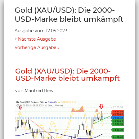
Gold (XAU/USD): Die 2000-
USD-Marke bleibt umkämpft
Ausgabe vom 12.05.2023
Nächste Ausgabe
Vorherige Ausgabe
Gold (XAU/USD): Die 2000-
USD-Marke bleibt umkämpft
von Manfred Ries