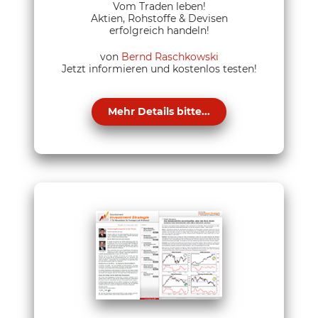
Vom Traden leben!
Aktien, Rohstoffe & Devisen
erfolgreich handeln!
von
Bernd Raschkowski
Jetzt informieren und kostenlos testen!
Mehr Details bitte...