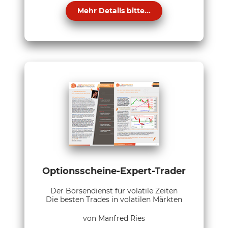
Mehr Details bitte...
Optionsscheine-Expert-Trader
Der Börsendienst für volatile Zeiten
Die besten Trades in volatilen Märkten
von Manfred Ries