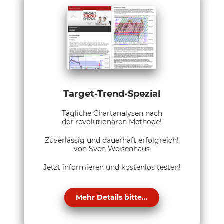
Target-Trend-Spezial
Tägliche Chartanalysen nach
der revolutionären Methode!
Zuverlässig und dauerhaft erfolgreich!
von Sven Weisenhaus
Jetzt informieren und kostenlos testen!
Mehr Details bitte...