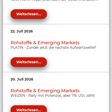
Weiterlesen...
22. Juli 2026
Rohstoffe & Emerging Markets
PLATIN - Zündet jetzt die nächste Aufwärtswelle?
Weiterlesen...
20. Juli 2026
Rohstoffe & Emerging Markets
WEIZEN - Rally mit Potenzial, aber 716 USc zählt
Weiterlesen...