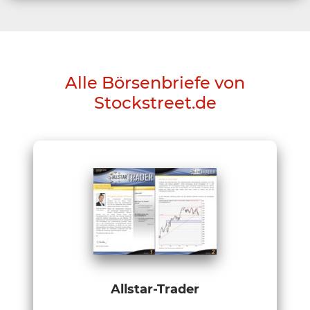
Alle Börsenbriefe von
Stockstreet.de
Allstar-Trader