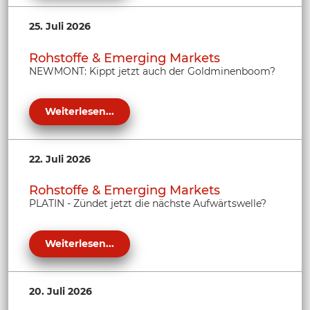
25. Juli 2026
Rohstoffe & Emerging Markets
NEWMONT: Kippt jetzt auch der Goldminenboom?
Weiterlesen...
22. Juli 2026
Rohstoffe & Emerging Markets
PLATIN - Zündet jetzt die nächste Aufwärtswelle?
Weiterlesen...
20. Juli 2026