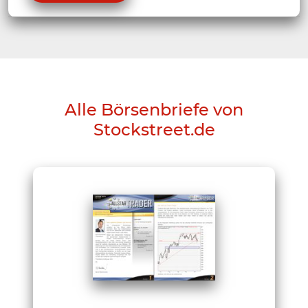
Alle Börsenbriefe von
Stockstreet.de