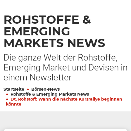
ROHSTOFFE &
EMERGING
MARKETS NEWS
Die ganze Welt der Rohstoffe,
Emerging Market und Devisen in
einem Newsletter
Startseite
Börsen-News
Rohstoffe & Emerging Markets News
Dt. Rohstoff: Wann die nächste Kursrallye beginnen
könnte