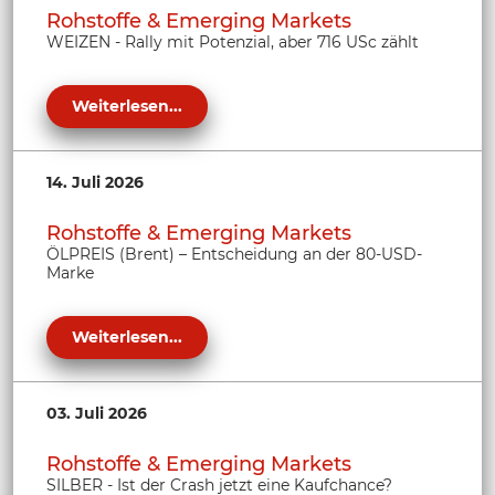
Rohstoffe & Emerging Markets
WEIZEN - Rally mit Potenzial, aber 716 USc zählt
Weiterlesen...
14. Juli 2026
Rohstoffe & Emerging Markets
ÖLPREIS (Brent) – Entscheidung an der 80-USD-
Marke
Weiterlesen...
03. Juli 2026
Rohstoffe & Emerging Markets
SILBER - Ist der Crash jetzt eine Kaufchance?