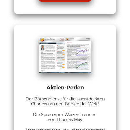
Aktien-Perlen
Der Börsendienst für die unentdeckten
Chancen an den Börsen der Welt!
Die Spreu vom Weizen trennen!
von Thomas May