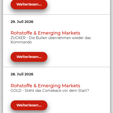
Weiterlesen...
29. Juli 2026
Rohstoffe & Emerging Markets
ZUCKER - Die Bullen übernehmen wieder das
Kommando
Weiterlesen...
28. Juli 2026
Rohstoffe & Emerging Markets
GOLD - Steht das Comeback vor dem Start?
Weiterlesen...