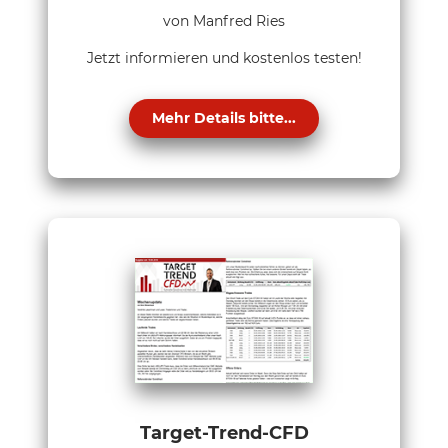
von Manfred Ries
Jetzt informieren und kostenlos testen!
Mehr Details bitte...
Target-Trend-CFD