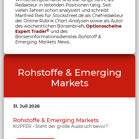
Redakteur in leitenden Positionen tätig. Seit
vielen Jahren schon analysiert und schreibt
Manfred Ries für
Stockstreet.de
als Chefredakteur
der Online-Rubrik
Chart-Analysen
sowie als Autor
des wöchentlichen Börsenbriefs
Optionsscheine
©
Expert Trader
und des
Börseninformationsdienstes
Rohstoff &
Emerging Markets News.
Rohstoffe & Emerging
Markets
31. Juli 2026
Rohstoffe & Emerging Markets
KUPFER - Steht der große Ausbruch bevor?