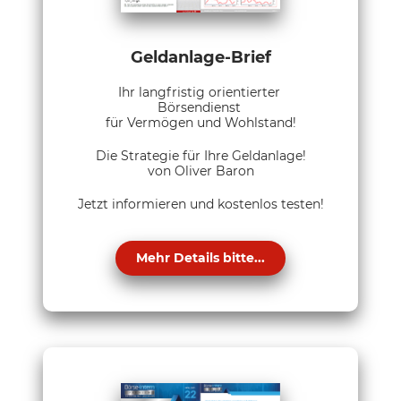
Geldanlage-Brief
Ihr langfristig orientierter
Börsendienst
für Vermögen und Wohlstand!
Die Strategie für Ihre Geldanlage!
von Oliver Baron
Jetzt informieren und kostenlos testen!
Mehr Details bitte...