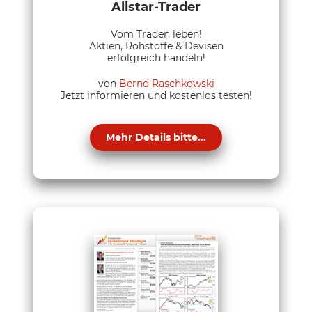
Allstar-Trader
Vom Traden leben!
Aktien, Rohstoffe & Devisen
erfolgreich handeln!
von
Bernd Raschkowski
Jetzt informieren und kostenlos testen!
Mehr Details bitte...