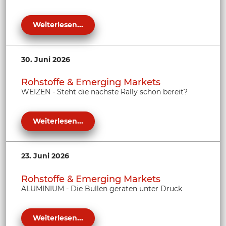
Weiterlesen...
30. Juni 2026
Rohstoffe & Emerging Markets
WEIZEN - Steht die nächste Rally schon bereit?
Weiterlesen...
23. Juni 2026
Rohstoffe & Emerging Markets
ALUMINIUM - Die Bullen geraten unter Druck
Weiterlesen...