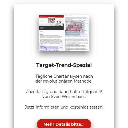
Target-Trend-Spezial
Tägliche Chartanalysen nach
der revolutionären Methode!
Zuverlässig und dauerhaft erfolgreich!
von Sven Weisenhaus
Jetzt informieren und kostenlos testen!
Mehr Details bitte...