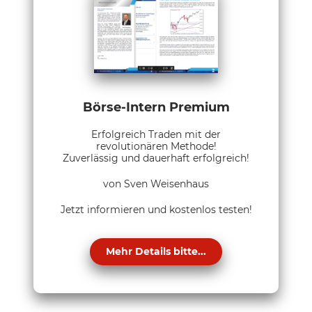
Börse-Intern Premium
Erfolgreich Traden mit der
revolutionären Methode!
Zuverlässig und dauerhaft erfolgreich!
von Sven Weisenhaus
Jetzt informieren und kostenlos testen!
Mehr Details bitte...