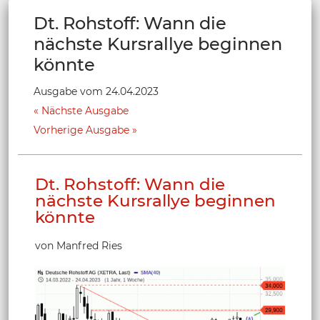
Dt. Rohstoff: Wann die
nächste Kursrallye beginnen
könnte
Ausgabe vom 24.04.2023
Nächste Ausgabe
Vorherige Ausgabe
Dt. Rohstoff: Wann die
nächste Kursrallye beginnen
könnte
von Manfred Ries