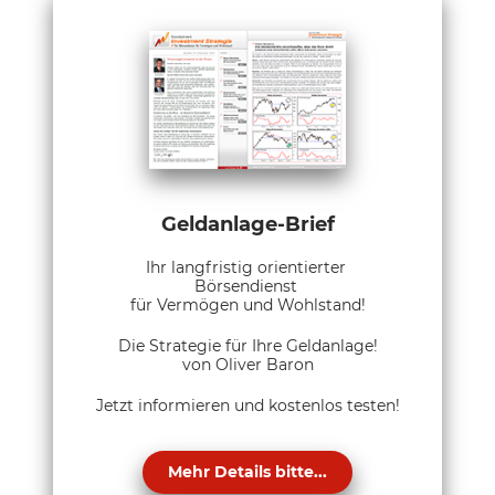
Geldanlage-Brief
Ihr langfristig orientierter
Börsendienst
für Vermögen und Wohlstand!
Die Strategie für Ihre Geldanlage!
von Oliver Baron
Jetzt informieren und kostenlos testen!
Mehr Details bitte...