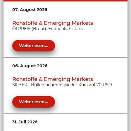
07. August 2026
Rohstoffe & Emerging Markets
ÖLPREIS (Brent): Erstaunlich stark
Weiterlesen...
06. August 2026
Rohstoffe & Emerging Markets
SILBER - Bullen nehmen wieder Kurs auf 70 USD
Weiterlesen...
31. Juli 2026