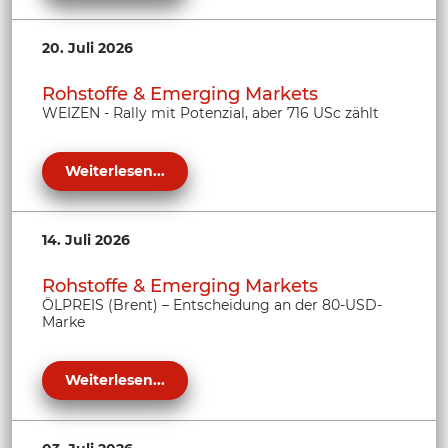
20. Juli 2026
Rohstoffe & Emerging Markets
WEIZEN - Rally mit Potenzial, aber 716 USc zählt
Weiterlesen...
14. Juli 2026
Rohstoffe & Emerging Markets
ÖLPREIS (Brent) – Entscheidung an der 80-USD-
Marke
Weiterlesen...