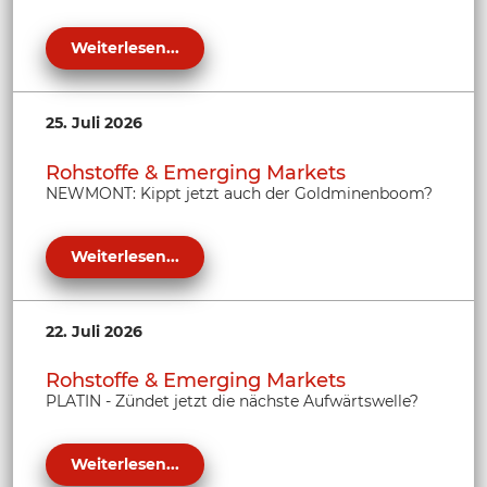
Weiterlesen...
25. Juli 2026
Rohstoffe & Emerging Markets
NEWMONT: Kippt jetzt auch der Goldminenboom?
Weiterlesen...
22. Juli 2026
Rohstoffe & Emerging Markets
PLATIN - Zündet jetzt die nächste Aufwärtswelle?
Weiterlesen...