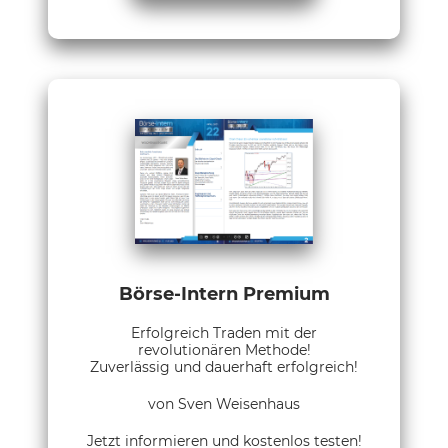
Börse-Intern Premium
Erfolgreich Traden mit der
revolutionären Methode!
Zuverlässig und dauerhaft erfolgreich!
von Sven Weisenhaus
Jetzt informieren und kostenlos testen!