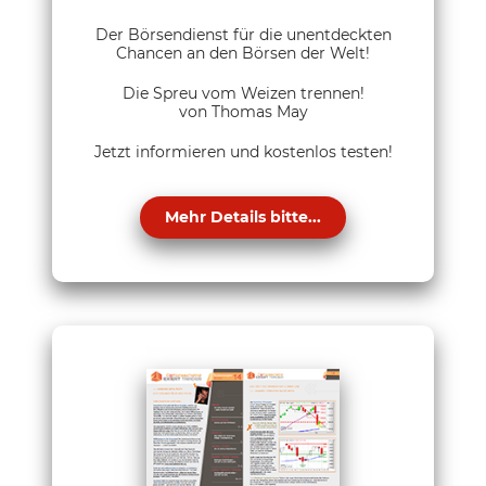
Der Börsendienst für die unentdeckten
Chancen an den Börsen der Welt!
Die Spreu vom Weizen trennen!
von Thomas May
Jetzt informieren und kostenlos testen!
Mehr Details bitte...