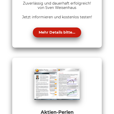
Zuverlässig und dauerhaft erfolgreich!
von Sven Weisenhaus
Jetzt informieren und kostenlos testen!
Mehr Details bitte...
Aktien-Perlen