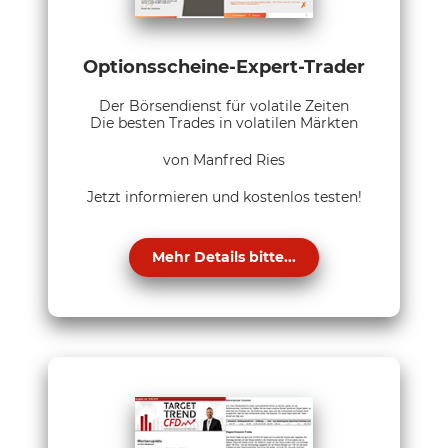
Optionsscheine-Expert-Trader
Der Börsendienst für volatile Zeiten
Die besten Trades in volatilen Märkten
von Manfred Ries
Jetzt informieren und kostenlos testen!
Mehr Details bitte...