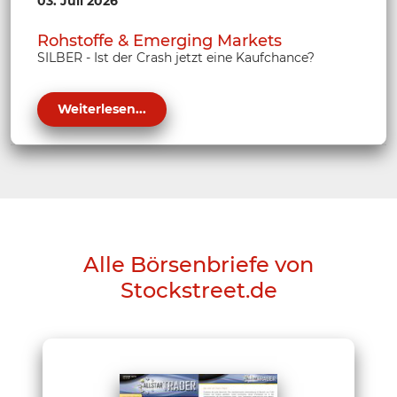
03. Juli 2026
Rohstoffe & Emerging Markets
SILBER - Ist der Crash jetzt eine Kaufchance?
Weiterlesen...
Alle Börsenbriefe von
Stockstreet.de