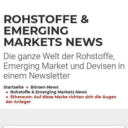
ROHSTOFFE &
EMERGING
MARKETS NEWS
Die ganze Welt der Rohstoffe,
Emerging Market und Devisen in
einem Newsletter
Startseite
Börsen-News
Rohstoffe & Emerging Markets News
Ethereum: Auf diese Marke richten sich die Augen
der Anleger