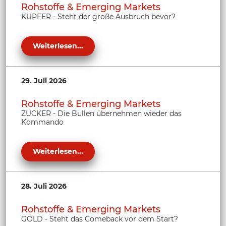
Rohstoffe & Emerging Markets
KUPFER - Steht der große Ausbruch bevor?
Weiterlesen...
29. Juli 2026
Rohstoffe & Emerging Markets
ZUCKER - Die Bullen übernehmen wieder das
Kommando
Weiterlesen...
28. Juli 2026
Rohstoffe & Emerging Markets
GOLD - Steht das Comeback vor dem Start?