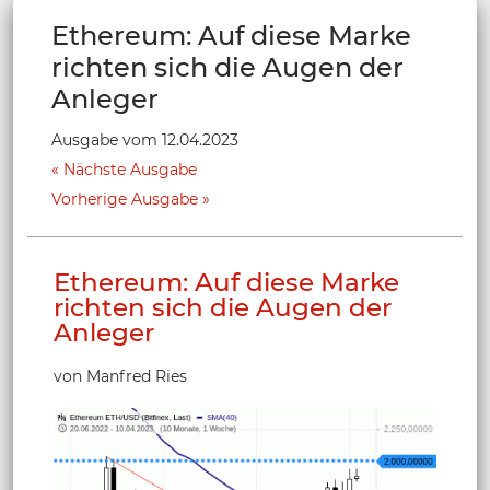
Ethereum: Auf diese Marke
richten sich die Augen der
Anleger
Ausgabe vom 12.04.2023
Nächste Ausgabe
Vorherige Ausgabe
Ethereum: Auf diese Marke
richten sich die Augen der
Anleger
von Manfred Ries