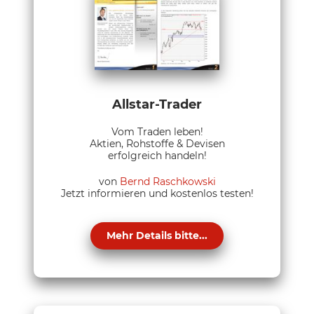
Allstar-Trader
Vom Traden leben!
Aktien, Rohstoffe & Devisen
erfolgreich handeln!
von
Bernd Raschkowski
Jetzt informieren und kostenlos testen!
Mehr Details bitte...