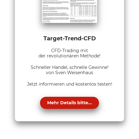
Target-Trend-CFD
CFD-Trading mit
der revolutionären Methode!
Schneller Handel, schnelle Gewinne!
von Sven Weisenhaus
Jetzt informieren und kostenlos testen!
Mehr Details bitte...