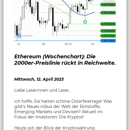
Ethereum (Wochenchart): Die
2000er-Preislinie rückt in Reichweite.
Mittwoch, 12. April 2023
Liebe Leserinnen und Leser,
ich hoffe, Sie hatten schöne Osterfeiertage! Was
gibt’s Neues in/aus der Welt der Rohstoffe,
Emerging Markets und Devisen? Aktuell im
Fokus der Investoren: Die
Kryptos
!
Heute gilt der Blick der Kryptowährung