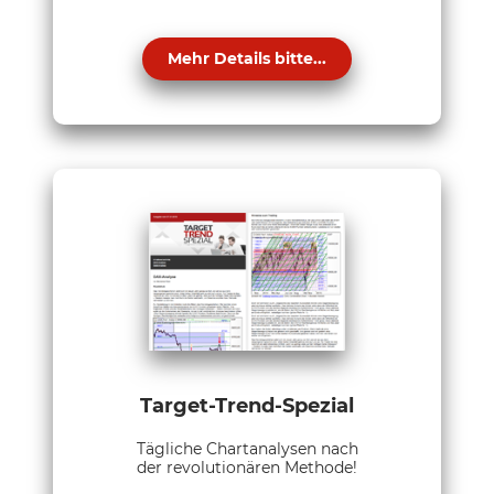
Mehr Details bitte...
Target-Trend-Spezial
Tägliche Chartanalysen nach
der revolutionären Methode!