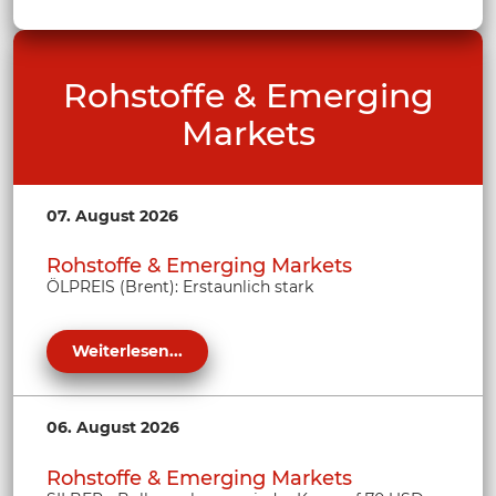
Rohstoffe & Emerging
Markets
07. August 2026
Rohstoffe & Emerging Markets
ÖLPREIS (Brent): Erstaunlich stark
Weiterlesen...
06. August 2026
Rohstoffe & Emerging Markets