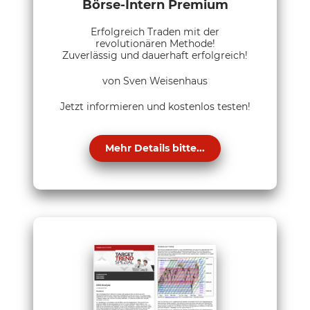
Börse-Intern Premium
Erfolgreich Traden mit der
revolutionären Methode!
Zuverlässig und dauerhaft erfolgreich!
von Sven Weisenhaus
Jetzt informieren und kostenlos testen!
Mehr Details bitte...