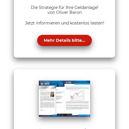
Die Strategie für Ihre Geldanlage!
von Oliver Baron
Jetzt informieren und kostenlos testen!
Mehr Details bitte...