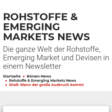
ROHSTOFFE &
EMERGING
MARKETS NEWS
Die ganze Welt der Rohstoffe,
Emerging Market und Devisen in
einem Newsletter
Startseite
Börsen-News
Rohstoffe & Emerging Markets News
Shell: Wann der große Ausbruch kommt