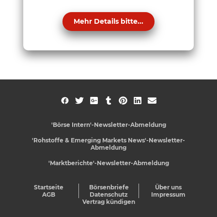
Mehr Details bitte...
'Börse Intern'-Newsletter-Abmeldung
'Rohstoffe & Emerging Markets News'-Newsletter-
Abmeldung
'Marktberichte'-Newsletter-Abmeldung
Startseite
Börsenbriefe
Über uns
AGB
Datenschutz
Impressum
Vertrag kündigen