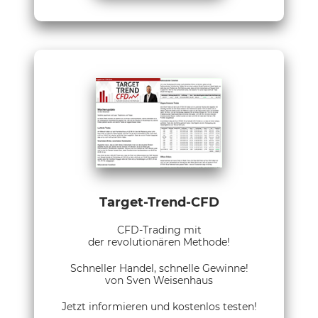
Target-Trend-CFD
CFD-Trading mit
der revolutionären Methode!
Schneller Handel, schnelle Gewinne!
von Sven Weisenhaus
Jetzt informieren und kostenlos testen!