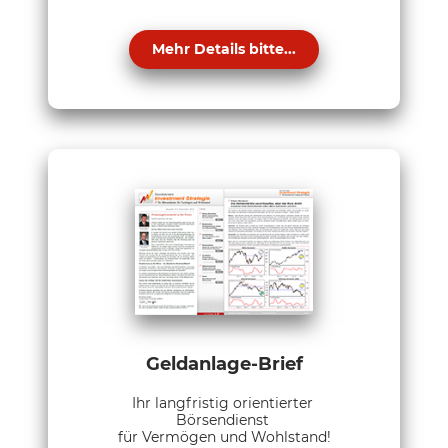
Mehr Details bitte...
Geldanlage-Brief
Ihr langfristig orientierter
Börsendienst
für Vermögen und Wohlstand!