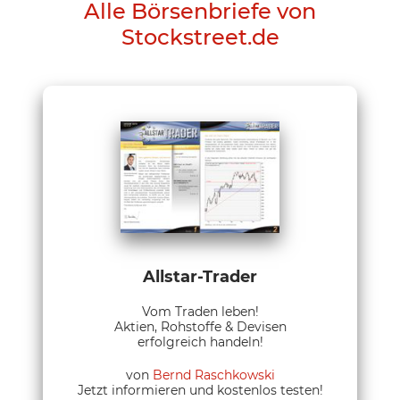
Alle Börsenbriefe von
Stockstreet.de
Allstar-Trader
Vom Traden leben!
Aktien, Rohstoffe & Devisen
erfolgreich handeln!
von
Bernd Raschkowski
Jetzt informieren und kostenlos testen!