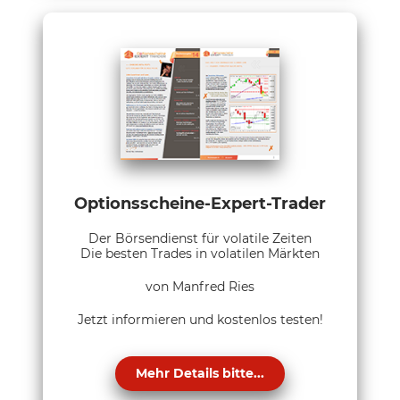
Optionsscheine-Expert-Trader
Der Börsendienst für volatile Zeiten
Die besten Trades in volatilen Märkten
von Manfred Ries
Jetzt informieren und kostenlos testen!
Mehr Details bitte...