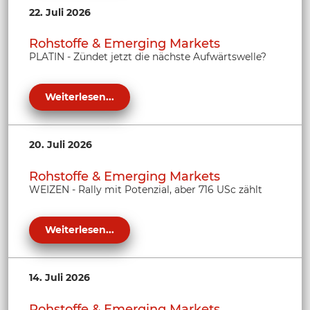
22. Juli 2026
Rohstoffe & Emerging Markets
PLATIN - Zündet jetzt die nächste Aufwärtswelle?
Weiterlesen...
20. Juli 2026
Rohstoffe & Emerging Markets
WEIZEN - Rally mit Potenzial, aber 716 USc zählt
Weiterlesen...
14. Juli 2026
Rohstoffe & Emerging Markets