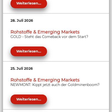
Weiterlesen...
28. Juli 2026
Rohstoffe & Emerging Markets
GOLD - Steht das Comeback vor dem Start?
Weiterlesen...
25. Juli 2026
Rohstoffe & Emerging Markets
NEWMONT: Kippt jetzt auch der Goldminenboom?
Weiterlesen...