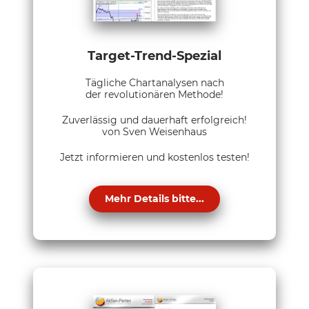
Target-Trend-Spezial
Tägliche Chartanalysen nach
der revolutionären Methode!
Zuverlässig und dauerhaft erfolgreich!
von Sven Weisenhaus
Jetzt informieren und kostenlos testen!
Mehr Details bitte...