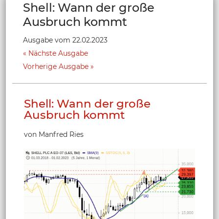
Shell: Wann der große
Ausbruch kommt
Ausgabe vom 22.02.2023
Nächste Ausgabe
Vorherige Ausgabe
Shell: Wann der große
Ausbruch kommt
von Manfred Ries