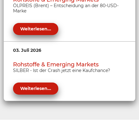
ÖLPREIS (Brent) – Entscheidung an der 80-USD-
Marke
Weiterlesen...
03. Juli 2026
Rohstoffe & Emerging Markets
SILBER - Ist der Crash jetzt eine Kaufchance?
Weiterlesen...