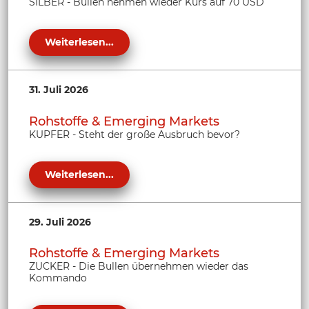
SILBER - Bullen nehmen wieder Kurs auf 70 USD
Weiterlesen...
31. Juli 2026
Rohstoffe & Emerging Markets
KUPFER - Steht der große Ausbruch bevor?
Weiterlesen...
29. Juli 2026
Rohstoffe & Emerging Markets
ZUCKER - Die Bullen übernehmen wieder das
Kommando