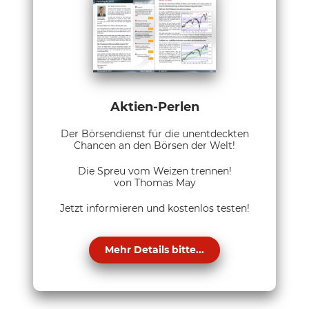
Aktien-Perlen
Der Börsendienst für die unentdeckten
Chancen an den Börsen der Welt!
Die Spreu vom Weizen trennen!
von Thomas May
Jetzt informieren und kostenlos testen!
Mehr Details bitte...