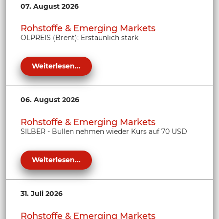
07. August 2026
Rohstoffe & Emerging Markets
ÖLPREIS (Brent): Erstaunlich stark
Weiterlesen...
06. August 2026
Rohstoffe & Emerging Markets
SILBER - Bullen nehmen wieder Kurs auf 70 USD
Weiterlesen...
31. Juli 2026
Rohstoffe & Emerging Markets