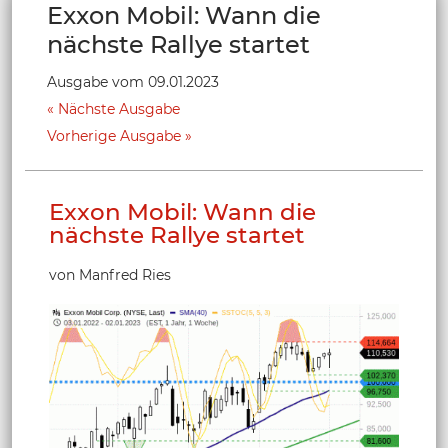
Exxon Mobil: Wann die
nächste Rallye startet
Ausgabe vom 09.01.2023
Nächste Ausgabe
Vorherige Ausgabe
Exxon Mobil: Wann die
nächste Rallye startet
von Manfred Ries