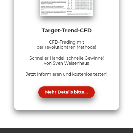
Target-Trend-CFD
CFD-Trading mit
der revolutionären Methode!
Schneller Handel, schnelle Gewinne!
von Sven Weisenhaus
Jetzt informieren und kostenlos testen!
Mehr Details bitte...