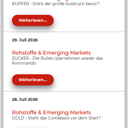
KUPFER - Steht der große Ausbruch bevor?
Weiterlesen...
29. Juli 2026
Rohstoffe & Emerging Markets
ZUCKER - Die Bullen übernehmen wieder das
Kommando
Weiterlesen...
28. Juli 2026
Rohstoffe & Emerging Markets
GOLD - Steht das Comeback vor dem Start?