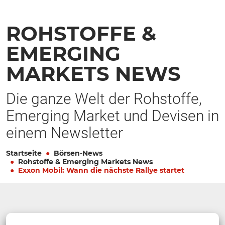
ROHSTOFFE &
EMERGING
MARKETS NEWS
Die ganze Welt der Rohstoffe,
Emerging Market und Devisen in
einem Newsletter
Startseite
Börsen-News
Rohstoffe & Emerging Markets News
Exxon Mobil: Wann die nächste Rallye startet