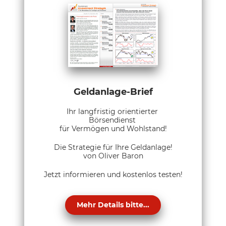
Geldanlage-Brief
Ihr langfristig orientierter
Börsendienst
für Vermögen und Wohlstand!
Die Strategie für Ihre Geldanlage!
von Oliver Baron
Jetzt informieren und kostenlos testen!
Mehr Details bitte...