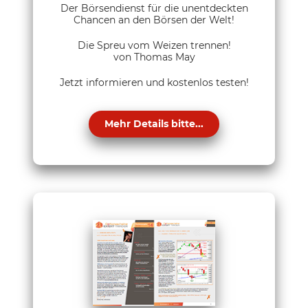
Der Börsendienst für die unentdeckten
Chancen an den Börsen der Welt!
Die Spreu vom Weizen trennen!
von Thomas May
Jetzt informieren und kostenlos testen!
Mehr Details bitte...