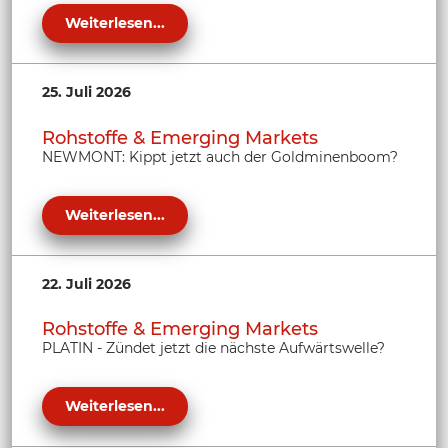
Weiterlesen...
25. Juli 2026
Rohstoffe & Emerging Markets
NEWMONT: Kippt jetzt auch der Goldminenboom?
Weiterlesen...
22. Juli 2026
Rohstoffe & Emerging Markets
PLATIN - Zündet jetzt die nächste Aufwärtswelle?
Weiterlesen...