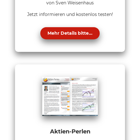
von Sven Weisenhaus
Jetzt informieren und kostenlos testen!
Mehr Details bitte...
Aktien-Perlen