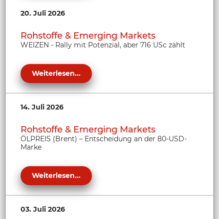
20. Juli 2026
Rohstoffe & Emerging Markets
WEIZEN - Rally mit Potenzial, aber 716 USc zählt
Weiterlesen...
14. Juli 2026
Rohstoffe & Emerging Markets
ÖLPREIS (Brent) – Entscheidung an der 80-USD-
Marke
Weiterlesen...
03. Juli 2026