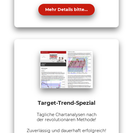
Mehr Details bitte...
Target-Trend-Spezial
Tägliche Chartanalysen nach
der revolutionären Methode!
Zuverlässig und dauerhaft erfolgreich!