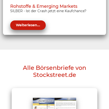
Rohstoffe & Emerging Markets
SILBER - Ist der Crash jetzt eine Kaufchance?
Weiterlesen...
Alle Börsenbriefe von
Stockstreet.de