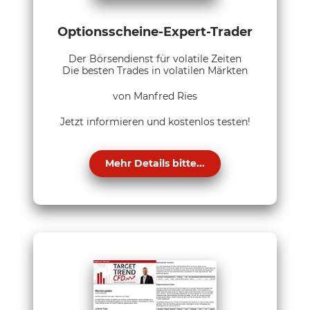
Optionsscheine-Expert-Trader
Der Börsendienst für volatile Zeiten
Die besten Trades in volatilen Märkten
von Manfred Ries
Jetzt informieren und kostenlos testen!
Mehr Details bitte...