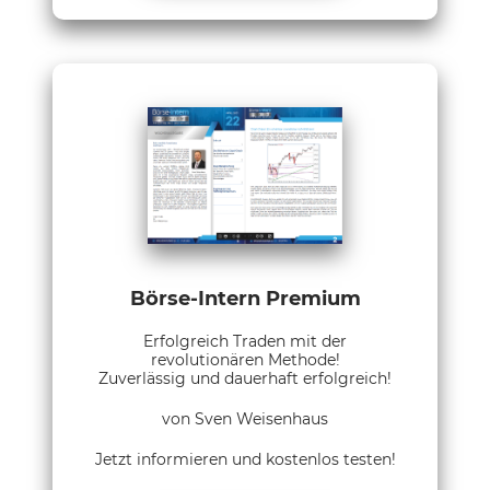
Börse-Intern Premium
Erfolgreich Traden mit der
revolutionären Methode!
Zuverlässig und dauerhaft erfolgreich!
von Sven Weisenhaus
Jetzt informieren und kostenlos testen!