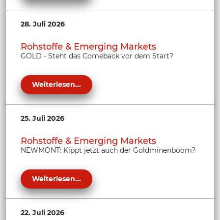
28. Juli 2026
Rohstoffe & Emerging Markets
GOLD - Steht das Comeback vor dem Start?
Weiterlesen...
25. Juli 2026
Rohstoffe & Emerging Markets
NEWMONT: Kippt jetzt auch der Goldminenboom?
Weiterlesen...
22. Juli 2026