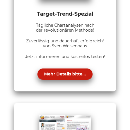
Target-Trend-Spezial
Tägliche Chartanalysen nach
der revolutionären Methode!
Zuverlässig und dauerhaft erfolgreich!
von Sven Weisenhaus
Jetzt informieren und kostenlos testen!
Mehr Details bitte...