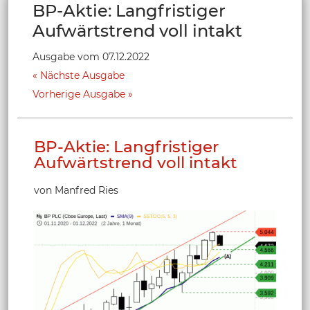
BP-Aktie: Langfristiger
Aufwärtstrend voll intakt
Ausgabe vom 07.12.2022
Nächste Ausgabe
Vorherige Ausgabe
BP-Aktie: Langfristiger
Aufwärtstrend voll intakt
von Manfred Ries