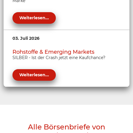
Marke
Weiterlesen...
03. Juli 2026
Rohstoffe & Emerging Markets
SILBER - Ist der Crash jetzt eine Kaufchance?
Weiterlesen...
Alle Börsenbriefe von