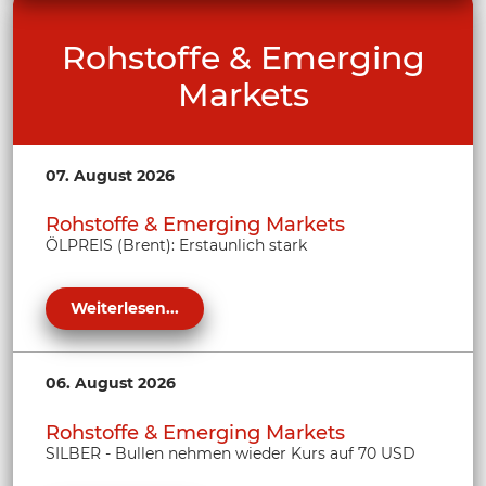
Rohstoffe & Emerging
Markets
07. August 2026
Rohstoffe & Emerging Markets
ÖLPREIS (Brent): Erstaunlich stark
Weiterlesen...
06. August 2026
Rohstoffe & Emerging Markets
SILBER - Bullen nehmen wieder Kurs auf 70 USD