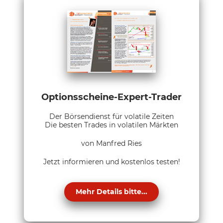
Optionsscheine-Expert-Trader
Der Börsendienst für volatile Zeiten
Die besten Trades in volatilen Märkten
von Manfred Ries
Jetzt informieren und kostenlos testen!
Mehr Details bitte...