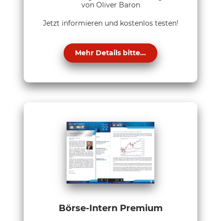
von Oliver Baron
Jetzt informieren und kostenlos testen!
Mehr Details bitte...
Börse-Intern Premium