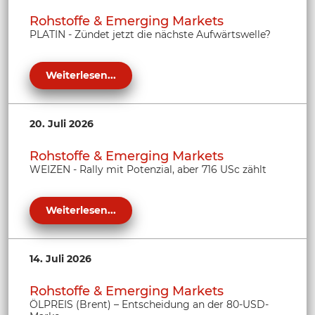
Rohstoffe & Emerging Markets
PLATIN - Zündet jetzt die nächste Aufwärtswelle?
Weiterlesen...
20. Juli 2026
Rohstoffe & Emerging Markets
WEIZEN - Rally mit Potenzial, aber 716 USc zählt
Weiterlesen...
14. Juli 2026
Rohstoffe & Emerging Markets
ÖLPREIS (Brent) – Entscheidung an der 80-USD-