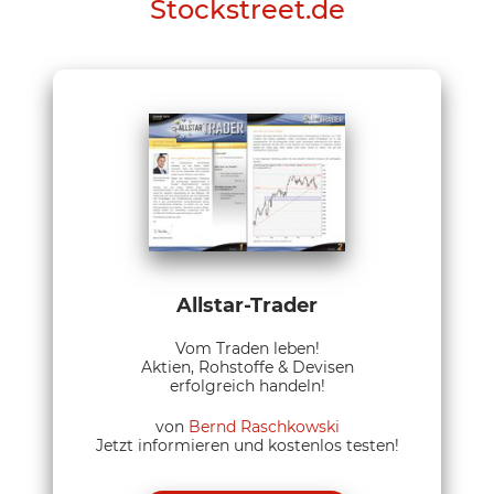
Stockstreet.de
Allstar-Trader
Vom Traden leben!
Aktien, Rohstoffe & Devisen
erfolgreich handeln!
von
Bernd Raschkowski
Jetzt informieren und kostenlos testen!