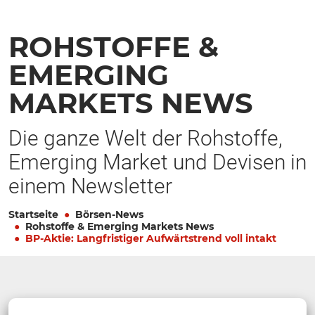
ROHSTOFFE &
EMERGING
MARKETS NEWS
Die ganze Welt der Rohstoffe,
Emerging Market und Devisen in
einem Newsletter
Startseite
Börsen-News
Rohstoffe & Emerging Markets News
BP-Aktie: Langfristiger Aufwärtstrend voll intakt