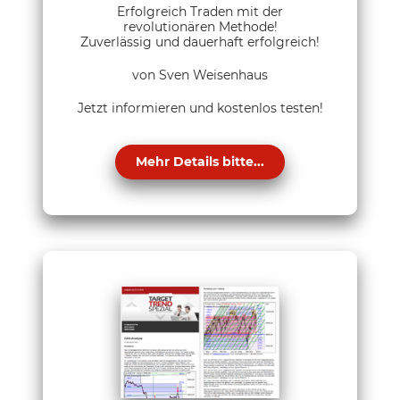
Erfolgreich Traden mit der
revolutionären Methode!
Zuverlässig und dauerhaft erfolgreich!
von Sven Weisenhaus
Jetzt informieren und kostenlos testen!
Mehr Details bitte...