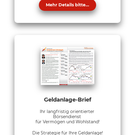
Mehr Details bitte...
Geldanlage-Brief
Ihr langfristig orientierter
Börsendienst
für Vermögen und Wohlstand!
Die Strategie für Ihre Geldanlage!