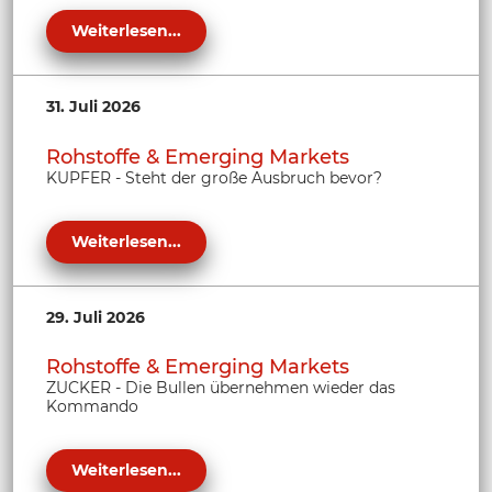
Weiterlesen...
31. Juli 2026
Rohstoffe & Emerging Markets
KUPFER - Steht der große Ausbruch bevor?
Weiterlesen...
29. Juli 2026
Rohstoffe & Emerging Markets
ZUCKER - Die Bullen übernehmen wieder das
Kommando
Weiterlesen...