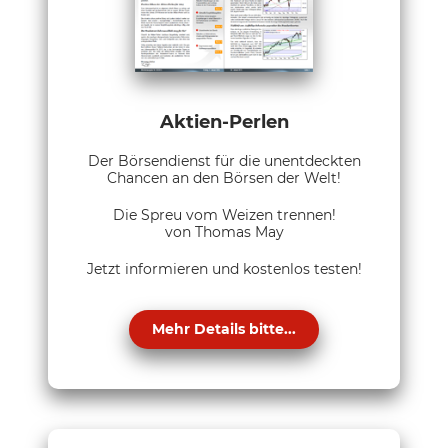
Aktien-Perlen
Der Börsendienst für die unentdeckten
Chancen an den Börsen der Welt!
Die Spreu vom Weizen trennen!
von Thomas May
Jetzt informieren und kostenlos testen!
Mehr Details bitte...