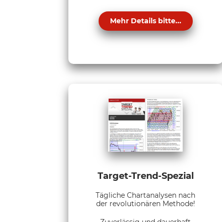
Mehr Details bitte...
Target-Trend-Spezial
Tägliche Chartanalysen nach
der revolutionären Methode!