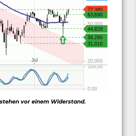
stehen vor einem Widerstand.