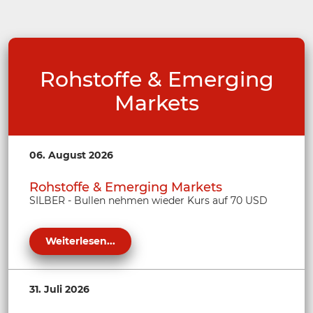
Rohstoffe & Emerging
Markets
06. August 2026
Rohstoffe & Emerging Markets
SILBER - Bullen nehmen wieder Kurs auf 70 USD
Weiterlesen...
31. Juli 2026