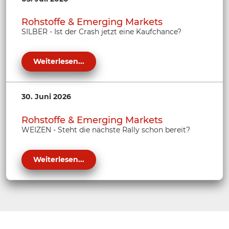
Rohstoffe & Emerging Markets
SILBER - Ist der Crash jetzt eine Kaufchance?
Weiterlesen...
30. Juni 2026
Rohstoffe & Emerging Markets
WEIZEN - Steht die nächste Rally schon bereit?
Weiterlesen...