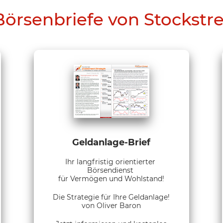
Börsenbriefe von Stockstr
Geldanlage-Brief
Ihr langfristig orientierter
Börsendienst
für Vermögen und Wohlstand!
Die Strategie für Ihre Geldanlage!
von Oliver Baron