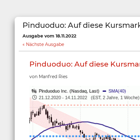
Pinduoduo: Auf diese Kursmar
Ausgabe vom 18.11.2022
Nächste Ausgabe
Pinduoduo: Auf diese Kursma
von Manfred Ries