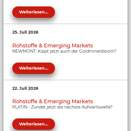
Weiterlesen...
25. Juli 2026
Rohstoffe & Emerging Markets
NEWMONT: Kippt jetzt auch der Goldminenboom?
Weiterlesen...
22. Juli 2026
Rohstoffe & Emerging Markets
PLATIN - Zündet jetzt die nächste Aufwärtswelle?
Weiterlesen...