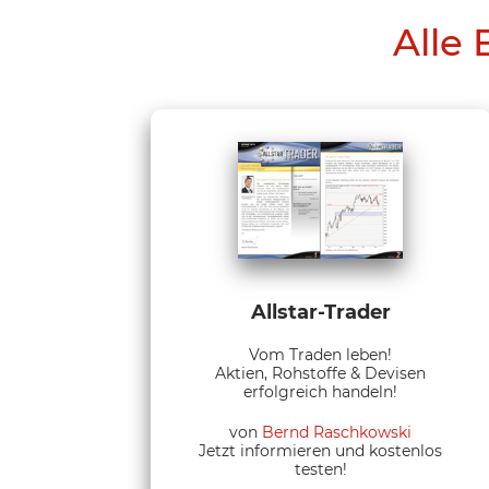
Alle 
Allstar-Trader
Vom Traden leben!
Aktien, Rohstoffe & Devisen
erfolgreich handeln!
von
Bernd Raschkowski
Jetzt informieren und kostenlos
testen!