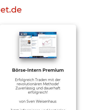
eet.de
Börse-Intern Premium
Erfolgreich Traden mit der
revolutionären Methode!
Zuverlässig und dauerhaft
erfolgreich!
von Sven Weisenhaus