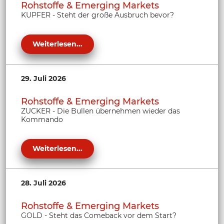
Rohstoffe & Emerging Markets
KUPFER - Steht der große Ausbruch bevor?
Weiterlesen...
29. Juli 2026
Rohstoffe & Emerging Markets
ZUCKER - Die Bullen übernehmen wieder das
Kommando
Weiterlesen...
28. Juli 2026
Rohstoffe & Emerging Markets
GOLD - Steht das Comeback vor dem Start?