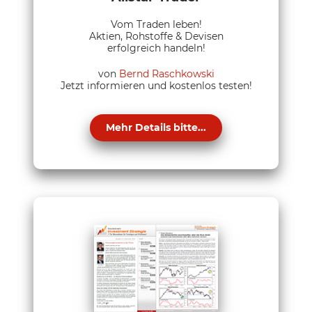
Vom Traden leben!
Aktien, Rohstoffe & Devisen
erfolgreich handeln!
von
Bernd Raschkowski
Jetzt informieren und kostenlos testen!
Mehr Details bitte...