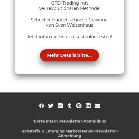
CFD-Trading mit
der revolutionären Methode!
Schneller Handel, schnelle Gewinne!
von Sven Weisenhaus
Jetzt informieren und kostenlos testen!
Mehr Details bitte...
'Börse Intern'-Newsletter-Abmeldung
'Rohstoffe & Emerging Markets News'-Newsletter-
Abmeldung