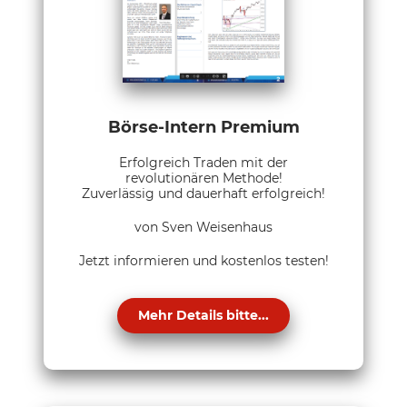
Börse-Intern Premium
Erfolgreich Traden mit der
revolutionären Methode!
Zuverlässig und dauerhaft erfolgreich!
von Sven Weisenhaus
Jetzt informieren und kostenlos testen!
Mehr Details bitte...