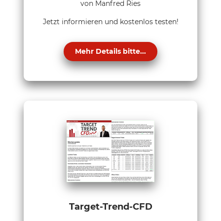
von Manfred Ries
Jetzt informieren und kostenlos testen!
Mehr Details bitte...
Target-Trend-CFD