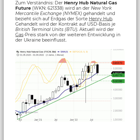
Zum Verständnis: Der
Henry Hub Natural Gas
Future
(WKN: 621338) wird an der
New York
Mercantile Exchange (NYMEX)
gehandelt und
bezieht sich auf Erdgas der Sorte
Henry Hub
.
Gehandelt wird der Kontrakt auf USD-Basis je
British Terminal Units (BTU)
. Aktuell wird der
Gas
-Preis stark von der weiteren Entwicklung in
der Ukraine beeinflusst.