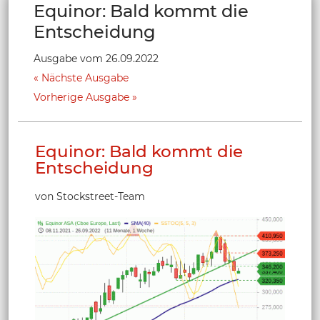
Equinor: Bald kommt die
Entscheidung
Ausgabe vom 26.09.2022
Nächste Ausgabe
Vorherige Ausgabe
Equinor: Bald kommt die
Entscheidung
von Stockstreet-Team