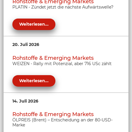
Rohstoffe & Emerging Markets
PLATIN - Zündet jetzt die nächste Aufwärtswelle?
Weiterlesen...
20. Juli 2026
Rohstoffe & Emerging Markets
WEIZEN - Rally mit Potenzial, aber 716 USc zählt
Weiterlesen...
14. Juli 2026
Rohstoffe & Emerging Markets
ÖLPREIS (Brent) – Entscheidung an der 80-USD-
Marke