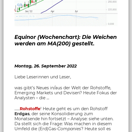
Equinor (Wochenchart): Die Weichen
werden am MA(200) gestellt.
Montag, 26. September 2022
Liebe Leserinnen und Leser,
was gibt’s Neues in/aus der Welt der Rohstoffe,
Emerging Markets und Devisen? Heute Fokus der
Analysten – die …
…...
Rohstoffe
! Heute geht es um den Rohstoff
Erdgas
, der seine Konsolidierung zum
Monatsende hin fortsetzt – Analyse: siehe unten.
Da stellt sich die Frage: Was machen in diesem
Umfeld die (Erd)Gas-
Companies
? Heute soll es