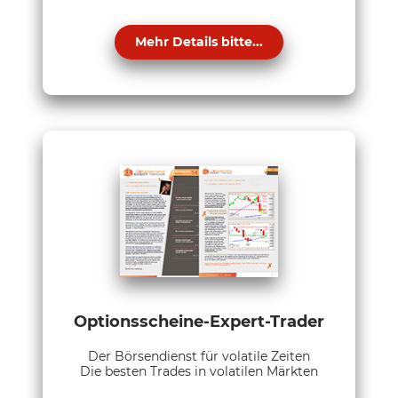
Mehr Details bitte...
Optionsscheine-Expert-Trader
Der Börsendienst für volatile Zeiten
Die besten Trades in volatilen Märkten