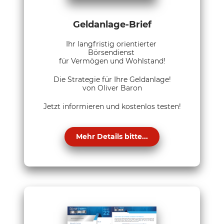
Geldanlage-Brief
Ihr langfristig orientierter
Börsendienst
für Vermögen und Wohlstand!
Die Strategie für Ihre Geldanlage!
von Oliver Baron
Jetzt informieren und kostenlos testen!
Mehr Details bitte...