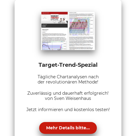
Target-Trend-Spezial
Tägliche Chartanalysen nach
der revolutionären Methode!
Zuverlässig und dauerhaft erfolgreich!
von Sven Weisenhaus
Jetzt informieren und kostenlos testen!
Mehr Details bitte...