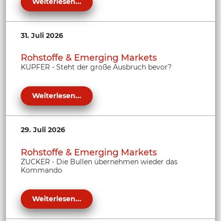
Weiterlesen...
31. Juli 2026
Rohstoffe & Emerging Markets
KUPFER - Steht der große Ausbruch bevor?
Weiterlesen...
29. Juli 2026
Rohstoffe & Emerging Markets
ZUCKER - Die Bullen übernehmen wieder das
Kommando
Weiterlesen...