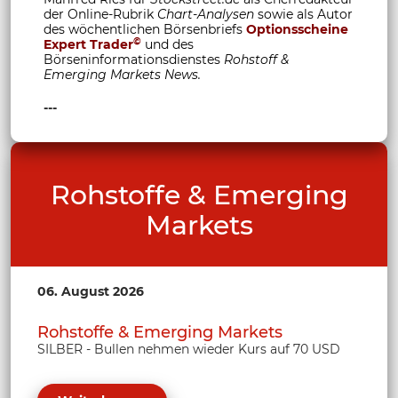
der Online-Rubrik
Chart-Analysen
sowie als Autor
des wöchentlichen Börsenbriefs
Optionsscheine
©
Expert Trader
und des
Börseninformationsdienstes
Rohstoff &
Emerging Markets News.
---
Rohstoffe & Emerging
Markets
06. August 2026
Rohstoffe & Emerging Markets
SILBER - Bullen nehmen wieder Kurs auf 70 USD