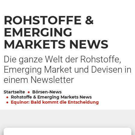
ROHSTOFFE &
EMERGING
MARKETS NEWS
Die ganze Welt der Rohstoffe,
Emerging Market und Devisen in
einem Newsletter
Startseite
Börsen-News
Rohstoffe & Emerging Markets News
Equinor: Bald kommt die Entscheidung