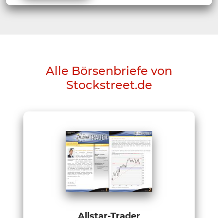
Alle Börsenbriefe von
Stockstreet.de
Allstar-Trader