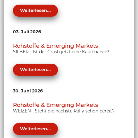
Weiterlesen...
03. Juli 2026
Rohstoffe & Emerging Markets
SILBER - Ist der Crash jetzt eine Kaufchance?
Weiterlesen...
30. Juni 2026
Rohstoffe & Emerging Markets
WEIZEN - Steht die nächste Rally schon bereit?
Weiterlesen...