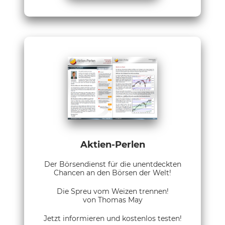
Aktien-Perlen
Der Börsendienst für die unentdeckten
Chancen an den Börsen der Welt!
Die Spreu vom Weizen trennen!
von Thomas May
Jetzt informieren und kostenlos testen!