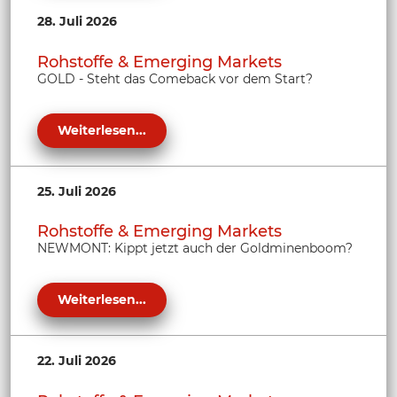
28. Juli 2026
Rohstoffe & Emerging Markets
GOLD - Steht das Comeback vor dem Start?
Weiterlesen...
25. Juli 2026
Rohstoffe & Emerging Markets
NEWMONT: Kippt jetzt auch der Goldminenboom?
Weiterlesen...
22. Juli 2026