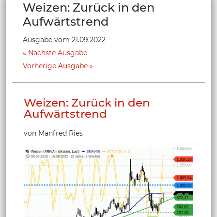
Weizen: Zurück in den
Aufwärtstrend
Ausgabe vom 21.09.2022
Nächste Ausgabe
Vorherige Ausgabe
Weizen: Zurück in den
Aufwärtstrend
von Manfred Ries