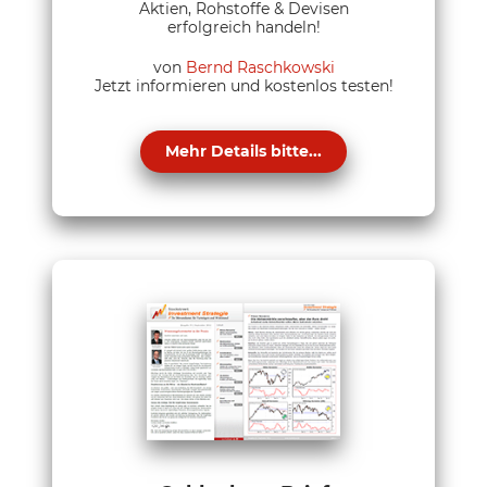
Aktien, Rohstoffe & Devisen
erfolgreich handeln!
von
Bernd Raschkowski
Jetzt informieren und kostenlos testen!
Mehr Details bitte...