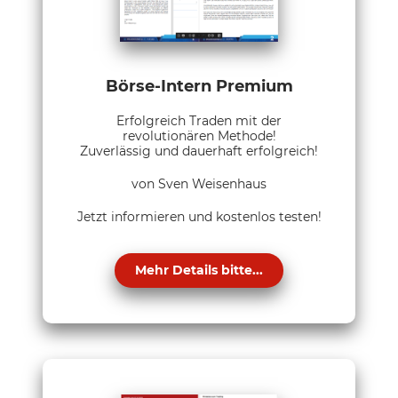
Börse-Intern Premium
Erfolgreich Traden mit der
revolutionären Methode!
Zuverlässig und dauerhaft erfolgreich!
von Sven Weisenhaus
Jetzt informieren und kostenlos testen!
Mehr Details bitte...