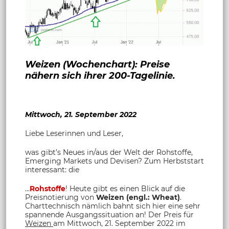
Weizen (Wochenchart): Preise
nähern sich ihrer 200-Tagelinie.
Mittwoch, 21. September 2022
Liebe Leserinnen und Leser,
was gibt’s Neues in/aus der Welt der Rohstoffe,
Emerging Markets und Devisen? Zum Herbststart
interessant: die
...
Rohstoffe
! Heute gibt es einen Blick auf die
Preisnotierung von
Weizen (engl.: Wheat)
.
Charttechnisch nämlich bahnt sich hier eine sehr
spannende Ausgangssituation an! Der Preis für
Weizen
am Mittwoch, 21. September 2022 im