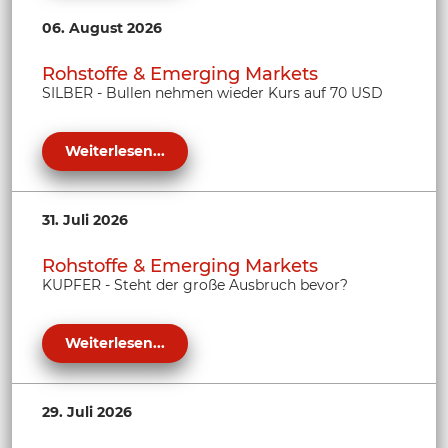
06. August 2026
Rohstoffe & Emerging Markets
SILBER - Bullen nehmen wieder Kurs auf 70 USD
Weiterlesen...
31. Juli 2026
Rohstoffe & Emerging Markets
KUPFER - Steht der große Ausbruch bevor?
Weiterlesen...
29. Juli 2026