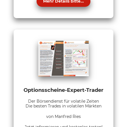
Mehr Details bitte...
Optionsscheine-Expert-Trader
Der Börsendienst für volatile Zeiten
Die besten Trades in volatilen Märkten
von Manfred Ries