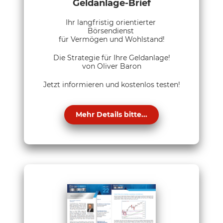
Geldanlage-Brief
Ihr langfristig orientierter
Börsendienst
für Vermögen und Wohlstand!
Die Strategie für Ihre Geldanlage!
von Oliver Baron
Jetzt informieren und kostenlos testen!
Mehr Details bitte...