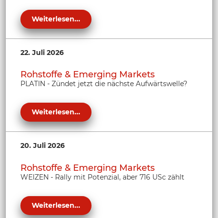
Weiterlesen...
22. Juli 2026
Rohstoffe & Emerging Markets
PLATIN - Zündet jetzt die nächste Aufwärtswelle?
Weiterlesen...
20. Juli 2026
Rohstoffe & Emerging Markets
WEIZEN - Rally mit Potenzial, aber 716 USc zählt
Weiterlesen...