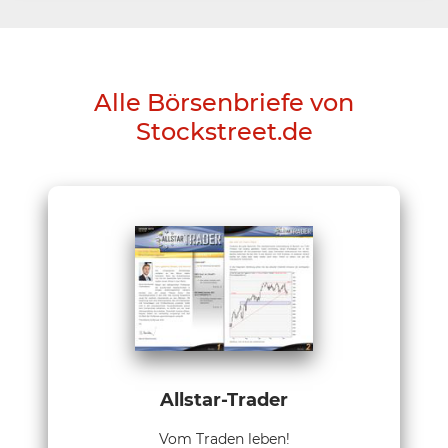
Alle Börsenbriefe von
Stockstreet.de
Allstar-Trader
Vom Traden leben!