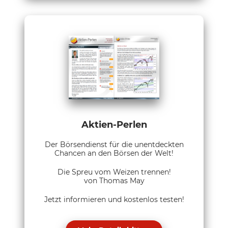
Aktien-Perlen
Der Börsendienst für die unentdeckten
Chancen an den Börsen der Welt!
Die Spreu vom Weizen trennen!
von Thomas May
Jetzt informieren und kostenlos testen!