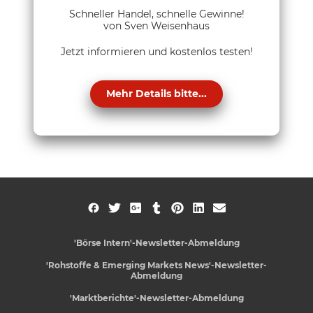
Schneller Handel, schnelle Gewinne!
von Sven Weisenhaus
Jetzt informieren und kostenlos testen!
Mehr Details bitte...
'Börse Intern'-Newsletter-Abmeldung
'Rohstoffe & Emerging Markets News'-Newsletter-
Abmeldung
'Marktberichte'-Newsletter-Abmeldung