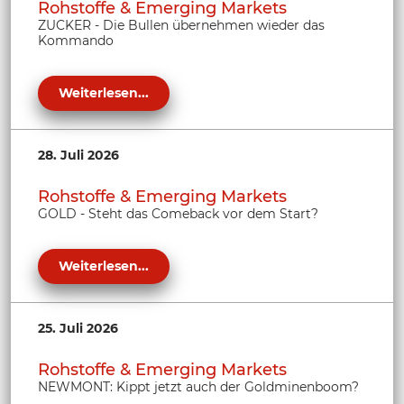
Rohstoffe & Emerging Markets
ZUCKER - Die Bullen übernehmen wieder das
Kommando
Weiterlesen...
28. Juli 2026
Rohstoffe & Emerging Markets
GOLD - Steht das Comeback vor dem Start?
Weiterlesen...
25. Juli 2026
Rohstoffe & Emerging Markets
NEWMONT: Kippt jetzt auch der Goldminenboom?