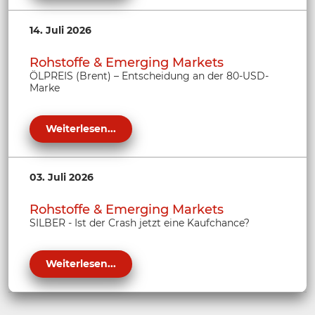
14. Juli 2026
Rohstoffe & Emerging Markets
ÖLPREIS (Brent) – Entscheidung an der 80-USD-
Marke
Weiterlesen...
03. Juli 2026
Rohstoffe & Emerging Markets
SILBER - Ist der Crash jetzt eine Kaufchance?
Weiterlesen...