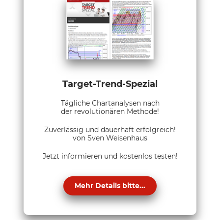
Target-Trend-Spezial
Tägliche Chartanalysen nach
der revolutionären Methode!
Zuverlässig und dauerhaft erfolgreich!
von Sven Weisenhaus
Jetzt informieren und kostenlos testen!
Mehr Details bitte...