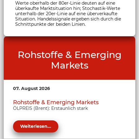
Werte oberhalb der 80er-Linie deuten auf eine
überkaufte Marktsituation hin; Stochastik-Werte
unterhalb der 20er-Linie auf eine überverkaufte
Situation. Handelssignale ergeben sich durch die
Schnittpunkte der beiden Linien.
Rohstoffe & Emerging
Markets
07. August 2026
Rohstoffe & Emerging Markets
ÖLPREIS (Brent): Erstaunlich stark
Weiterlesen...