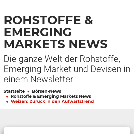
ROHSTOFFE &
EMERGING
MARKETS NEWS
Die ganze Welt der Rohstoffe,
Emerging Market und Devisen in
einem Newsletter
Startseite
Börsen-News
Rohstoffe & Emerging Markets News
Weizen: Zurück in den Aufwärtstrend