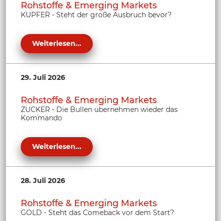
Rohstoffe & Emerging Markets
KUPFER - Steht der große Ausbruch bevor?
Weiterlesen...
29. Juli 2026
Rohstoffe & Emerging Markets
ZUCKER - Die Bullen übernehmen wieder das
Kommando
Weiterlesen...
28. Juli 2026
Rohstoffe & Emerging Markets
GOLD - Steht das Comeback vor dem Start?