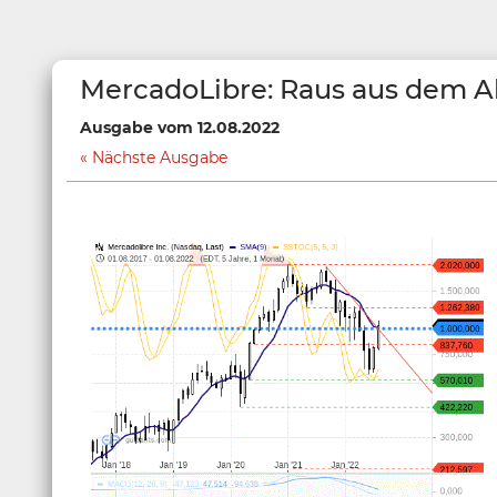
MercadoLibre: Raus aus dem 
Ausgabe vom 12.08.2022
Nächste Ausgabe