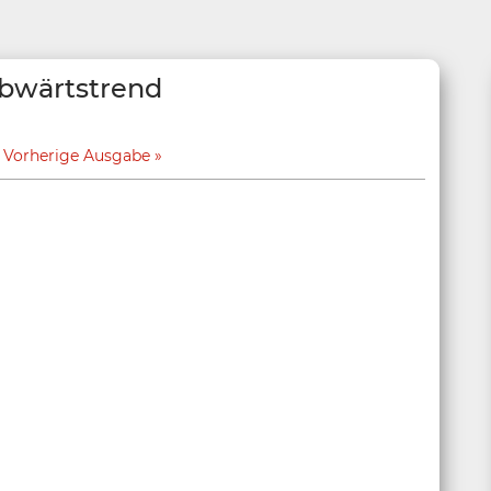
Abwärtstrend
Vorherige Ausgabe