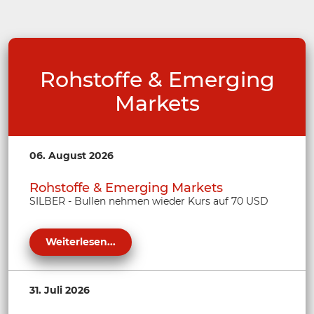
Rohstoffe & Emerging
Markets
06. August 2026
Rohstoffe & Emerging Markets
SILBER - Bullen nehmen wieder Kurs auf 70 USD
Weiterlesen...
31. Juli 2026