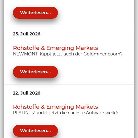
Weiterlesen...
25. Juli 2026
Rohstoffe & Emerging Markets
NEWMONT: Kippt jetzt auch der Goldminenboom?
Weiterlesen...
22. Juli 2026
Rohstoffe & Emerging Markets
PLATIN - Zündet jetzt die nächste Aufwärtswelle?
Weiterlesen...