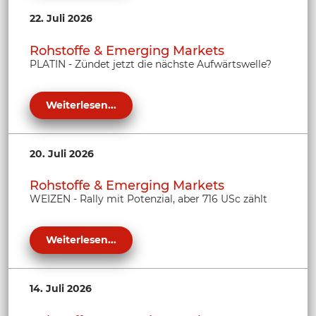
22. Juli 2026
Rohstoffe & Emerging Markets
PLATIN - Zündet jetzt die nächste Aufwärtswelle?
Weiterlesen...
20. Juli 2026
Rohstoffe & Emerging Markets
WEIZEN - Rally mit Potenzial, aber 716 USc zählt
Weiterlesen...
14. Juli 2026