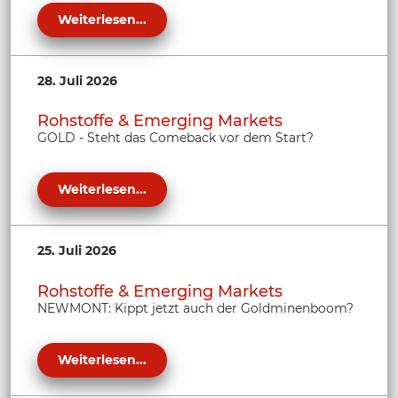
Weiterlesen...
28. Juli 2026
Rohstoffe & Emerging Markets
GOLD - Steht das Comeback vor dem Start?
Weiterlesen...
25. Juli 2026
Rohstoffe & Emerging Markets
NEWMONT: Kippt jetzt auch der Goldminenboom?
Weiterlesen...