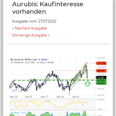
Aurubis: Kaufinteresse
vorhanden
Ausgabe vom 27.07.2022
Nächste Ausgabe
Vorherige Ausgabe