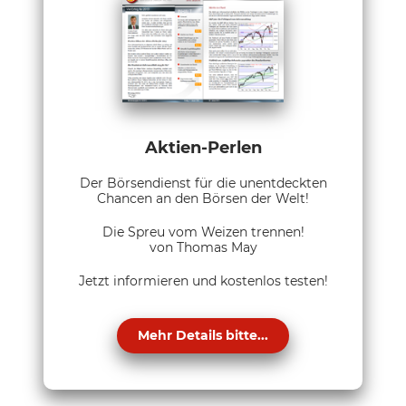
Aktien-Perlen
Der Börsendienst für die unentdeckten
Chancen an den Börsen der Welt!
Die Spreu vom Weizen trennen!
von Thomas May
Jetzt informieren und kostenlos testen!
Mehr Details bitte...