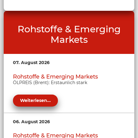
Rohstoffe & Emerging
Markets
07. August 2026
Rohstoffe & Emerging Markets
ÖLPREIS (Brent): Erstaunlich stark
Weiterlesen...
06. August 2026
Rohstoffe & Emerging Markets