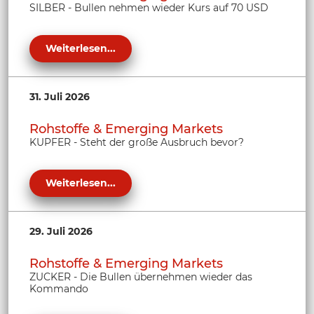
SILBER - Bullen nehmen wieder Kurs auf 70 USD
Weiterlesen...
31. Juli 2026
Rohstoffe & Emerging Markets
KUPFER - Steht der große Ausbruch bevor?
Weiterlesen...
29. Juli 2026
Rohstoffe & Emerging Markets
ZUCKER - Die Bullen übernehmen wieder das
Kommando