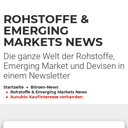
ROHSTOFFE &
EMERGING
MARKETS NEWS
Die ganze Welt der Rohstoffe,
Emerging Market und Devisen in
einem Newsletter
Startseite
Börsen-News
Rohstoffe & Emerging Markets News
Aurubis: Kaufinteresse vorhanden