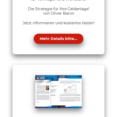
Die Strategie für Ihre Geldanlage!
von Oliver Baron
Jetzt informieren und kostenlos testen!
Mehr Details bitte...