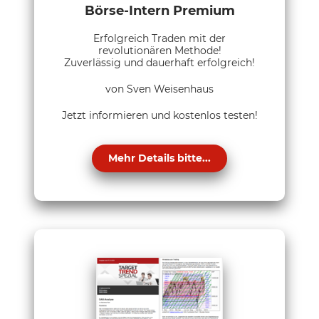
Börse-Intern Premium
Erfolgreich Traden mit der
revolutionären Methode!
Zuverlässig und dauerhaft erfolgreich!
von Sven Weisenhaus
Jetzt informieren und kostenlos testen!
Mehr Details bitte...