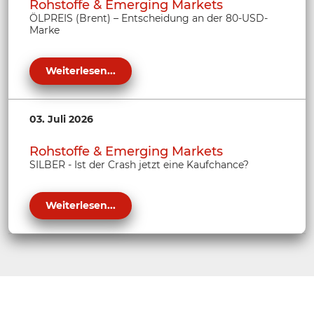
Rohstoffe & Emerging Markets
ÖLPREIS (Brent) – Entscheidung an der 80-USD-
Marke
Weiterlesen...
03. Juli 2026
Rohstoffe & Emerging Markets
SILBER - Ist der Crash jetzt eine Kaufchance?
Weiterlesen...