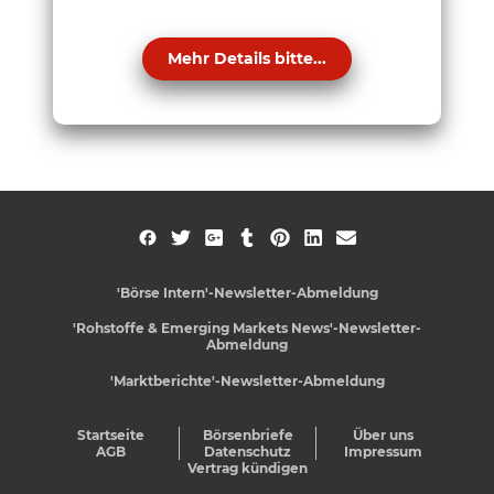
Mehr Details bitte...
'Börse Intern'-Newsletter-Abmeldung
'Rohstoffe & Emerging Markets News'-Newsletter-
Abmeldung
'Marktberichte'-Newsletter-Abmeldung
Startseite
Börsenbriefe
Über uns
AGB
Datenschutz
Impressum
Vertrag kündigen