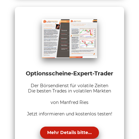
Optionsscheine-Expert-Trader
Der Börsendienst für volatile Zeiten
Die besten Trades in volatilen Märkten
von Manfred Ries
Jetzt informieren und kostenlos testen!
Mehr Details bitte...