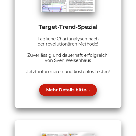
Target-Trend-Spezial
Tägliche Chartanalysen nach
der revolutionären Methode!
Zuverlässig und dauerhaft erfolgreich!
von Sven Weisenhaus
Jetzt informieren und kostenlos testen!
Mehr Details bitte...