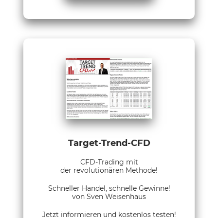
Target-Trend-CFD
CFD-Trading mit
der revolutionären Methode!
Schneller Handel, schnelle Gewinne!
von Sven Weisenhaus
Jetzt informieren und kostenlos testen!