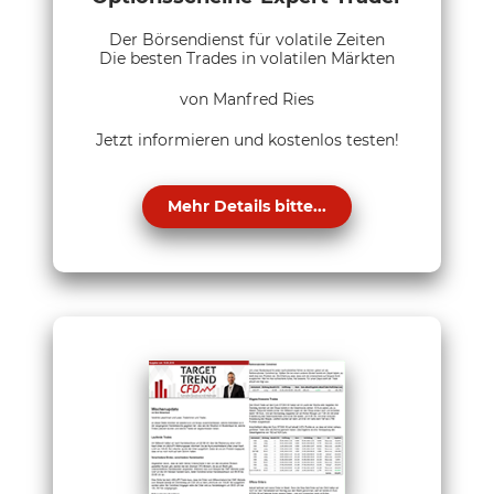
Der Börsendienst für volatile Zeiten
Die besten Trades in volatilen Märkten
von Manfred Ries
Jetzt informieren und kostenlos testen!
Mehr Details bitte...