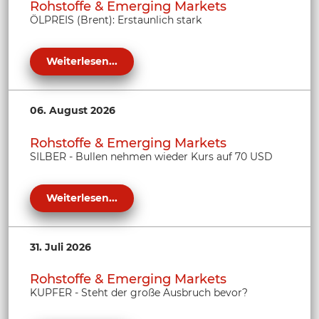
Rohstoffe & Emerging Markets
ÖLPREIS (Brent): Erstaunlich stark
Weiterlesen...
06. August 2026
Rohstoffe & Emerging Markets
SILBER - Bullen nehmen wieder Kurs auf 70 USD
Weiterlesen...
31. Juli 2026
Rohstoffe & Emerging Markets
KUPFER - Steht der große Ausbruch bevor?