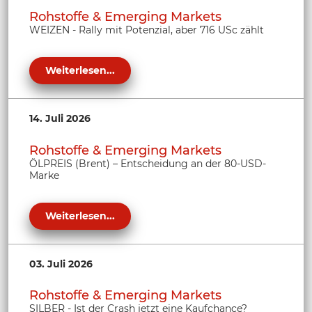
Rohstoffe & Emerging Markets
WEIZEN - Rally mit Potenzial, aber 716 USc zählt
Weiterlesen...
14. Juli 2026
Rohstoffe & Emerging Markets
ÖLPREIS (Brent) – Entscheidung an der 80-USD-
Marke
Weiterlesen...
03. Juli 2026
Rohstoffe & Emerging Markets
SILBER - Ist der Crash jetzt eine Kaufchance?