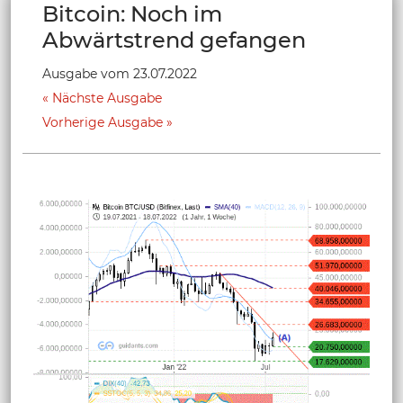
Bitcoin: Noch im
Abwärtstrend gefangen
Ausgabe vom 23.07.2022
Nächste Ausgabe
Vorherige Ausgabe