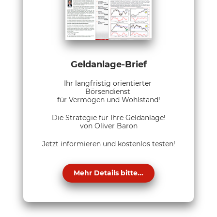
Geldanlage-Brief
Ihr langfristig orientierter
Börsendienst
für Vermögen und Wohlstand!
Die Strategie für Ihre Geldanlage!
von Oliver Baron
Jetzt informieren und kostenlos testen!
Mehr Details bitte...