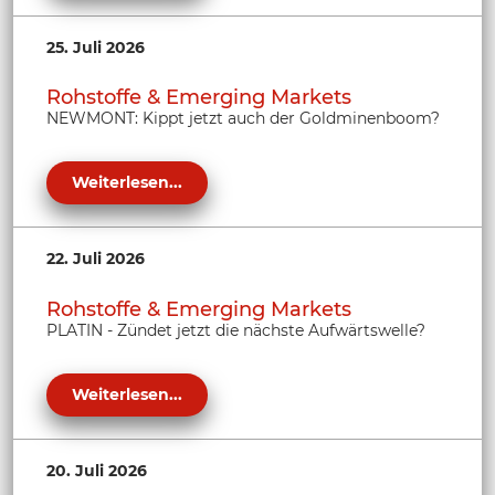
25. Juli 2026
Rohstoffe & Emerging Markets
NEWMONT: Kippt jetzt auch der Goldminenboom?
Weiterlesen...
22. Juli 2026
Rohstoffe & Emerging Markets
PLATIN - Zündet jetzt die nächste Aufwärtswelle?
Weiterlesen...
20. Juli 2026