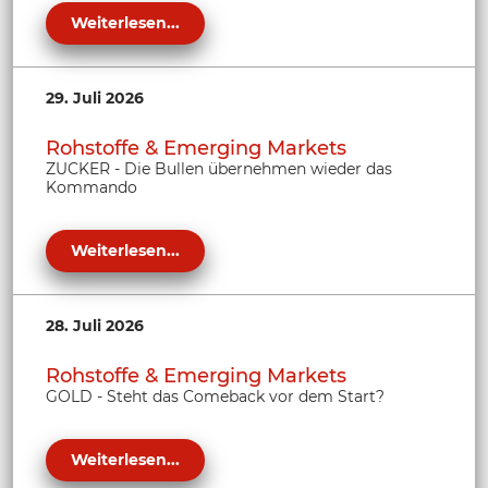
Weiterlesen...
29. Juli 2026
Rohstoffe & Emerging Markets
ZUCKER - Die Bullen übernehmen wieder das
Kommando
Weiterlesen...
28. Juli 2026
Rohstoffe & Emerging Markets
GOLD - Steht das Comeback vor dem Start?
Weiterlesen...