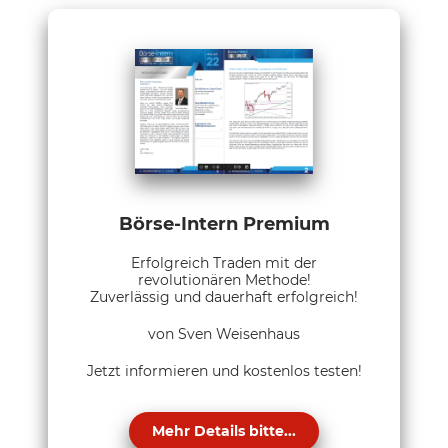
Börse-Intern Premium
Erfolgreich Traden mit der
revolutionären Methode!
Zuverlässig und dauerhaft erfolgreich!
von Sven Weisenhaus
Jetzt informieren und kostenlos testen!
Mehr Details bitte...