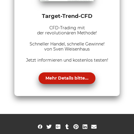
Target-Trend-CFD
CFD-Trading mit
der revolutionären Methode!
Schneller Handel, schnelle Gewinne!
von Sven Weisenhaus
Jetzt informieren und kostenlos testen!
Mehr Details bitte...