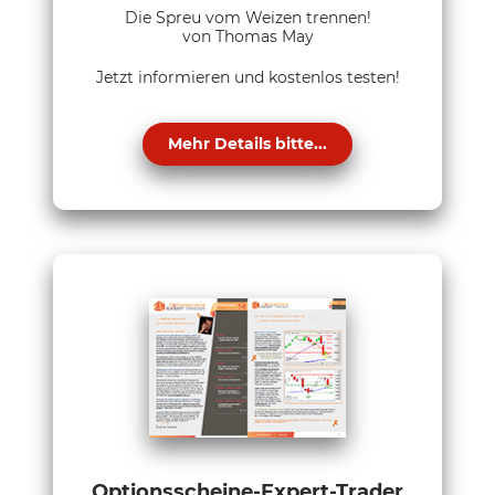
Die Spreu vom Weizen trennen!
von Thomas May
Jetzt informieren und kostenlos testen!
Mehr Details bitte...
Optionsscheine-Expert-Trader