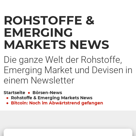
ROHSTOFFE &
EMERGING
MARKETS NEWS
Die ganze Welt der Rohstoffe,
Emerging Market und Devisen in
einem Newsletter
Startseite
Börsen-News
Rohstoffe & Emerging Markets News
Bitcoin: Noch im Abwärtstrend gefangen