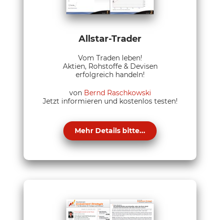
Allstar-Trader
Vom Traden leben!
Aktien, Rohstoffe & Devisen
erfolgreich handeln!
von
Bernd Raschkowski
Jetzt informieren und kostenlos testen!
Mehr Details bitte...