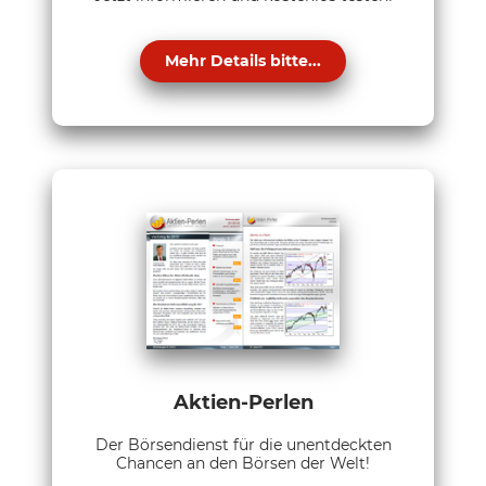
Mehr Details bitte...
Aktien-Perlen
Der Börsendienst für die unentdeckten
Chancen an den Börsen der Welt!