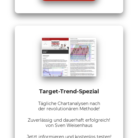
Target-Trend-Spezial
Tägliche Chartanalysen nach
der revolutionären Methode!
Zuverlässig und dauerhaft erfolgreich!
von Sven Weisenhaus
Jetzt informieren und kostenlos testen!