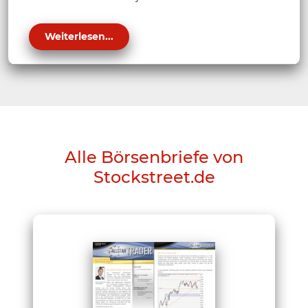
Weiterlesen...
Alle Börsenbriefe von
Stockstreet.de