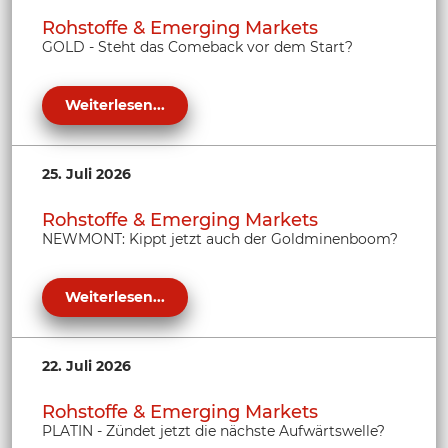
Rohstoffe & Emerging Markets
GOLD - Steht das Comeback vor dem Start?
Weiterlesen...
25. Juli 2026
Rohstoffe & Emerging Markets
NEWMONT: Kippt jetzt auch der Goldminenboom?
Weiterlesen...
22. Juli 2026
Rohstoffe & Emerging Markets
PLATIN - Zündet jetzt die nächste Aufwärtswelle?