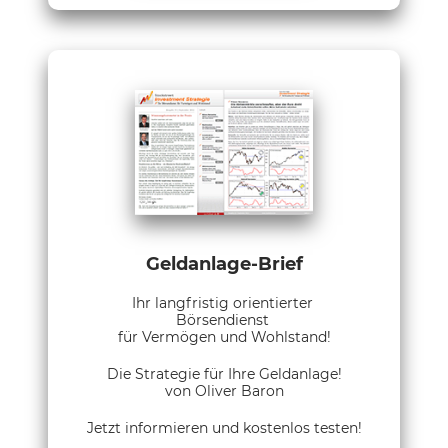
Geldanlage-Brief
Ihr langfristig orientierter
Börsendienst
für Vermögen und Wohlstand!
Die Strategie für Ihre Geldanlage!
von Oliver Baron
Jetzt informieren und kostenlos testen!