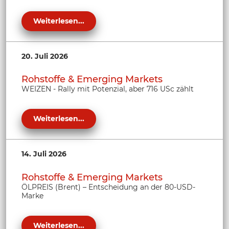
Weiterlesen...
20. Juli 2026
Rohstoffe & Emerging Markets
WEIZEN - Rally mit Potenzial, aber 716 USc zählt
Weiterlesen...
14. Juli 2026
Rohstoffe & Emerging Markets
ÖLPREIS (Brent) – Entscheidung an der 80-USD-
Marke
Weiterlesen...