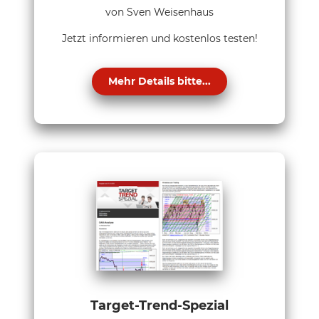
von Sven Weisenhaus
Jetzt informieren und kostenlos testen!
Mehr Details bitte...
Target-Trend-Spezial