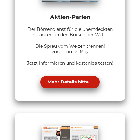
Aktien-Perlen
Der Börsendienst für die unentdeckten
Chancen an den Börsen der Welt!
Die Spreu vom Weizen trennen!
von Thomas May
Jetzt informieren und kostenlos testen!
Mehr Details bitte...