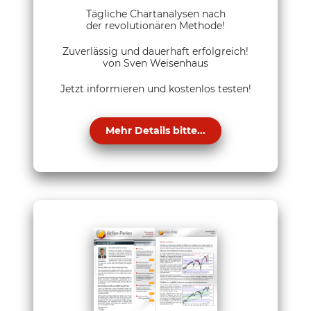
Tägliche Chartanalysen nach
der revolutionären Methode!
Zuverlässig und dauerhaft erfolgreich!
von Sven Weisenhaus
Jetzt informieren und kostenlos testen!
Mehr Details bitte...