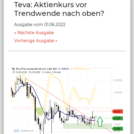
Teva: Aktienkurs vor
Trendwende nach oben?
Ausgabe vom 01.06.2022
Nächste Ausgabe
Vorherige Ausgabe