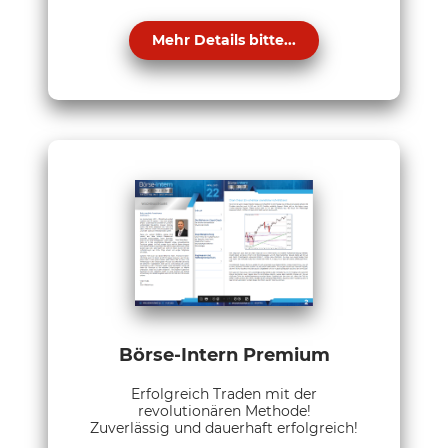
Mehr Details bitte...
Börse-Intern Premium
Erfolgreich Traden mit der
revolutionären Methode!
Zuverlässig und dauerhaft erfolgreich!