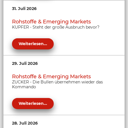
31. Juli 2026
Rohstoffe & Emerging Markets
KUPFER - Steht der große Ausbruch bevor?
Weiterlesen...
29. Juli 2026
Rohstoffe & Emerging Markets
ZUCKER - Die Bullen übernehmen wieder das
Kommando
Weiterlesen...
28. Juli 2026