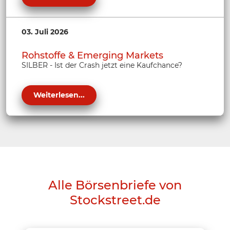
03. Juli 2026
Rohstoffe & Emerging Markets
SILBER - Ist der Crash jetzt eine Kaufchance?
Weiterlesen...
Alle Börsenbriefe von
Stockstreet.de