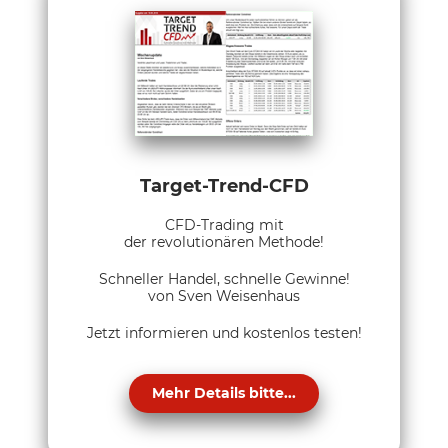
Target-Trend-CFD
CFD-Trading mit
der revolutionären Methode!
Schneller Handel, schnelle Gewinne!
von Sven Weisenhaus
Jetzt informieren und kostenlos testen!
Mehr Details bitte...