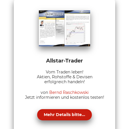
Allstar-Trader
Vom Traden leben!
Aktien, Rohstoffe & Devisen
erfolgreich handeln!
von
Bernd Raschkowski
Jetzt informieren und kostenlos testen!
Mehr Details bitte...