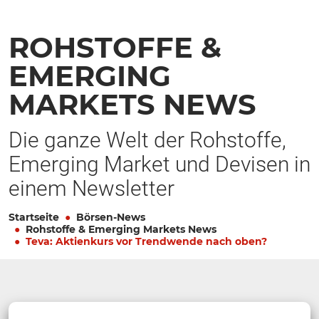
ROHSTOFFE &
EMERGING
MARKETS NEWS
Die ganze Welt der Rohstoffe,
Emerging Market und Devisen in
einem Newsletter
Startseite
Börsen-News
Rohstoffe & Emerging Markets News
Teva: Aktienkurs vor Trendwende nach oben?