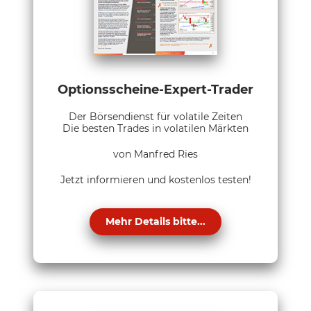
Optionsscheine-Expert-Trader
Der Börsendienst für volatile Zeiten
Die besten Trades in volatilen Märkten
von Manfred Ries
Jetzt informieren und kostenlos testen!
Mehr Details bitte...