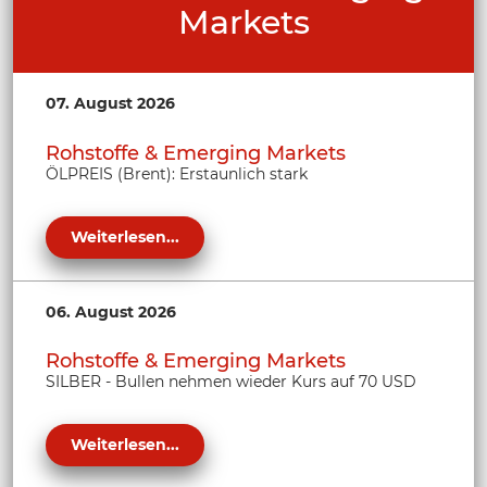
Markets
07. August 2026
Rohstoffe & Emerging Markets
ÖLPREIS (Brent): Erstaunlich stark
Weiterlesen...
06. August 2026
Rohstoffe & Emerging Markets
SILBER - Bullen nehmen wieder Kurs auf 70 USD
Weiterlesen...