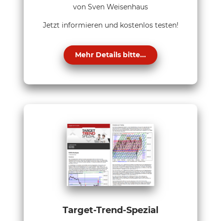
von Sven Weisenhaus
Jetzt informieren und kostenlos testen!
Mehr Details bitte...
Target-Trend-Spezial