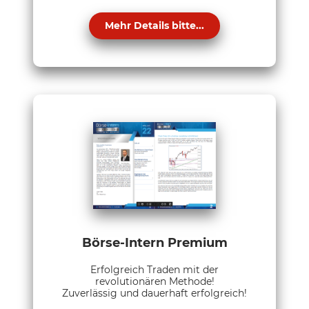
Mehr Details bitte...
Börse-Intern Premium
Erfolgreich Traden mit der
revolutionären Methode!
Zuverlässig und dauerhaft erfolgreich!