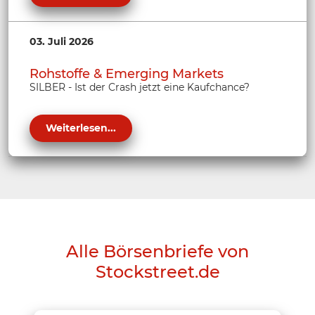
03. Juli 2026
Rohstoffe & Emerging Markets
SILBER - Ist der Crash jetzt eine Kaufchance?
Weiterlesen...
Alle Börsenbriefe von
Stockstreet.de