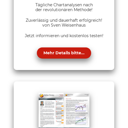
Tägliche Chartanalysen nach
der revolutionären Methode!
Zuverlässig und dauerhaft erfolgreich!
von Sven Weisenhaus
Jetzt informieren und kostenlos testen!
Mehr Details bitte...