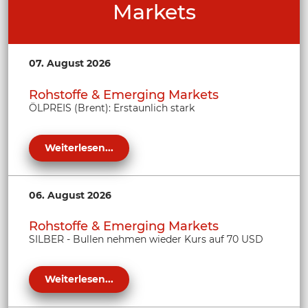
Markets
07. August 2026
Rohstoffe & Emerging Markets
ÖLPREIS (Brent): Erstaunlich stark
Weiterlesen...
06. August 2026
Rohstoffe & Emerging Markets
SILBER - Bullen nehmen wieder Kurs auf 70 USD
Weiterlesen...