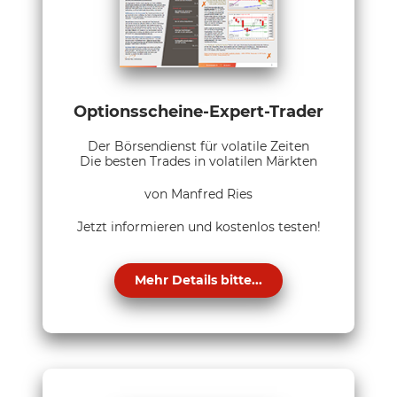
Optionsscheine-Expert-Trader
Der Börsendienst für volatile Zeiten
Die besten Trades in volatilen Märkten
von Manfred Ries
Jetzt informieren und kostenlos testen!
Mehr Details bitte...