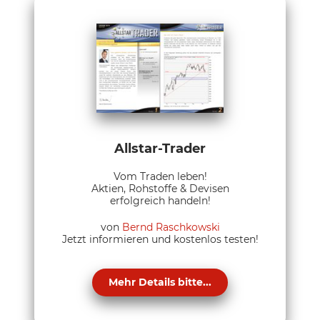
Allstar-Trader
Vom Traden leben!
Aktien, Rohstoffe & Devisen
erfolgreich handeln!
von
Bernd Raschkowski
Jetzt informieren und kostenlos testen!
Mehr Details bitte...