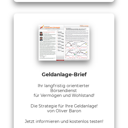
Geldanlage-Brief
Ihr langfristig orientierter
Börsendienst
für Vermögen und Wohlstand!
Die Strategie für Ihre Geldanlage!
von Oliver Baron
Jetzt informieren und kostenlos testen!