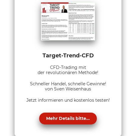
Target-Trend-CFD
CFD-Trading mit
der revolutionären Methode!
Schneller Handel, schnelle Gewinne!
von Sven Weisenhaus
Jetzt informieren und kostenlos testen!
Mehr Details bitte...