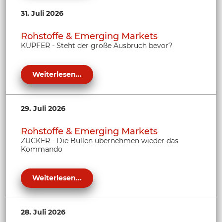
31. Juli 2026
Rohstoffe & Emerging Markets
KUPFER - Steht der große Ausbruch bevor?
Weiterlesen...
29. Juli 2026
Rohstoffe & Emerging Markets
ZUCKER - Die Bullen übernehmen wieder das
Kommando
Weiterlesen...
28. Juli 2026