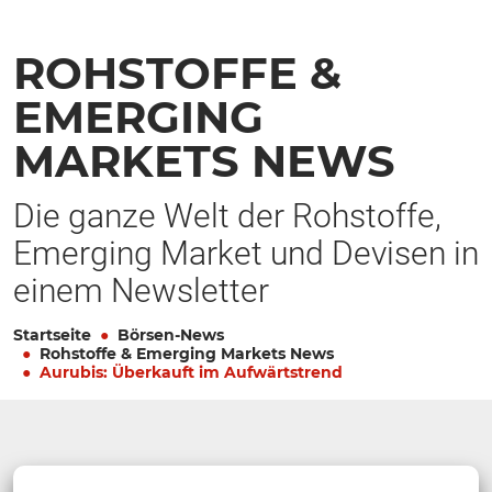
ROHSTOFFE &
EMERGING
MARKETS NEWS
Die ganze Welt der Rohstoffe,
Emerging Market und Devisen in
einem Newsletter
Startseite
Börsen-News
Rohstoffe & Emerging Markets News
Aurubis: Überkauft im Aufwärtstrend