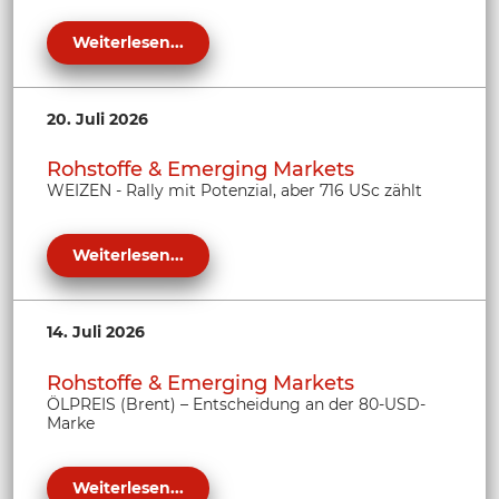
Weiterlesen...
20. Juli 2026
Rohstoffe & Emerging Markets
WEIZEN - Rally mit Potenzial, aber 716 USc zählt
Weiterlesen...
14. Juli 2026
Rohstoffe & Emerging Markets
ÖLPREIS (Brent) – Entscheidung an der 80-USD-
Marke
Weiterlesen...