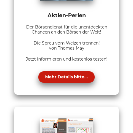
Aktien-Perlen
Der Börsendienst für die unentdeckten
Chancen an den Börsen der Welt!
Die Spreu vom Weizen trennen!
von Thomas May
Jetzt informieren und kostenlos testen!
Mehr Details bitte...