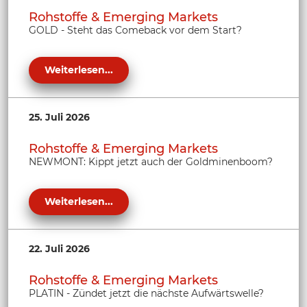
Rohstoffe & Emerging Markets
GOLD - Steht das Comeback vor dem Start?
Weiterlesen...
25. Juli 2026
Rohstoffe & Emerging Markets
NEWMONT: Kippt jetzt auch der Goldminenboom?
Weiterlesen...
22. Juli 2026
Rohstoffe & Emerging Markets
PLATIN - Zündet jetzt die nächste Aufwärtswelle?