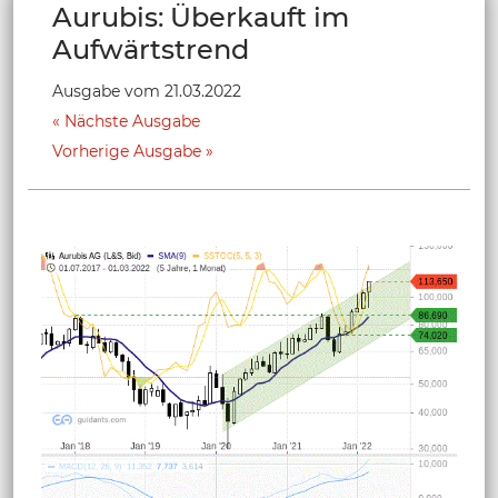
Aurubis: Überkauft im
Aufwärtstrend
Ausgabe vom 21.03.2022
Nächste Ausgabe
Vorherige Ausgabe