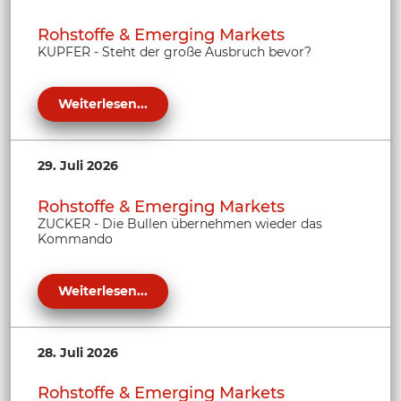
Rohstoffe & Emerging Markets
KUPFER - Steht der große Ausbruch bevor?
Weiterlesen...
29. Juli 2026
Rohstoffe & Emerging Markets
ZUCKER - Die Bullen übernehmen wieder das
Kommando
Weiterlesen...
28. Juli 2026
Rohstoffe & Emerging Markets