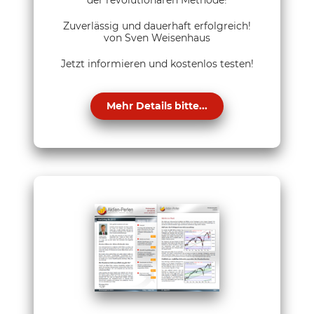
der revolutionären Methode!
Zuverlässig und dauerhaft erfolgreich!
von Sven Weisenhaus
Jetzt informieren und kostenlos testen!
Mehr Details bitte...