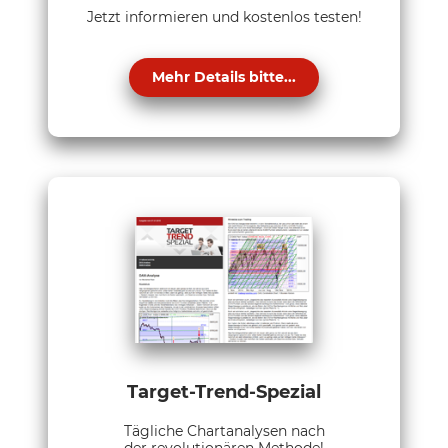
Jetzt informieren und kostenlos testen!
Mehr Details bitte...
Target-Trend-Spezial
Tägliche Chartanalysen nach