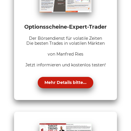
Optionsscheine-Expert-Trader
Der Börsendienst für volatile Zeiten
Die besten Trades in volatilen Märkten
von Manfred Ries
Jetzt informieren und kostenlos testen!
Mehr Details bitte...