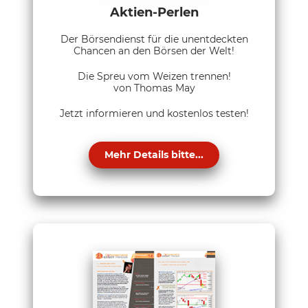
Aktien-Perlen
Der Börsendienst für die unentdeckten
Chancen an den Börsen der Welt!
Die Spreu vom Weizen trennen!
von Thomas May
Jetzt informieren und kostenlos testen!
Mehr Details bitte...