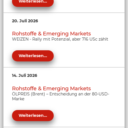
Weiterlesen...
20. Juli 2026
Rohstoffe & Emerging Markets
WEIZEN - Rally mit Potenzial, aber 716 USc zählt
Weiterlesen...
14. Juli 2026
Rohstoffe & Emerging Markets
ÖLPREIS (Brent) – Entscheidung an der 80-USD-
Marke
Weiterlesen...