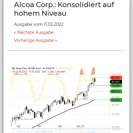
Alcoa Corp.: Konsolidiert auf
hohem Niveau
Ausgabe vom 11.03.2022
Nächste Ausgabe
Vorherige Ausgabe