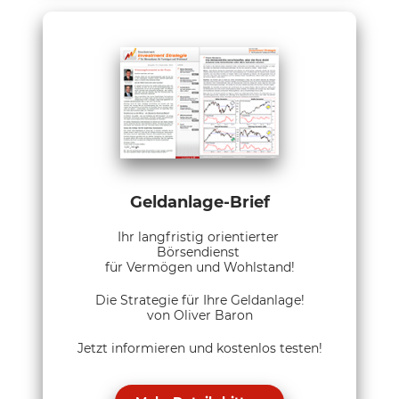
Geldanlage-Brief
Ihr langfristig orientierter
Börsendienst
für Vermögen und Wohlstand!
Die Strategie für Ihre Geldanlage!
von Oliver Baron
Jetzt informieren und kostenlos testen!