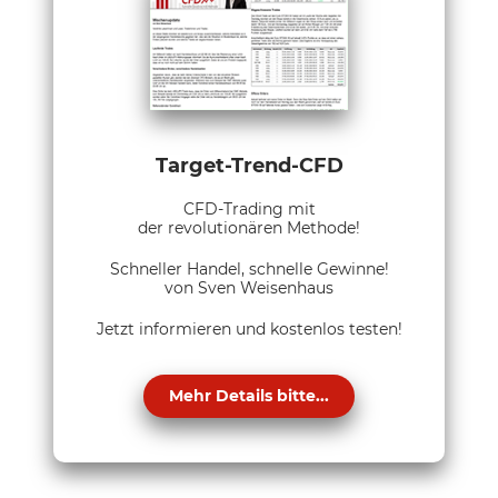
Target-Trend-CFD
CFD-Trading mit
der revolutionären Methode!
Schneller Handel, schnelle Gewinne!
von Sven Weisenhaus
Jetzt informieren und kostenlos testen!
Mehr Details bitte...