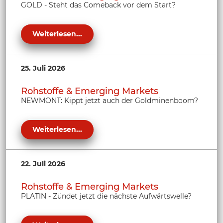
GOLD - Steht das Comeback vor dem Start?
Weiterlesen...
25. Juli 2026
Rohstoffe & Emerging Markets
NEWMONT: Kippt jetzt auch der Goldminenboom?
Weiterlesen...
22. Juli 2026
Rohstoffe & Emerging Markets
PLATIN - Zündet jetzt die nächste Aufwärtswelle?