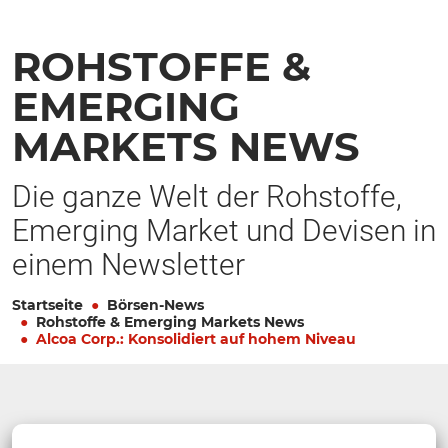
ROHSTOFFE &
EMERGING
MARKETS NEWS
Die ganze Welt der Rohstoffe,
Emerging Market und Devisen in
einem Newsletter
Startseite
Börsen-News
Rohstoffe & Emerging Markets News
Alcoa Corp.: Konsolidiert auf hohem Niveau