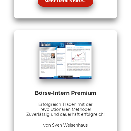
Mehr Details bitte...
Börse-Intern Premium
Erfolgreich Traden mit der
revolutionären Methode!
Zuverlässig und dauerhaft erfolgreich!
von Sven Weisenhaus