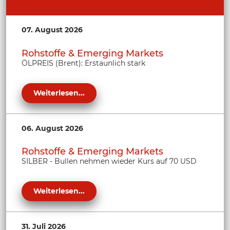
07. August 2026
Rohstoffe & Emerging Markets
ÖLPREIS (Brent): Erstaunlich stark
Weiterlesen...
06. August 2026
Rohstoffe & Emerging Markets
SILBER - Bullen nehmen wieder Kurs auf 70 USD
Weiterlesen...
31. Juli 2026