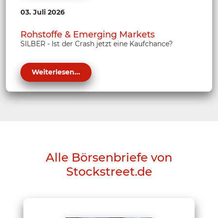
03. Juli 2026
Rohstoffe & Emerging Markets
SILBER - Ist der Crash jetzt eine Kaufchance?
Weiterlesen...
Alle Börsenbriefe von
Stockstreet.de