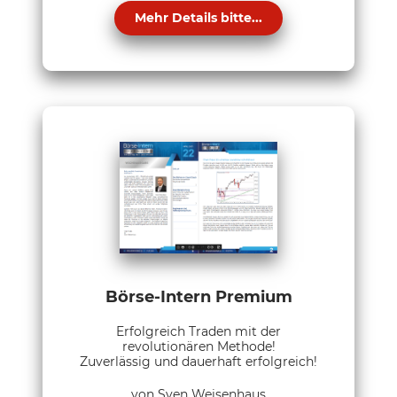
Mehr Details bitte...
Börse-Intern Premium
Erfolgreich Traden mit der
revolutionären Methode!
Zuverlässig und dauerhaft erfolgreich!
von Sven Weisenhaus