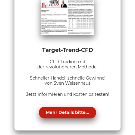
Target-Trend-CFD
CFD-Trading mit
der revolutionären Methode!
Schneller Handel, schnelle Gewinne!
von Sven Weisenhaus
Jetzt informieren und kostenlos testen!
Mehr Details bitte...