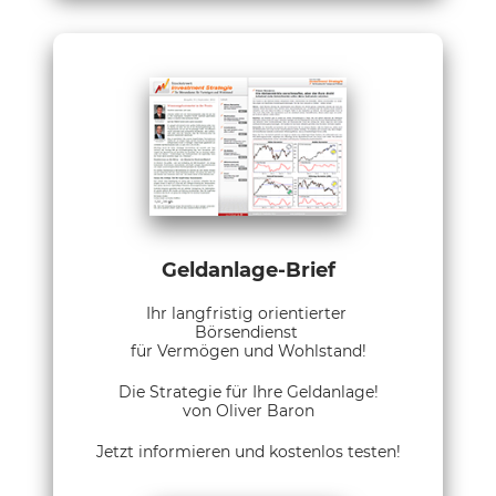
Geldanlage-Brief
Ihr langfristig orientierter
Börsendienst
für Vermögen und Wohlstand!
Die Strategie für Ihre Geldanlage!
von Oliver Baron
Jetzt informieren und kostenlos testen!