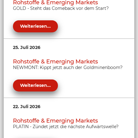
Rohstoffe & Emerging Markets
GOLD - Steht das Comeback vor dem Start?
Weiterlesen...
25. Juli 2026
Rohstoffe & Emerging Markets
NEWMONT: Kippt jetzt auch der Goldminenboom?
Weiterlesen...
22. Juli 2026
Rohstoffe & Emerging Markets
PLATIN - Zündet jetzt die nächste Aufwärtswelle?