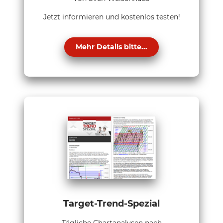
Jetzt informieren und kostenlos testen!
Mehr Details bitte...
Target-Trend-Spezial