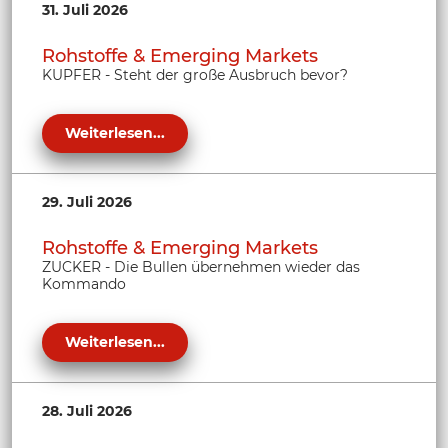
31. Juli 2026
Rohstoffe & Emerging Markets
KUPFER - Steht der große Ausbruch bevor?
Weiterlesen...
29. Juli 2026
Rohstoffe & Emerging Markets
ZUCKER - Die Bullen übernehmen wieder das
Kommando
Weiterlesen...
28. Juli 2026