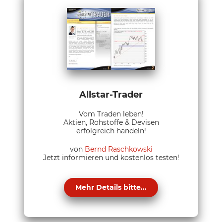
Allstar-Trader
Vom Traden leben!
Aktien, Rohstoffe & Devisen
erfolgreich handeln!
von
Bernd Raschkowski
Jetzt informieren und kostenlos testen!
Mehr Details bitte...