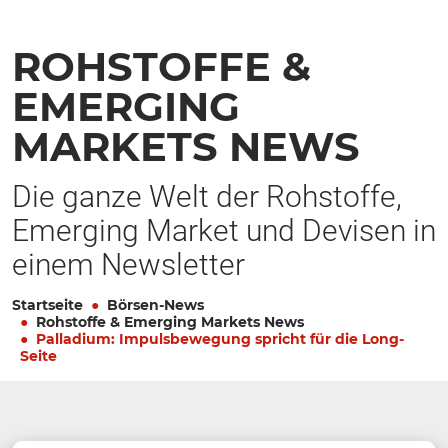
ROHSTOFFE &
EMERGING
MARKETS NEWS
Die ganze Welt der Rohstoffe,
Emerging Market und Devisen in
einem Newsletter
Startseite
Börsen-News
Rohstoffe & Emerging Markets News
Palladium: Impulsbewegung spricht für die Long-
Seite