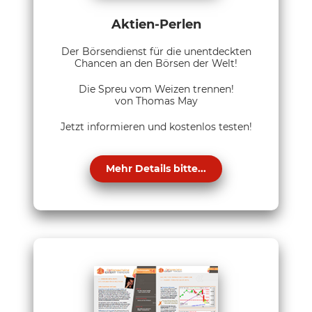
Aktien-Perlen
Der Börsendienst für die unentdeckten
Chancen an den Börsen der Welt!
Die Spreu vom Weizen trennen!
von Thomas May
Jetzt informieren und kostenlos testen!
Mehr Details bitte...