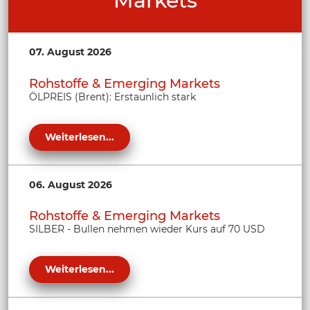
Markets
07. August 2026
Rohstoffe & Emerging Markets
ÖLPREIS (Brent): Erstaunlich stark
Weiterlesen...
06. August 2026
Rohstoffe & Emerging Markets
SILBER - Bullen nehmen wieder Kurs auf 70 USD
Weiterlesen...