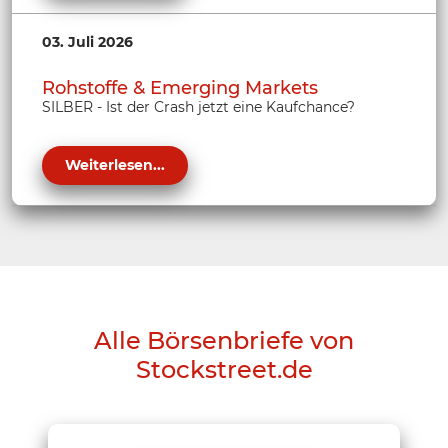
03. Juli 2026
Rohstoffe & Emerging Markets
SILBER - Ist der Crash jetzt eine Kaufchance?
Weiterlesen...
Alle Börsenbriefe von
Stockstreet.de