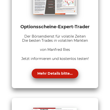
Optionsscheine-Expert-Trader
Der Börsendienst für volatile Zeiten
Die besten Trades in volatilen Märkten
von Manfred Ries
Jetzt informieren und kostenlos testen!
Mehr Details bitte...