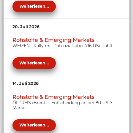
Weiterlesen...
20. Juli 2026
Rohstoffe & Emerging Markets
WEIZEN - Rally mit Potenzial, aber 716 USc zählt
Weiterlesen...
14. Juli 2026
Rohstoffe & Emerging Markets
ÖLPREIS (Brent) – Entscheidung an der 80-USD-
Marke
Weiterlesen...