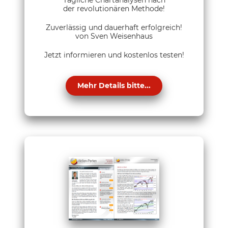
Tägliche Chartanalysen nach
der revolutionären Methode!
Zuverlässig und dauerhaft erfolgreich!
von Sven Weisenhaus
Jetzt informieren und kostenlos testen!
Mehr Details bitte...