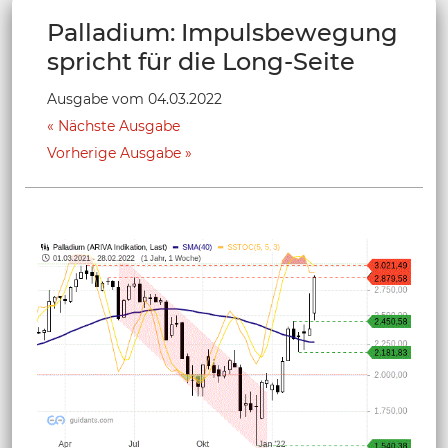
Palladium: Impulsbewegung
spricht für die Long-Seite
Ausgabe vom 04.03.2022
Nächste Ausgabe
Vorherige Ausgabe