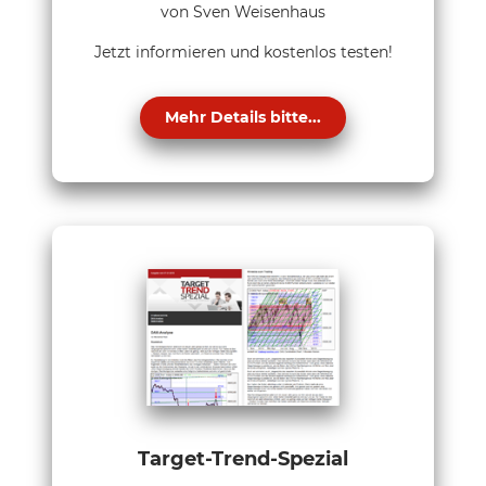
von Sven Weisenhaus
Jetzt informieren und kostenlos testen!
Mehr Details bitte...
Target-Trend-Spezial