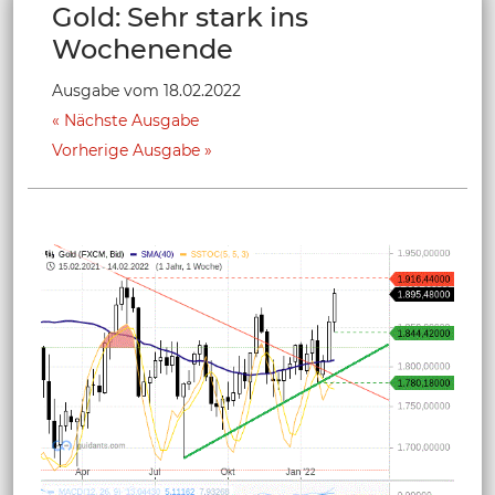
Gold: Sehr stark ins
Wochenende
Ausgabe vom 18.02.2022
Nächste Ausgabe
Vorherige Ausgabe