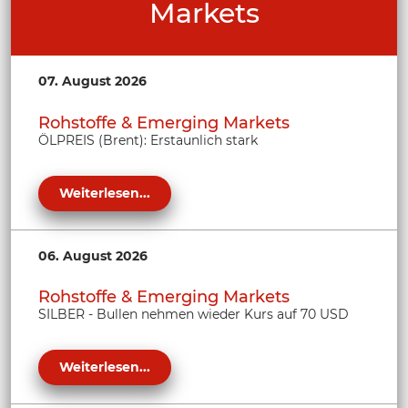
Markets
07. August 2026
Rohstoffe & Emerging Markets
ÖLPREIS (Brent): Erstaunlich stark
Weiterlesen...
06. August 2026
Rohstoffe & Emerging Markets
SILBER - Bullen nehmen wieder Kurs auf 70 USD
Weiterlesen...