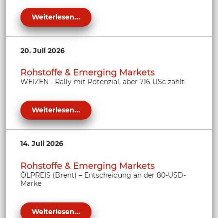
Weiterlesen...
20. Juli 2026
Rohstoffe & Emerging Markets
WEIZEN - Rally mit Potenzial, aber 716 USc zählt
Weiterlesen...
14. Juli 2026
Rohstoffe & Emerging Markets
ÖLPREIS (Brent) – Entscheidung an der 80-USD-
Marke
Weiterlesen...