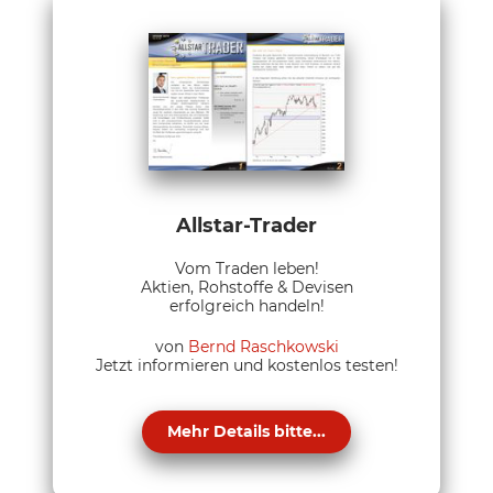
Allstar-Trader
Vom Traden leben!
Aktien, Rohstoffe & Devisen
erfolgreich handeln!
von
Bernd Raschkowski
Jetzt informieren und kostenlos testen!
Mehr Details bitte...