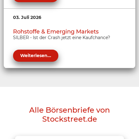
03. Juli 2026
Rohstoffe & Emerging Markets
SILBER - Ist der Crash jetzt eine Kaufchance?
Weiterlesen...
Alle Börsenbriefe von
Stockstreet.de