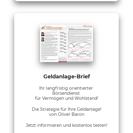
Geldanlage-Brief
Ihr langfristig orientierter
Börsendienst
für Vermögen und Wohlstand!
Die Strategie für Ihre Geldanlage!
von Oliver Baron
Jetzt informieren und kostenlos testen!