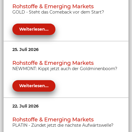
Rohstoffe & Emerging Markets
GOLD - Steht das Comeback vor dem Start?
Weiterlesen...
25. Juli 2026
Rohstoffe & Emerging Markets
NEWMONT: Kippt jetzt auch der Goldminenboom?
Weiterlesen...
22. Juli 2026
Rohstoffe & Emerging Markets
PLATIN - Zündet jetzt die nächste Aufwärtswelle?