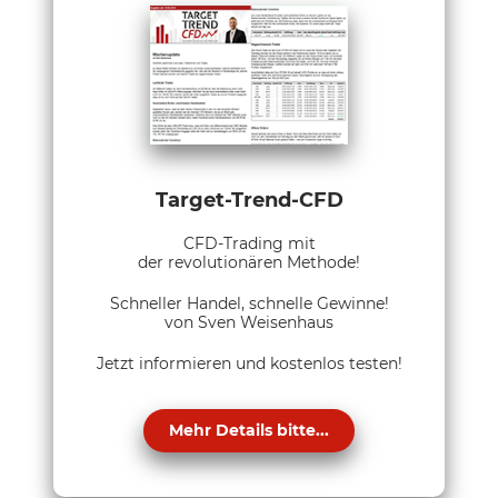
Target-Trend-CFD
CFD-Trading mit
der revolutionären Methode!
Schneller Handel, schnelle Gewinne!
von Sven Weisenhaus
Jetzt informieren und kostenlos testen!
Mehr Details bitte...