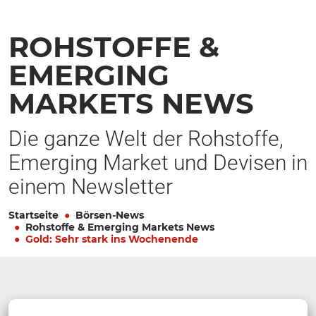
ROHSTOFFE &
EMERGING
MARKETS NEWS
Die ganze Welt der Rohstoffe,
Emerging Market und Devisen in
einem Newsletter
Startseite
Börsen-News
Rohstoffe & Emerging Markets News
Gold: Sehr stark ins Wochenende