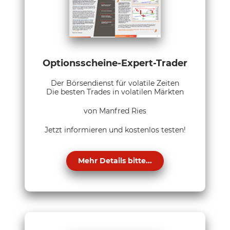
Optionsscheine-Expert-Trader
Der Börsendienst für volatile Zeiten
Die besten Trades in volatilen Märkten
von Manfred Ries
Jetzt informieren und kostenlos testen!
Mehr Details bitte...