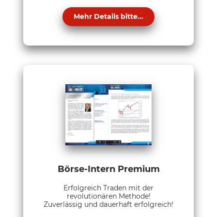
Mehr Details bitte...
Börse-Intern Premium
Erfolgreich Traden mit der
revolutionären Methode!
Zuverlässig und dauerhaft erfolgreich!