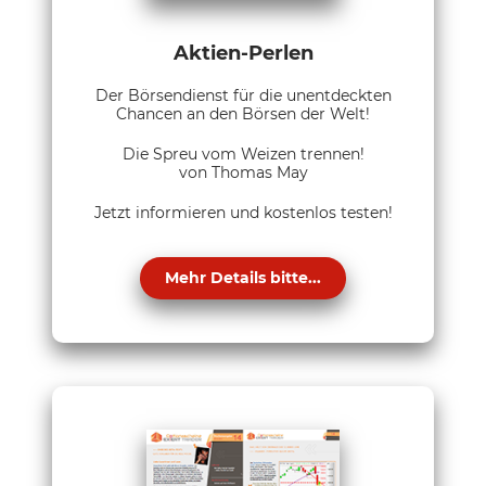
Aktien-Perlen
Der Börsendienst für die unentdeckten
Chancen an den Börsen der Welt!
Die Spreu vom Weizen trennen!
von Thomas May
Jetzt informieren und kostenlos testen!
Mehr Details bitte...