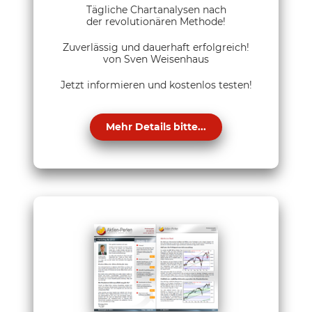
Tägliche Chartanalysen nach
der revolutionären Methode!
Zuverlässig und dauerhaft erfolgreich!
von Sven Weisenhaus
Jetzt informieren und kostenlos testen!
Mehr Details bitte...