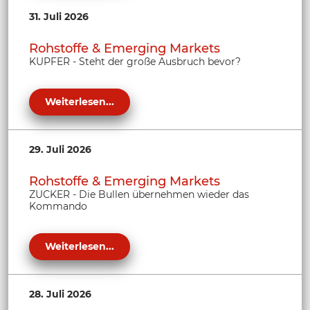
31. Juli 2026
Rohstoffe & Emerging Markets
KUPFER - Steht der große Ausbruch bevor?
Weiterlesen...
29. Juli 2026
Rohstoffe & Emerging Markets
ZUCKER - Die Bullen übernehmen wieder das
Kommando
Weiterlesen...
28. Juli 2026