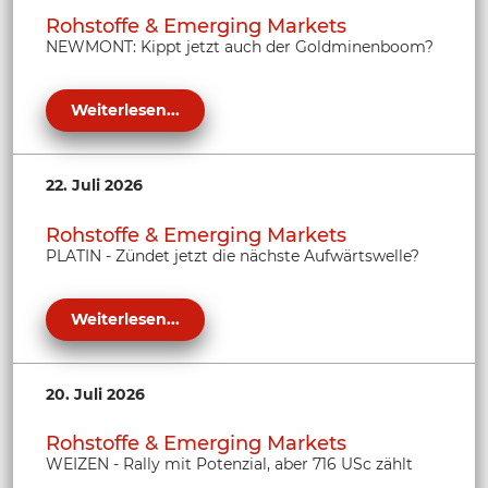
Rohstoffe & Emerging Markets
NEWMONT: Kippt jetzt auch der Goldminenboom?
Weiterlesen...
22. Juli 2026
Rohstoffe & Emerging Markets
PLATIN - Zündet jetzt die nächste Aufwärtswelle?
Weiterlesen...
20. Juli 2026
Rohstoffe & Emerging Markets
WEIZEN - Rally mit Potenzial, aber 716 USc zählt