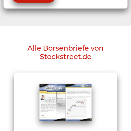
Alle Börsenbriefe von
Stockstreet.de