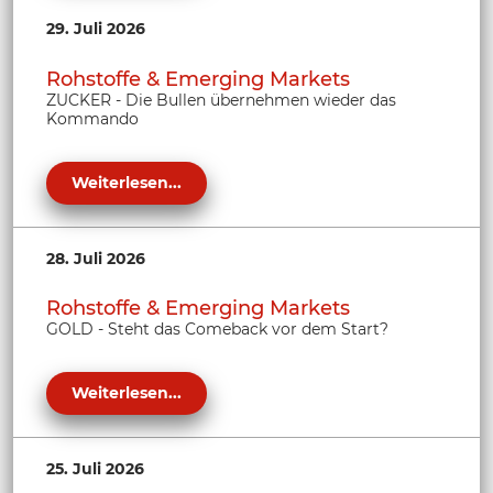
29. Juli 2026
Rohstoffe & Emerging Markets
ZUCKER - Die Bullen übernehmen wieder das
Kommando
Weiterlesen...
28. Juli 2026
Rohstoffe & Emerging Markets
GOLD - Steht das Comeback vor dem Start?
Weiterlesen...
25. Juli 2026