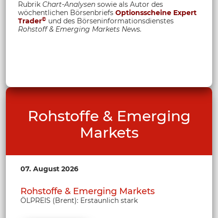
Rubrik
Chart-Analysen
sowie als Autor des
wöchentlichen Börsenbriefs
Optionsscheine Expert
©
Trader
und des Börseninformationsdienstes
Rohstoff &
Emerging Markets News.
Rohstoffe & Emerging
Markets
07. August 2026
Rohstoffe & Emerging Markets
ÖLPREIS (Brent): Erstaunlich stark