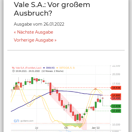
Vale S.A.: Vor großem
Ausbruch?
Ausgabe vom 26.01.2022
Nächste Ausgabe
Vorherige Ausgabe