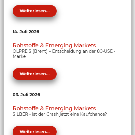
Weiterlesen...
14. Juli 2026
Rohstoffe & Emerging Markets
ÖLPREIS (Brent) – Entscheidung an der 80-USD-
Marke
Weiterlesen...
03. Juli 2026
Rohstoffe & Emerging Markets
SILBER - Ist der Crash jetzt eine Kaufchance?
Weiterlesen...