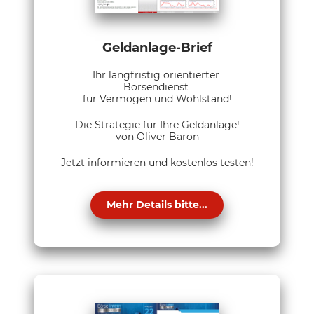
Geldanlage-Brief
Ihr langfristig orientierter
Börsendienst
für Vermögen und Wohlstand!
Die Strategie für Ihre Geldanlage!
von Oliver Baron
Jetzt informieren und kostenlos testen!
Mehr Details bitte...