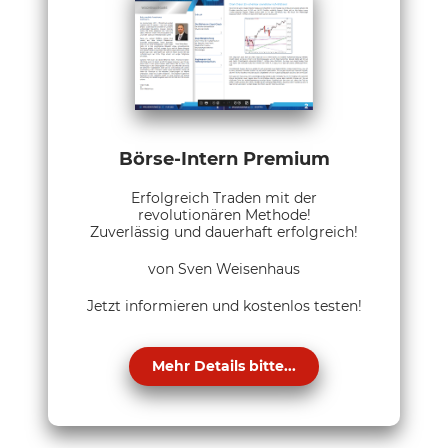
Börse-Intern Premium
Erfolgreich Traden mit der
revolutionären Methode!
Zuverlässig und dauerhaft erfolgreich!
von Sven Weisenhaus
Jetzt informieren und kostenlos testen!
Mehr Details bitte...