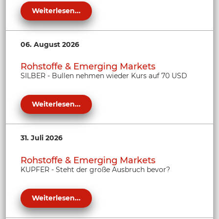
Weiterlesen...
06. August 2026
Rohstoffe & Emerging Markets
SILBER - Bullen nehmen wieder Kurs auf 70 USD
Weiterlesen...
31. Juli 2026
Rohstoffe & Emerging Markets
KUPFER - Steht der große Ausbruch bevor?
Weiterlesen...