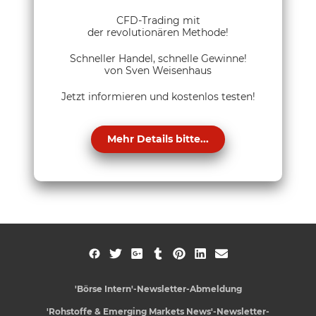
CFD-Trading mit
der revolutionären Methode!
Schneller Handel, schnelle Gewinne!
von Sven Weisenhaus
Jetzt informieren und kostenlos testen!
Mehr Details bitte...
'Börse Intern'-Newsletter-Abmeldung
'Rohstoffe & Emerging Markets News'-Newsletter-