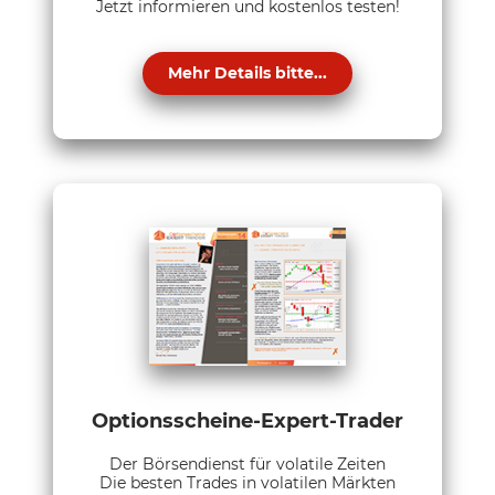
Jetzt informieren und kostenlos testen!
Mehr Details bitte...
Optionsscheine-Expert-Trader
Der Börsendienst für volatile Zeiten
Die besten Trades in volatilen Märkten