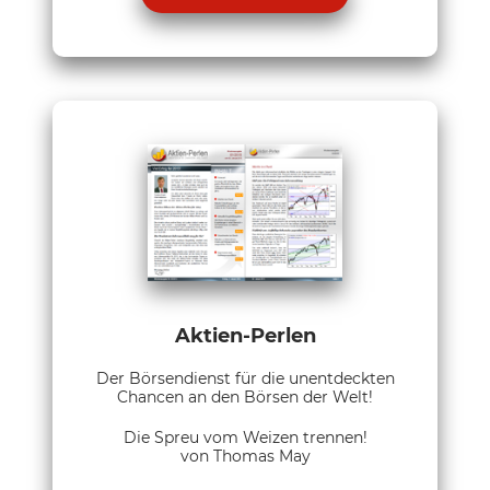
Aktien-Perlen
Der Börsendienst für die unentdeckten
Chancen an den Börsen der Welt!
Die Spreu vom Weizen trennen!
von Thomas May