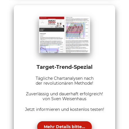
Target-Trend-Spezial
Tägliche Chartanalysen nach
der revolutionären Methode!
Zuverlässig und dauerhaft erfolgreich!
von Sven Weisenhaus
Jetzt informieren und kostenlos testen!
Mehr Details bitte...