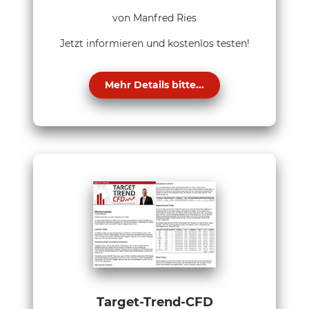
von Manfred Ries
Jetzt informieren und kostenlos testen!
Mehr Details bitte...
Target-Trend-CFD