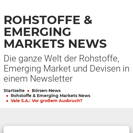
ROHSTOFFE &
EMERGING
MARKETS NEWS
Die ganze Welt der Rohstoffe,
Emerging Market und Devisen in
einem Newsletter
Startseite
Börsen-News
Rohstoffe & Emerging Markets News
Vale S.A.: Vor großem Ausbruch?