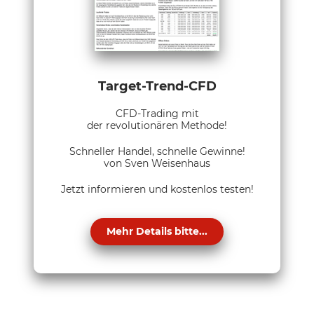
Target-Trend-CFD
CFD-Trading mit
der revolutionären Methode!
Schneller Handel, schnelle Gewinne!
von Sven Weisenhaus
Jetzt informieren und kostenlos testen!
Mehr Details bitte...