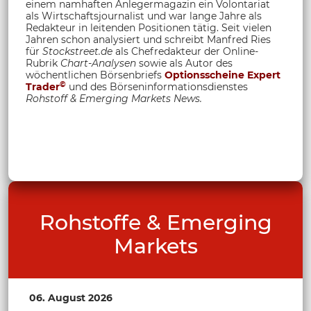
einem namhaften Anlegermagazin ein Volontariat
als Wirtschaftsjournalist und war lange Jahre als
Redakteur in leitenden Positionen tätig. Seit vielen
Jahren schon analysiert und schreibt Manfred Ries
für
Stockstreet.de
als Chefredakteur der Online-
Rubrik
Chart-Analysen
sowie als Autor des
wöchentlichen Börsenbriefs
Optionsscheine Expert
©
Trader
und des Börseninformationsdienstes
Rohstoff &
Emerging Markets News.
Rohstoffe & Emerging
Markets
06. August 2026