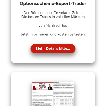
Optionsscheine-Expert-Trader
Der Börsendienst für volatile Zeiten
Die besten Trades in volatilen Märkten
von Manfred Ries
Jetzt informieren und kostenlos testen!
Mehr Details bitte...