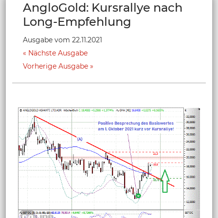
AngloGold: Kursrallye nach
Long-Empfehlung
Ausgabe vom 22.11.2021
Nächste Ausgabe
Vorherige Ausgabe