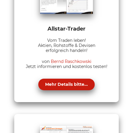
Allstar-Trader
Vom Traden leben!
Aktien, Rohstoffe & Devisen
erfolgreich handeln!
von
Bernd Raschkowski
Jetzt informieren und kostenlos testen!
Mehr Details bitte...