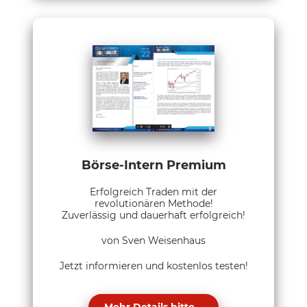
Börse-Intern Premium
Erfolgreich Traden mit der
revolutionären Methode!
Zuverlässig und dauerhaft erfolgreich!
von Sven Weisenhaus
Jetzt informieren und kostenlos testen!