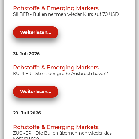
Rohstoffe & Emerging Markets
SILBER - Bullen nehmen wieder Kurs auf 70 USD
Weiterlesen...
31. Juli 2026
Rohstoffe & Emerging Markets
KUPFER - Steht der große Ausbruch bevor?
Weiterlesen...
29. Juli 2026
Rohstoffe & Emerging Markets
ZUCKER - Die Bullen übernehmen wieder das
Kommando