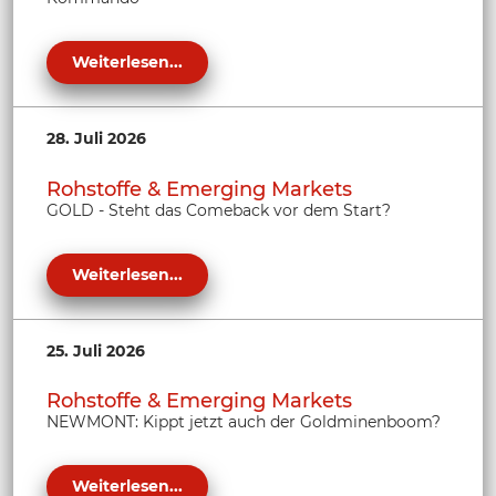
Weiterlesen...
28. Juli 2026
Rohstoffe & Emerging Markets
GOLD - Steht das Comeback vor dem Start?
Weiterlesen...
25. Juli 2026
Rohstoffe & Emerging Markets
NEWMONT: Kippt jetzt auch der Goldminenboom?
Weiterlesen...