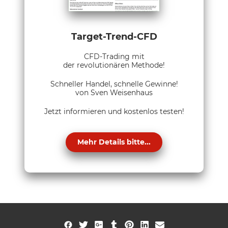
Target-Trend-CFD
CFD-Trading mit
der revolutionären Methode!
Schneller Handel, schnelle Gewinne!
von Sven Weisenhaus
Jetzt informieren und kostenlos testen!
Mehr Details bitte...