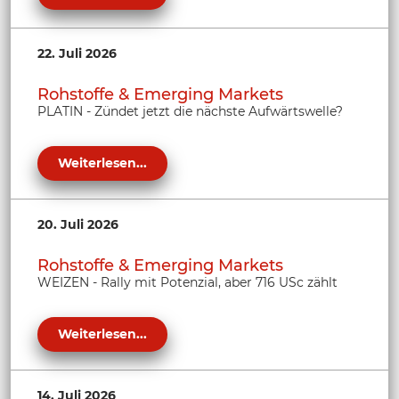
22. Juli 2026
Rohstoffe & Emerging Markets
PLATIN - Zündet jetzt die nächste Aufwärtswelle?
Weiterlesen...
20. Juli 2026
Rohstoffe & Emerging Markets
WEIZEN - Rally mit Potenzial, aber 716 USc zählt
Weiterlesen...
14. Juli 2026