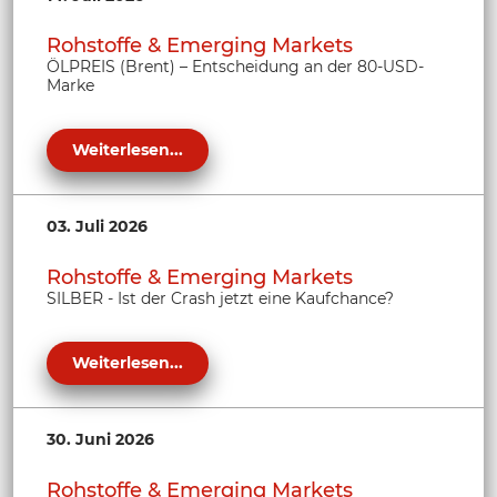
Rohstoffe & Emerging Markets
ÖLPREIS (Brent) – Entscheidung an der 80-USD-
Marke
Weiterlesen...
03. Juli 2026
Rohstoffe & Emerging Markets
SILBER - Ist der Crash jetzt eine Kaufchance?
Weiterlesen...
30. Juni 2026
Rohstoffe & Emerging Markets