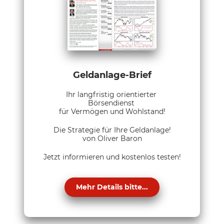
Geldanlage-Brief
Ihr langfristig orientierter
Börsendienst
für Vermögen und Wohlstand!
Die Strategie für Ihre Geldanlage!
von Oliver Baron
Jetzt informieren und kostenlos testen!
Mehr Details bitte...