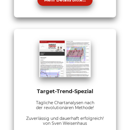
Mehr Details bitte...
Target-Trend-Spezial
Tägliche Chartanalysen nach
der revolutionären Methode!
Zuverlässig und dauerhaft erfolgreich!
von Sven Weisenhaus