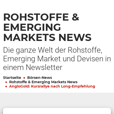
ROHSTOFFE &
EMERGING
MARKETS NEWS
Die ganze Welt der Rohstoffe,
Emerging Market und Devisen in
einem Newsletter
Startseite
Börsen-News
Rohstoffe & Emerging Markets News
AngloGold: Kursrallye nach Long-Empfehlung