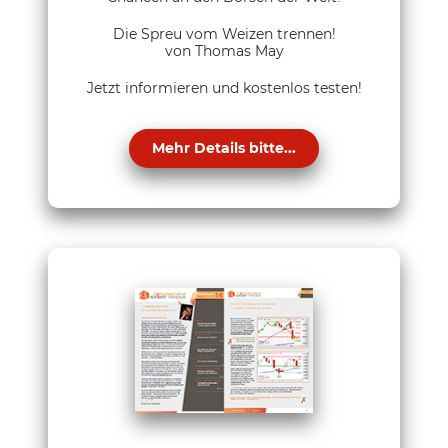
Die Spreu vom Weizen trennen!
von Thomas May
Jetzt informieren und kostenlos testen!
Mehr Details bitte...