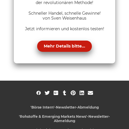
der revolutionären Methode!
Schneller Handel, schnelle Gewinne!
von Sven Weisenhaus
Jetzt informieren und kostenlos testen!
Mehr Details bitte...
'Börse Intern'-Newsletter-Abmeldung
'Rohstoffe & Emerging Markets News'-Newsletter-
Abmeldung