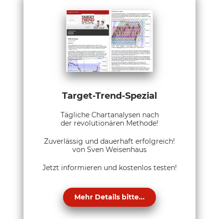
Target-Trend-Spezial
Tägliche Chartanalysen nach
der revolutionären Methode!
Zuverlässig und dauerhaft erfolgreich!
von Sven Weisenhaus
Jetzt informieren und kostenlos testen!
Mehr Details bitte...