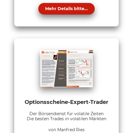
Mehr Details bitte...
Optionsscheine-Expert-Trader
Der Börsendienst für volatile Zeiten
Die besten Trades in volatilen Märkten
von Manfred Ries