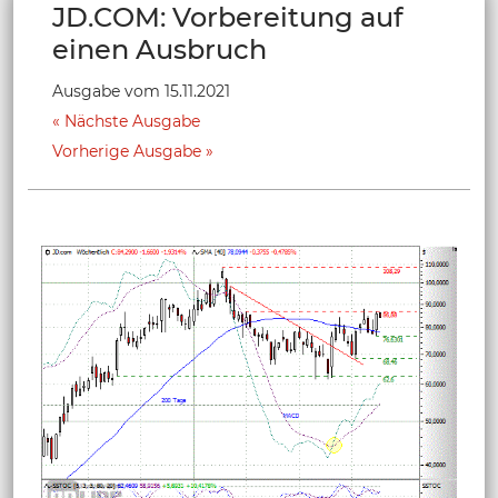
JD.COM: Vorbereitung auf
einen Ausbruch
Ausgabe vom 15.11.2021
Nächste Ausgabe
Vorherige Ausgabe