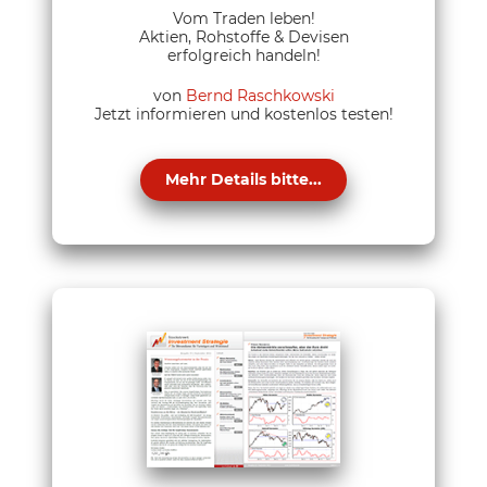
Vom Traden leben!
Aktien, Rohstoffe & Devisen
erfolgreich handeln!
von
Bernd Raschkowski
Jetzt informieren und kostenlos testen!
Mehr Details bitte...