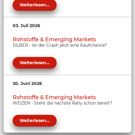
Weiterlesen...
03. Juli 2026
Rohstoffe & Emerging Markets
SILBER - Ist der Crash jetzt eine Kaufchance?
Weiterlesen...
30. Juni 2026
Rohstoffe & Emerging Markets
WEIZEN - Steht die nächste Rally schon bereit?
Weiterlesen...