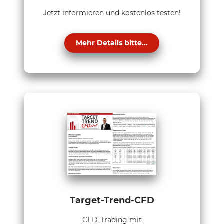
Jetzt informieren und kostenlos testen!
Mehr Details bitte...
Target-Trend-CFD
CFD-Trading mit