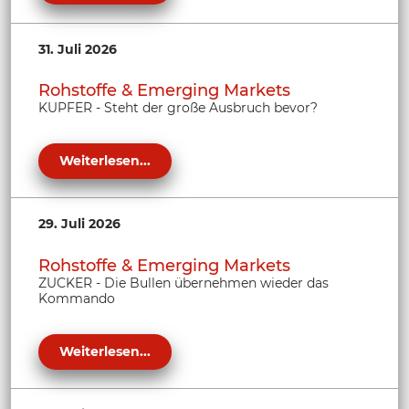
31. Juli 2026
Rohstoffe & Emerging Markets
KUPFER - Steht der große Ausbruch bevor?
Weiterlesen...
29. Juli 2026
Rohstoffe & Emerging Markets
ZUCKER - Die Bullen übernehmen wieder das
Kommando
Weiterlesen...