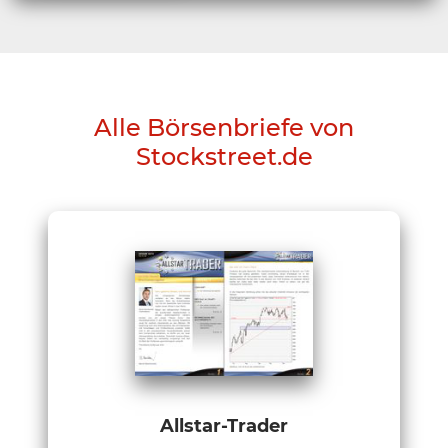
Alle Börsenbriefe von
Stockstreet.de
Allstar-Trader