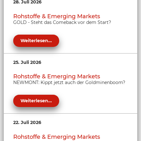
28. Juli 2026
Rohstoffe & Emerging Markets
GOLD - Steht das Comeback vor dem Start?
Weiterlesen...
25. Juli 2026
Rohstoffe & Emerging Markets
NEWMONT: Kippt jetzt auch der Goldminenboom?
Weiterlesen...
22. Juli 2026
Rohstoffe & Emerging Markets