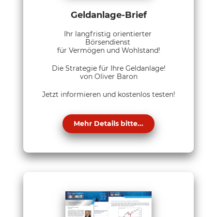
Geldanlage-Brief
Ihr langfristig orientierter
Börsendienst
für Vermögen und Wohlstand!
Die Strategie für Ihre Geldanlage!
von Oliver Baron
Jetzt informieren und kostenlos testen!
Mehr Details bitte...