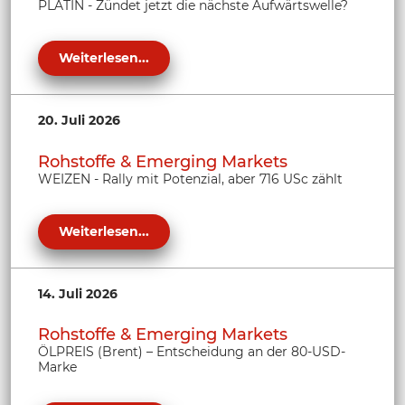
PLATIN - Zündet jetzt die nächste Aufwärtswelle?
Weiterlesen...
20. Juli 2026
Rohstoffe & Emerging Markets
WEIZEN - Rally mit Potenzial, aber 716 USc zählt
Weiterlesen...
14. Juli 2026
Rohstoffe & Emerging Markets
ÖLPREIS (Brent) – Entscheidung an der 80-USD-
Marke