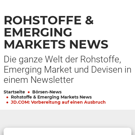
ROHSTOFFE &
EMERGING
MARKETS NEWS
Die ganze Welt der Rohstoffe,
Emerging Market und Devisen in
einem Newsletter
Startseite
Börsen-News
Rohstoffe & Emerging Markets News
JD.COM: Vorbereitung auf einen Ausbruch