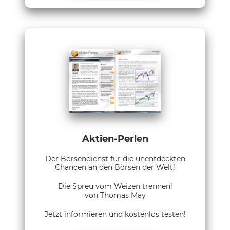
Aktien-Perlen
Der Börsendienst für die unentdeckten
Chancen an den Börsen der Welt!
Die Spreu vom Weizen trennen!
von Thomas May
Jetzt informieren und kostenlos testen!