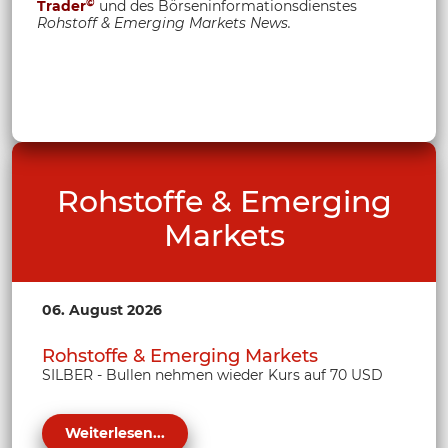
©
Trader
und des Börseninformationsdienstes
Rohstoff &
Emerging Markets News.
Rohstoffe & Emerging
Markets
06. August 2026
Rohstoffe & Emerging Markets
SILBER - Bullen nehmen wieder Kurs auf 70 USD
Weiterlesen...