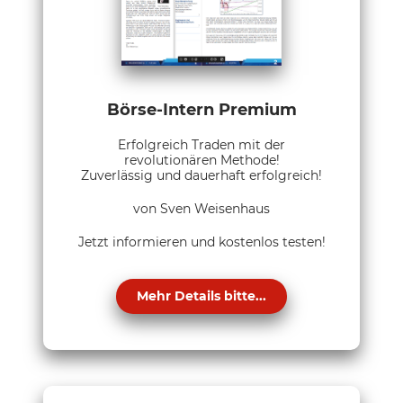
Börse-Intern Premium
Erfolgreich Traden mit der
revolutionären Methode!
Zuverlässig und dauerhaft erfolgreich!
von Sven Weisenhaus
Jetzt informieren und kostenlos testen!
Mehr Details bitte...