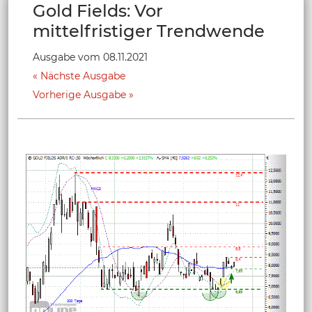
Gold Fields: Vor
mittelfristiger Trendwende
Ausgabe vom 08.11.2021
Nächste Ausgabe
Vorherige Ausgabe