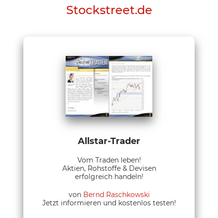
Stockstreet.de
Allstar-Trader
Vom Traden leben!
Aktien, Rohstoffe & Devisen
erfolgreich handeln!
von
Bernd Raschkowski
Jetzt informieren und kostenlos testen!