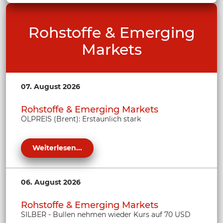
Rohstoffe & Emerging
Markets
07. August 2026
Rohstoffe & Emerging Markets
ÖLPREIS (Brent): Erstaunlich stark
Weiterlesen...
06. August 2026
Rohstoffe & Emerging Markets
SILBER - Bullen nehmen wieder Kurs auf 70 USD