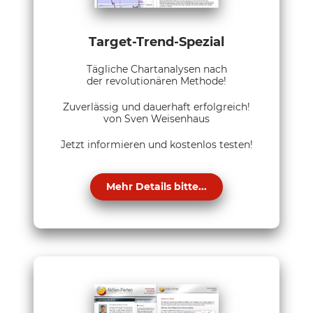
Target-Trend-Spezial
Tägliche Chartanalysen nach
der revolutionären Methode!
Zuverlässig und dauerhaft erfolgreich!
von Sven Weisenhaus
Jetzt informieren und kostenlos testen!
Mehr Details bitte...