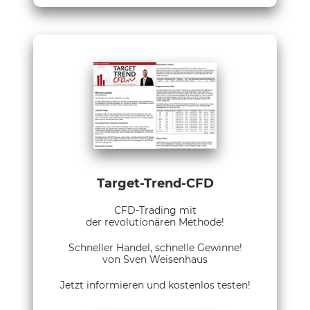
Target-Trend-CFD
CFD-Trading mit
der revolutionären Methode!
Schneller Handel, schnelle Gewinne!
von Sven Weisenhaus
Jetzt informieren und kostenlos testen!