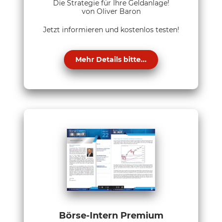
Die Strategie für Ihre Geldanlage!
von Oliver Baron
Jetzt informieren und kostenlos testen!
Mehr Details bitte...
Börse-Intern Premium