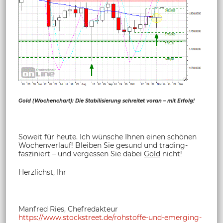
Gold (Wochenchart): Die Stabilisierung schreitet voran – mit Erfolg!
Soweit für heute. Ich wünsche Ihnen einen schönen
Wochenverlauf! Bleiben Sie gesund und trading-
fasziniert – und vergessen Sie dabei
Gold
nicht!
Herzlichst, Ihr
Manfred Ries, Chefredakteur
https://www.stockstreet.de/rohstoffe-und-emerging-