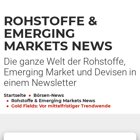
ROHSTOFFE &
EMERGING
MARKETS NEWS
Die ganze Welt der Rohstoffe,
Emerging Market und Devisen in
einem Newsletter
Startseite
Börsen-News
Rohstoffe & Emerging Markets News
Gold Fields: Vor mittelfristiger Trendwende