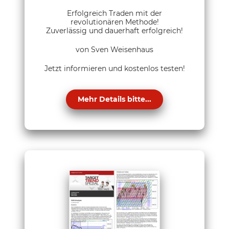
Erfolgreich Traden mit der
revolutionären Methode!
Zuverlässig und dauerhaft erfolgreich!
von Sven Weisenhaus
Jetzt informieren und kostenlos testen!
Mehr Details bitte...