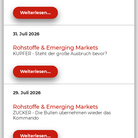
Weiterlesen...
31. Juli 2026
Rohstoffe & Emerging Markets
KUPFER - Steht der große Ausbruch bevor?
Weiterlesen...
29. Juli 2026
Rohstoffe & Emerging Markets
ZUCKER - Die Bullen übernehmen wieder das
Kommando
Weiterlesen...