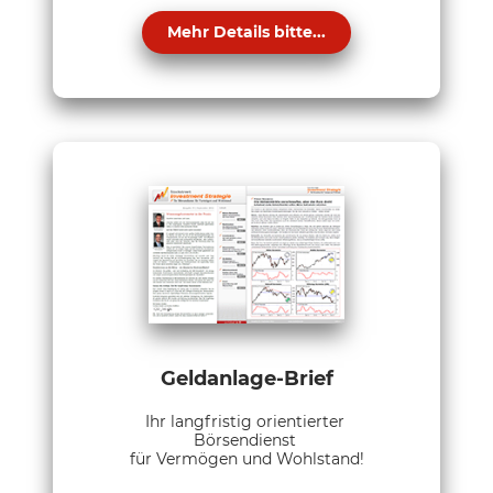
Mehr Details bitte...
Geldanlage-Brief
Ihr langfristig orientierter
Börsendienst
für Vermögen und Wohlstand!