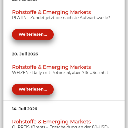
Rohstoffe & Emerging Markets
PLATIN - Zündet jetzt die nächste Aufwärtswelle?
Weiterlesen...
20. Juli 2026
Rohstoffe & Emerging Markets
WEIZEN - Rally mit Potenzial, aber 716 USc zählt
Weiterlesen...
14. Juli 2026
Rohstoffe & Emerging Markets
ÖLPREIS (Brent) – Entscheidung an der 80-USD-