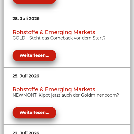
28. Juli 2026
Rohstoffe & Emerging Markets
GOLD - Steht das Comeback vor dem Start?
Weiterlesen...
25. Juli 2026
Rohstoffe & Emerging Markets
NEWMONT: Kippt jetzt auch der Goldminenboom?
Weiterlesen...
22. Juli 2026