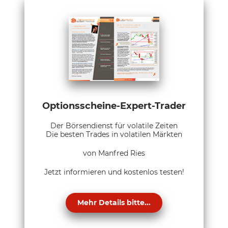
Optionsscheine-Expert-Trader
Der Börsendienst für volatile Zeiten
Die besten Trades in volatilen Märkten
von Manfred Ries
Jetzt informieren und kostenlos testen!
Mehr Details bitte...