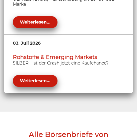
Marke
Weiterlesen...
03. Juli 2026
Rohstoffe & Emerging Markets
SILBER - Ist der Crash jetzt eine Kaufchance?
Weiterlesen...
Alle Börsenbriefe von