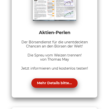
Aktien-Perlen
Der Börsendienst für die unentdeckten
Chancen an den Börsen der Welt!
Die Spreu vom Weizen trennen!
von Thomas May
Jetzt informieren und kostenlos testen!
Mehr Details bitte...