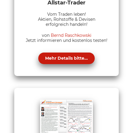
Allstar-Trader
Vom Traden leben!
Aktien, Rohstoffe & Devisen
erfolgreich handeln!
von
Bernd Raschkowski
Jetzt informieren und kostenlos testen!
Mehr Details bitte...