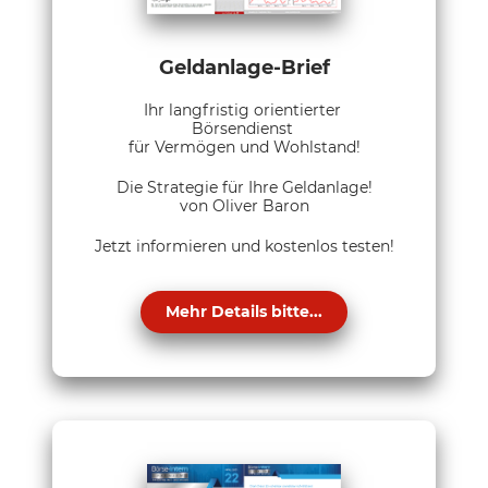
Geldanlage-Brief
Ihr langfristig orientierter
Börsendienst
für Vermögen und Wohlstand!
Die Strategie für Ihre Geldanlage!
von Oliver Baron
Jetzt informieren und kostenlos testen!
Mehr Details bitte...