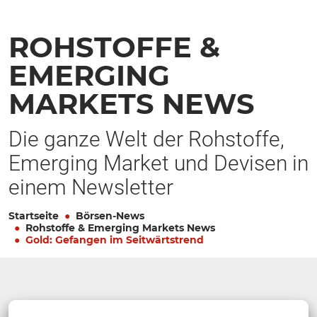
ROHSTOFFE &
EMERGING
MARKETS NEWS
Die ganze Welt der Rohstoffe,
Emerging Market und Devisen in
einem Newsletter
Startseite
Börsen-News
Rohstoffe & Emerging Markets News
Gold: Gefangen im Seitwärtstrend