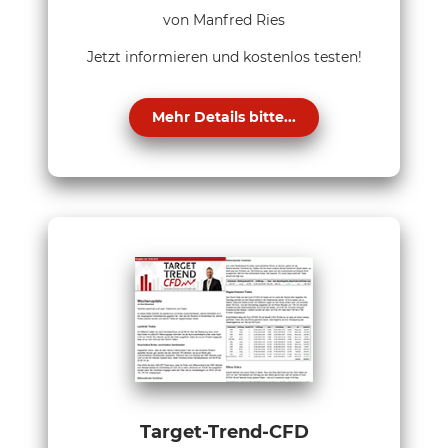
von Manfred Ries
Jetzt informieren und kostenlos testen!
Mehr Details bitte...
Target-Trend-CFD