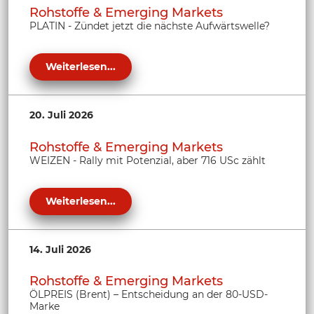
Rohstoffe & Emerging Markets
PLATIN - Zündet jetzt die nächste Aufwärtswelle?
Weiterlesen...
20. Juli 2026
Rohstoffe & Emerging Markets
WEIZEN - Rally mit Potenzial, aber 716 USc zählt
Weiterlesen...
14. Juli 2026
Rohstoffe & Emerging Markets
ÖLPREIS (Brent) – Entscheidung an der 80-USD-
Marke