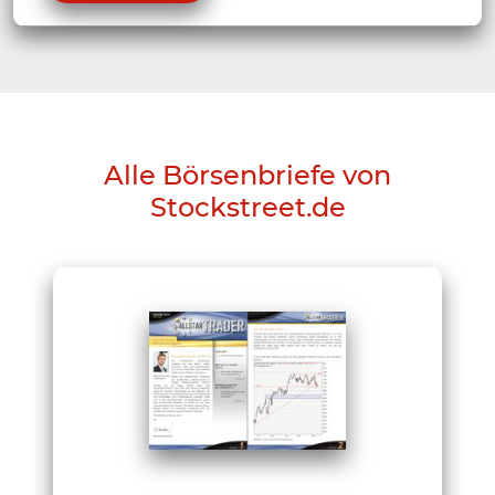
Alle Börsenbriefe von
Stockstreet.de