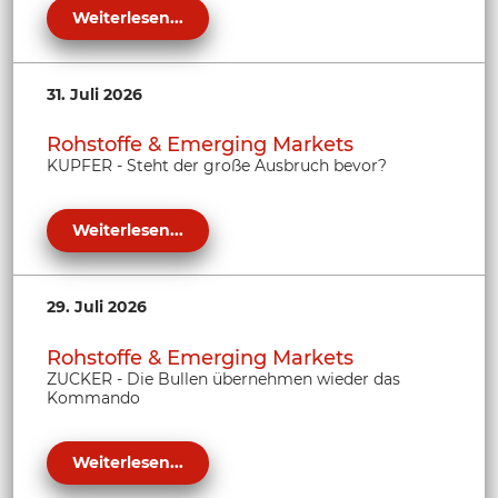
Weiterlesen...
31. Juli 2026
Rohstoffe & Emerging Markets
KUPFER - Steht der große Ausbruch bevor?
Weiterlesen...
29. Juli 2026
Rohstoffe & Emerging Markets
ZUCKER - Die Bullen übernehmen wieder das
Kommando
Weiterlesen...