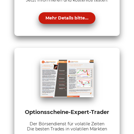
Mehr Details bitte...
Optionsscheine-Expert-Trader
Der Börsendienst für volatile Zeiten
Die besten Trades in volatilen Märkten