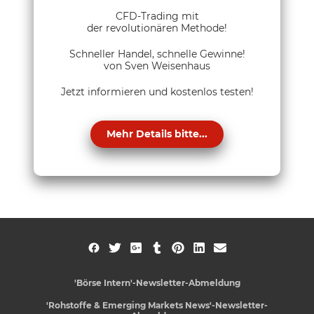
CFD-Trading mit
der revolutionären Methode!
Schneller Handel, schnelle Gewinne!
von Sven Weisenhaus
Jetzt informieren und kostenlos testen!
Mehr Details bitte...
'Börse Intern'-Newsletter-Abmeldung
'Rohstoffe & Emerging Markets News'-Newsletter-