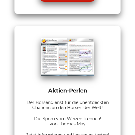
Aktien-Perlen
Der Börsendienst für die unentdeckten
Chancen an den Börsen der Welt!
Die Spreu vom Weizen trennen!
von Thomas May
Jetzt informieren und kostenlos testen!