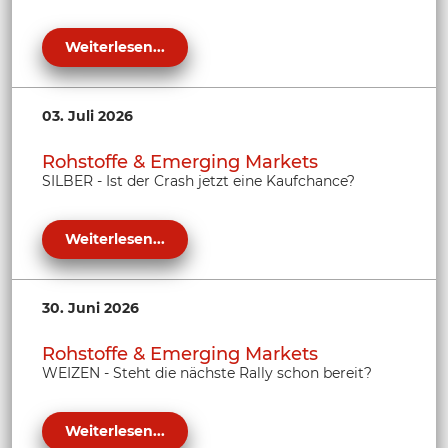
Weiterlesen...
03. Juli 2026
Rohstoffe & Emerging Markets
SILBER - Ist der Crash jetzt eine Kaufchance?
Weiterlesen...
30. Juni 2026
Rohstoffe & Emerging Markets
WEIZEN - Steht die nächste Rally schon bereit?
Weiterlesen...