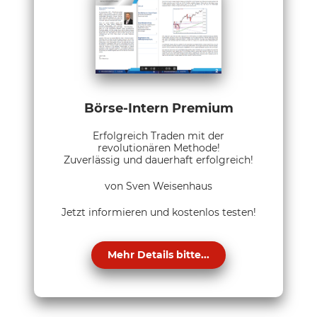
Börse-Intern Premium
Erfolgreich Traden mit der
revolutionären Methode!
Zuverlässig und dauerhaft erfolgreich!
von Sven Weisenhaus
Jetzt informieren und kostenlos testen!
Mehr Details bitte...