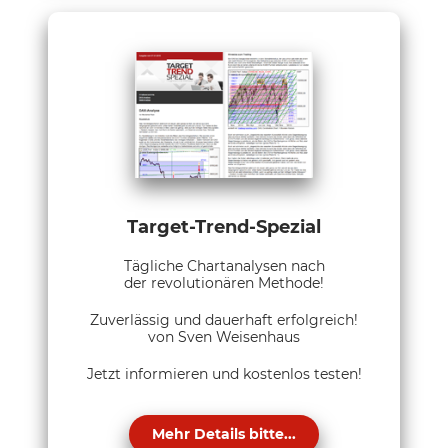
Target-Trend-Spezial
Tägliche Chartanalysen nach
der revolutionären Methode!
Zuverlässig und dauerhaft erfolgreich!
von Sven Weisenhaus
Jetzt informieren und kostenlos testen!
Mehr Details bitte...