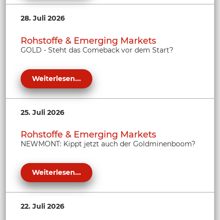
28. Juli 2026
Rohstoffe & Emerging Markets
GOLD - Steht das Comeback vor dem Start?
Weiterlesen...
25. Juli 2026
Rohstoffe & Emerging Markets
NEWMONT: Kippt jetzt auch der Goldminenboom?
Weiterlesen...
22. Juli 2026