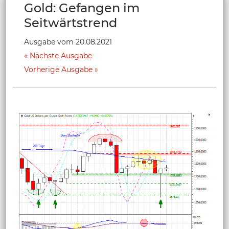
Gold: Gefangen im
Seitwärtstrend
Ausgabe vom 20.08.2021
Nächste Ausgabe
Vorherige Ausgabe