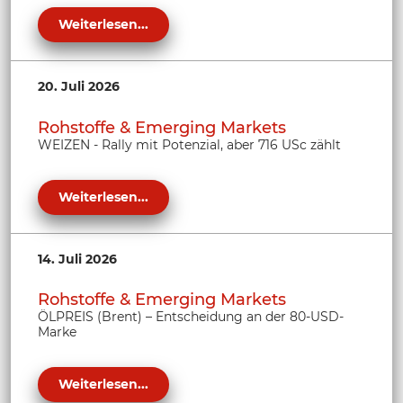
Weiterlesen...
20. Juli 2026
Rohstoffe & Emerging Markets
WEIZEN - Rally mit Potenzial, aber 716 USc zählt
Weiterlesen...
14. Juli 2026
Rohstoffe & Emerging Markets
ÖLPREIS (Brent) – Entscheidung an der 80-USD-
Marke
Weiterlesen...