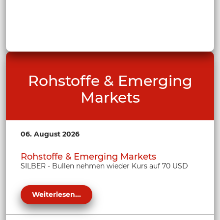
Rohstoffe & Emerging
Markets
06. August 2026
Rohstoffe & Emerging Markets
SILBER - Bullen nehmen wieder Kurs auf 70 USD
Weiterlesen...