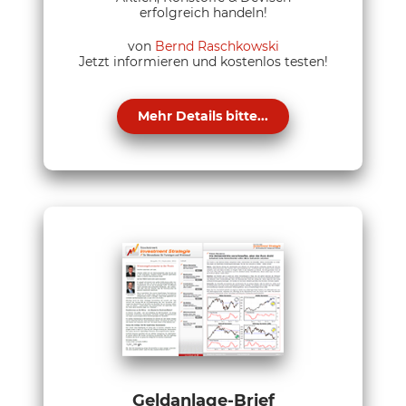
erfolgreich handeln!
von
Bernd Raschkowski
Jetzt informieren und kostenlos testen!
Mehr Details bitte...
Geldanlage-Brief