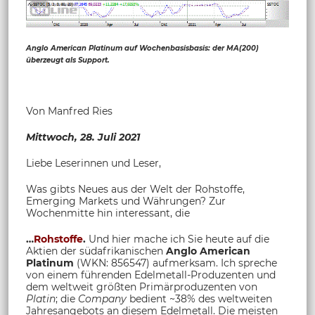
Anglo American Platinum auf Wochenbasisbasis: der MA(200)
überzeugt als Support.
Von Manfred Ries
Mittwoch, 28. Juli 2021
Liebe Leserinnen und Leser,
Was gibts Neues aus der Welt der Rohstoffe,
Emerging Markets und Währungen? Zur
Wochenmitte hin interessant, die
…
Rohstoffe
.
Und hier mache ich Sie heute auf die
Aktien der südafrikanischen
Anglo American
Platinum
(WKN: 856547) aufmerksam. Ich spreche
von einem führenden Edelmetall-Produzenten und
dem weltweit größten Primärproduzenten von
Platin
; die
Company
bedient ~38% des weltweiten
Jahresangebots an diesem Edelmetall. Die meisten