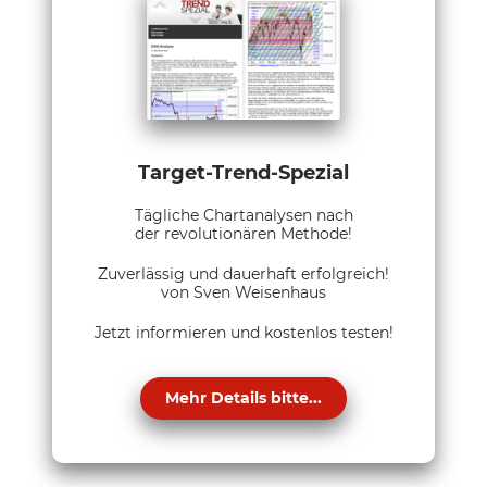
Target-Trend-Spezial
Tägliche Chartanalysen nach
der revolutionären Methode!
Zuverlässig und dauerhaft erfolgreich!
von Sven Weisenhaus
Jetzt informieren und kostenlos testen!
Mehr Details bitte...