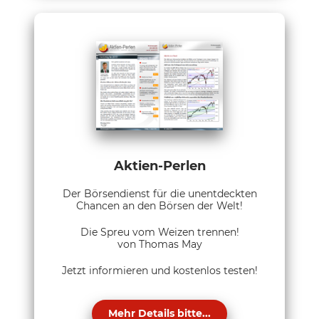
Aktien-Perlen
Der Börsendienst für die unentdeckten
Chancen an den Börsen der Welt!
Die Spreu vom Weizen trennen!
von Thomas May
Jetzt informieren und kostenlos testen!
Mehr Details bitte...