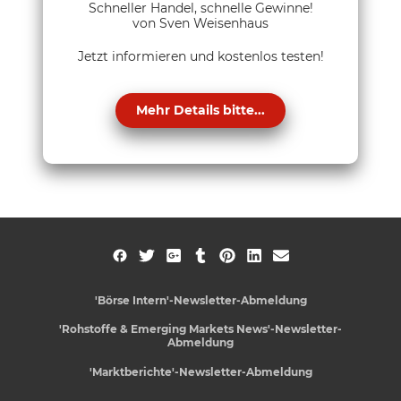
Schneller Handel, schnelle Gewinne!
von Sven Weisenhaus
Jetzt informieren und kostenlos testen!
Mehr Details bitte...
'Börse Intern'-Newsletter-Abmeldung
'Rohstoffe & Emerging Markets News'-Newsletter-
Abmeldung
'Marktberichte'-Newsletter-Abmeldung