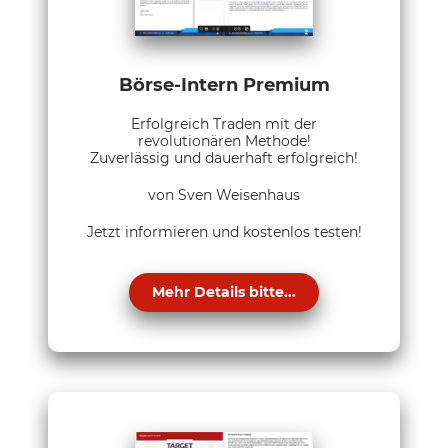
Börse-Intern Premium
Erfolgreich Traden mit der
revolutionären Methode!
Zuverlässig und dauerhaft erfolgreich!
von Sven Weisenhaus
Jetzt informieren und kostenlos testen!
Mehr Details bitte...