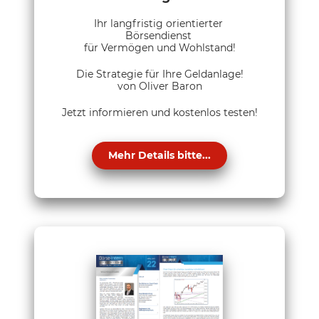
Ihr langfristig orientierter
Börsendienst
für Vermögen und Wohlstand!
Die Strategie für Ihre Geldanlage!
von Oliver Baron
Jetzt informieren und kostenlos testen!
Mehr Details bitte...