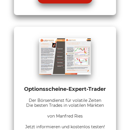
Optionsscheine-Expert-Trader
Der Börsendienst für volatile Zeiten
Die besten Trades in volatilen Märkten
von Manfred Ries
Jetzt informieren und kostenlos testen!