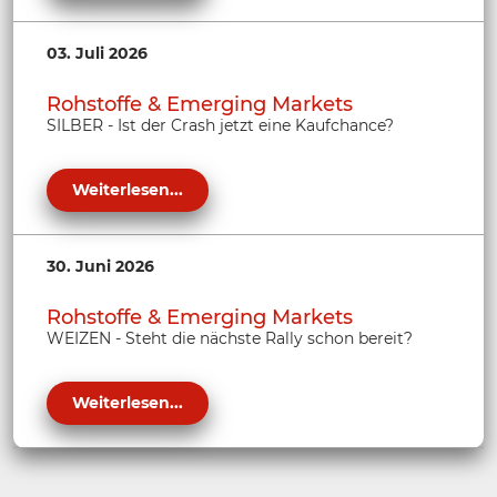
03. Juli 2026
Rohstoffe & Emerging Markets
SILBER - Ist der Crash jetzt eine Kaufchance?
Weiterlesen...
30. Juni 2026
Rohstoffe & Emerging Markets
WEIZEN - Steht die nächste Rally schon bereit?
Weiterlesen...