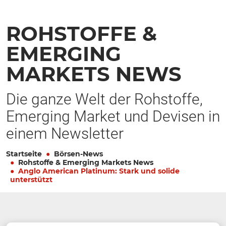
ROHSTOFFE &
EMERGING
MARKETS NEWS
Die ganze Welt der Rohstoffe,
Emerging Market und Devisen in
einem Newsletter
Startseite
Börsen-News
Rohstoffe & Emerging Markets News
Anglo American Platinum: Stark und solide
unterstützt