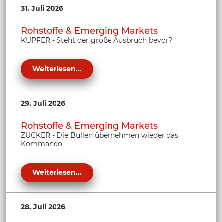
31. Juli 2026
Rohstoffe & Emerging Markets
KUPFER - Steht der große Ausbruch bevor?
Weiterlesen...
29. Juli 2026
Rohstoffe & Emerging Markets
ZUCKER - Die Bullen übernehmen wieder das
Kommando
Weiterlesen...
28. Juli 2026