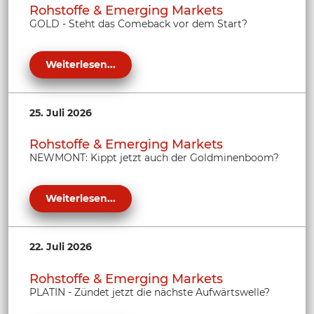
Rohstoffe & Emerging Markets
GOLD - Steht das Comeback vor dem Start?
Weiterlesen...
25. Juli 2026
Rohstoffe & Emerging Markets
NEWMONT: Kippt jetzt auch der Goldminenboom?
Weiterlesen...
22. Juli 2026
Rohstoffe & Emerging Markets
PLATIN - Zündet jetzt die nächste Aufwärtswelle?