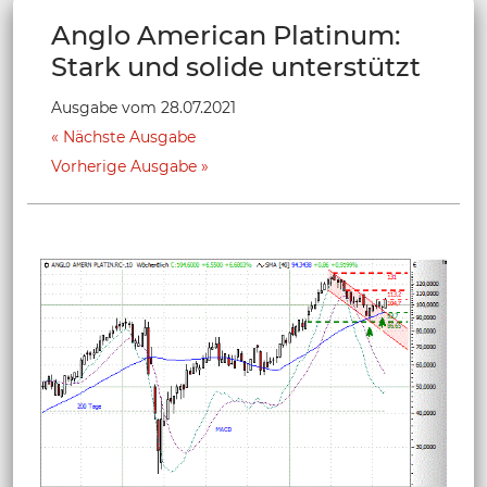
Anglo American Platinum:
Stark und solide unterstützt
Ausgabe vom 28.07.2021
Nächste Ausgabe
Vorherige Ausgabe