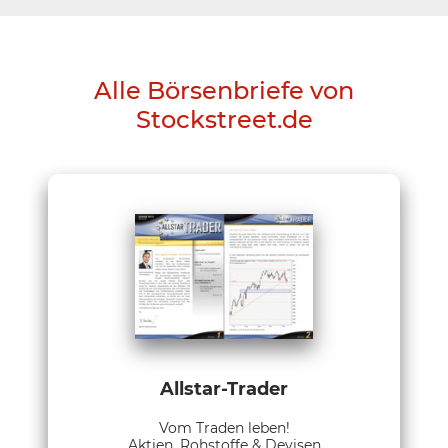
Alle Börsenbriefe von
Stockstreet.de
Allstar-Trader
Vom Traden leben!
Aktien, Rohstoffe & Devisen